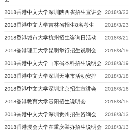
2018香港中文大学深圳陕西省招生宣讲会
2018/3/23
2018香港中文大学吉林省招生8名考生
2018/3/23
2018香港城市大学杭州招生咨询日活动
2018/3/21
2018香港理工大学昆明举行招生说明会
2018/3/19
2018香港中文大学山东省本科招生说明会
2018/3/19
2018香港中文大学深圳天津市活动安排
2018/3/18
2018香港中文大学深圳北京招生宣讲会
2018/3/16
2018香港教育大学贵阳招生说明会
2018/3/15
2018香港中文大学深圳贵州招生咨询会
2018/3/13
2018香港浸会大学在重庆举办招生说明会
2018/3/13