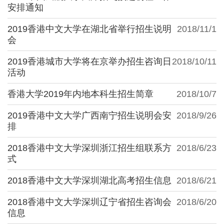
安排通知
2019香港中文大学在湖北省举行招生说明
2018/11/1
会
2019香港城市大学将在京举办招生咨询日
2018/10/11
活动
香港大学2019年内地本科生招生简章
2018/10/7
2019香港中文大学广西南宁招生说明会安
2018/9/26
排
2018香港中文大学深圳浙江招生组联系方
2018/6/23
式
2018香港中文大学深圳湖北高考招生信息
2018/6/21
2018香港中文大学深圳辽宁省招生咨询会
2018/6/20
信息