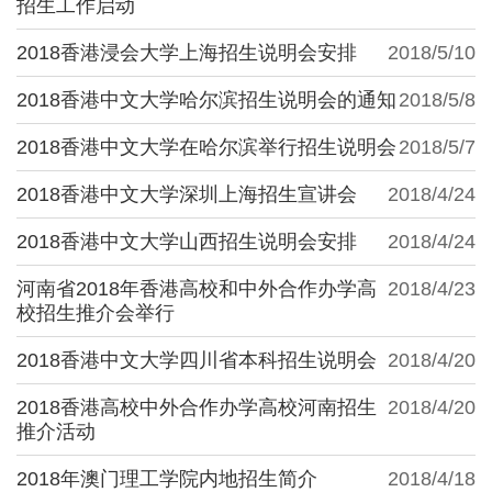
招生工作启动
2018香港浸会大学上海招生说明会安排
2018/5/10
2018香港中文大学哈尔滨招生说明会的通知
2018/5/8
2018香港中文大学在哈尔滨举行招生说明会
2018/5/7
2018香港中文大学深圳上海招生宣讲会
2018/4/24
2018香港中文大学山西招生说明会安排
2018/4/24
河南省2018年香港高校和中外合作办学高
2018/4/23
校招生推介会举行
2018香港中文大学四川省本科招生说明会
2018/4/20
2018香港高校中外合作办学高校河南招生
2018/4/20
推介活动
2018年澳门理工学院内地招生简介
2018/4/18