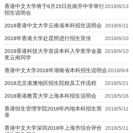
香港中文大学将于6月15日在南开中学举行
2018/6/13
招生说明会
2018香港中文大学云南省本科招生说明会
2018/6/11
2018年香港大学赴昆明进行招生宣传
2018/6/10
2018香港科技大学首设本科入学奖学金嘉
2018/6/10
奖云南同学
香港中文大学2018年湖南省本科招生说明会
2018/6/4
2018北京港澳地区招生院校及工作流程
2018/5/21
2018香港教育大学上海本科招生说明会
2018/5/16
香港恒生管理学院2018年内地本科招生简
2018/5/11
章
香港中文大学深圳2018年上海市综合评价
2018/5/11