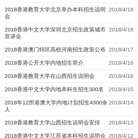
2018香港教育大学北京举办本科招生说明
2018/4/18
会
2018香港中文大学深圳北京招生政策城市
2018/4/18
宣讲会
2018香港澳门特区高校河南招生政策公布
2018/4/17
2018香港公开大学内地招生简介
2018/4/16
2018香港教育大学在山西招生说明会
2018/4/16
2018香港中文大学内地本科生招生300名
2018/4/15
2018年12所港澳大学内地计划招生4300余
2018/4/14
人
2018香港教育大学山西招生说明会安排
2018/4/13
2018香港中文大学江苏省本科招生说明会
2018/4/12