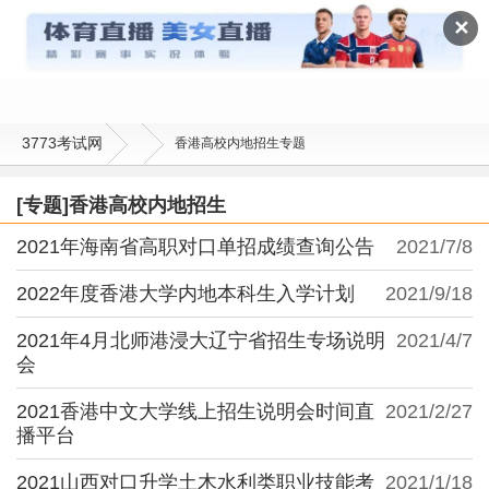
香港高校内地招生
✕
3773考试网
香港高校内地招生专题
[专题]香港高校内地招生
2021年海南省高职对口单招成绩查询公告
2021/7/8
2022年度香港大学内地本科生入学计划
2021/9/18
2021年4月北师港浸大辽宁省招生专场说明
2021/4/7
会
2021香港中文大学线上招生说明会时间直
2021/2/27
播平台
2021山西对口升学土木水利类职业技能考
2021/1/18