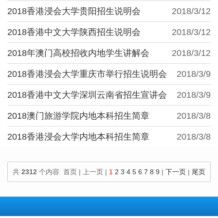
2018香港浸会大学贵阳招生说明会
2018/3/12
2018香港中文大学陕西招生说明会
2018/3/12
2018年澳门高校招收内地学生讲解会
2018/3/12
2018香港浸会大学重庆市举行招生说明会
2018/3/9
2018香港中文大学深圳云南省招生宣讲会
2018/3/9
2018澳门旅游学院内地本科招生简章
2018/3/8
2018香港浸会大学内地本科招生简章
2018/3/8
共
2312
个内容 首页 | 上一页 |
1
2
3
4
5
6
7
8
9
|
下一页
|
尾页
100
个内容/页