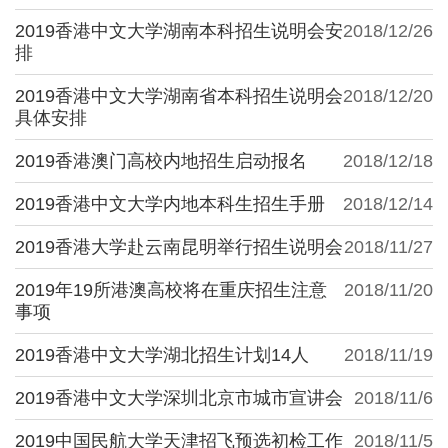
2019香港中文大学湖南本科招生说明会安
2018/12/26
排
2019香港中文大学湖南省本科招生说明会
2018/12/20
具体安排
2019香港澳门高校内地招生启动报名
2018/12/18
2019香港中文大学内地本科生招生手册
2018/12/14
2019香港大学赴云南昆明举行招生说明会
2018/11/27
2019年19所港澳高校将在重庆招生注意
2018/11/20
事项
2019香港中文大学湖北招生计划14人
2018/11/19
2019香港中文大学深圳北京市城市宣讲会
2018/11/6
2019中国民航大学天津招飞预选初检工作
2018/11/5