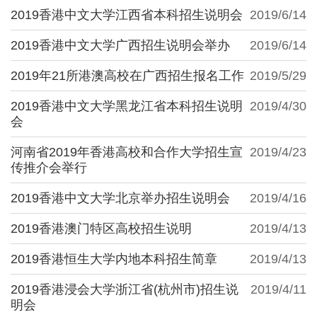
2019香港中文大学江西省本科招生说明会
2019/6/14
2019香港中文大学广西招生说明会举办
2019/6/14
2019年21所港澳高校在广西招生报名工作
2019/5/29
2019香港中文大学黑龙江省本科招生说明
2019/4/30
会
河南省2019年香港高校和合作大学招生宣
2019/4/23
传推介会举行
2019香港中文大学北京举办招生说明会
2019/4/16
2019香港澳门特区高校招生说明
2019/4/13
2019香港恒生大学内地本科招生简章
2019/4/13
2019香港浸会大学浙江省(杭州市)招生说
2019/4/11
明会