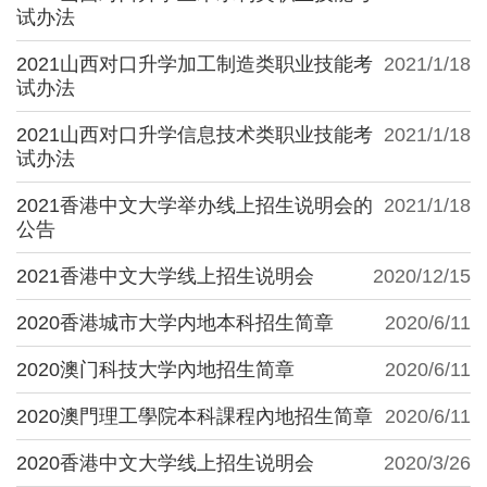
试办法
2021山西对口升学加工制造类职业技能考
2021/1/18
试办法
2021山西对口升学信息技术类职业技能考
2021/1/18
试办法
2021香港中文大学举办线上招生说明会的
2021/1/18
公告
2021香港中文大学线上招生说明会
2020/12/15
2020香港城市大学内地本科招生简章
2020/6/11
2020澳门科技大学內地招生简章
2020/6/11
2020澳門理工學院本科課程內地招生简章
2020/6/11
2020香港中文大学线上招生说明会
2020/3/26