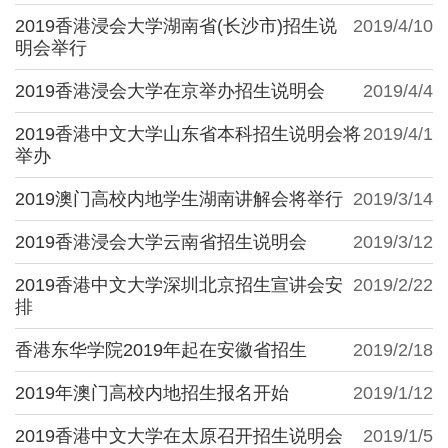
2019香港浸会大学湖南省(长沙市)招生说
2019/4/10
明会举行
2019香港浸会大学在京举办招生说明会
2019/4/4
2019香港中文大学山东省本科招生说明会将
2019/4/1
举办
2019澳门高校内地学生湖南讲解会将举行
2019/3/14
2019香港浸会大学云南省招生说明会
2019/3/12
2019香港中文大学深圳北京招生宣讲会安
2019/2/22
排
香港东华学院2019年起在安徽省招生
2019/2/18
2019年澳门高校内地招生报名开始
2019/1/12
2019香港中文大学在太原召开招生说明会
2019/1/5