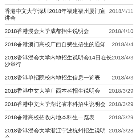
香港中文大学深圳2018年福建福州厦门宣
2018/4/11
讲会
2018香港浸会大学成都招生说明会
2018/4/10
2018香港澳门高校广西自费生招生的通知
2018/4/4
2018香港浸会大学内地招生说明会14日在长
2018/4/3
沙举行
2018香港单招院校内地招生信息一览表
2018/4/3
2018香港中文大学广西本科招生说明会
2018/3/29
2018香港中文大学湖北省本科招生说明会
2018/3/29
2018香港高校招收内地本科生一览表
2018/3/29
2018香港浸会大学浙江宁波杭州招生说明
2018/3/28
会