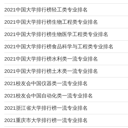
2021中国大学排行榜轻工类专业排名
2021中国大学排行榜生物工程类专业排名
2021中国大学排行榜生物医学工程类专业排名
2021中国大学排行榜食品科学与工程类专业排名
2021中国大学排行榜水利类一流专业排名
2021中国大学排行榜土木类一流专业排名
2021校友会中国仪器类一流专业排名
2021校友会中国自动化类一流专业排名
2021浙江省大学排行榜一流专业排名
2021重庆市大学排行榜一流专业排名