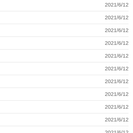
2021/6/12
2021/6/12
2021/6/12
2021/6/12
2021/6/12
2021/6/12
2021/6/12
2021/6/12
2021/6/12
2021/6/12
2021/6/12