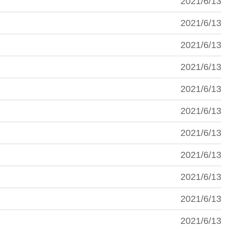
2021/6/13
2021/6/13
2021/6/13
2021/6/13
2021/6/13
2021/6/13
2021/6/13
2021/6/13
2021/6/13
2021/6/13
2021/6/13