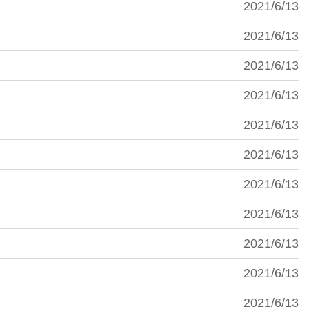
2021/6/13
2021/6/13
2021/6/13
2021/6/13
2021/6/13
2021/6/13
2021/6/13
2021/6/13
2021/6/13
2021/6/13
2021/6/13