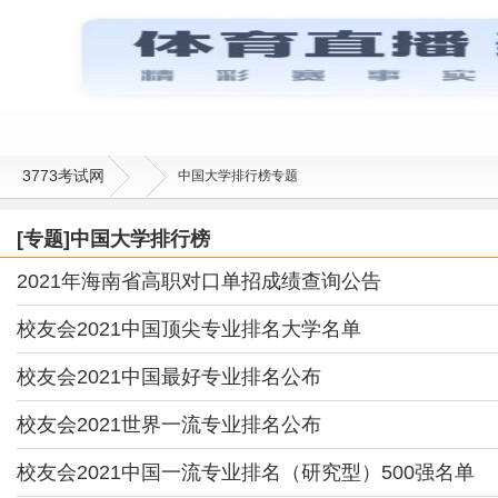
3773考试网
中国大学排行榜专题
[专题]中国大学排行榜
2021年海南省高职对口单招成绩查询公告
校友会2021中国顶尖专业排名大学名单
校友会2021中国最好专业排名公布
校友会2021世界一流专业排名公布
校友会2021中国一流专业排名（研究型）500强名单