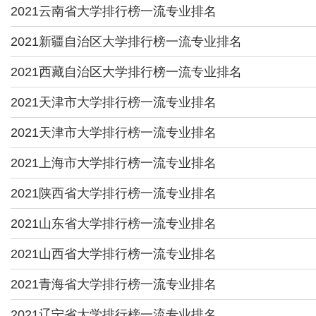
2021云南省大学排行榜一流专业排名
2021新疆自治区大学排行榜一流专业排名
2021西藏自治区大学排行榜一流专业排名
2021天津市大学排行榜一流专业排名
2021天津市大学排行榜一流专业排名
2021上海市大学排行榜一流专业排名
2021陕西省大学排行榜一流专业排名
2021山东省大学排行榜一流专业排名
2021山西省大学排行榜一流专业排名
2021青海省大学排行榜一流专业排名
2021辽宁省大学排行榜一流专业排名