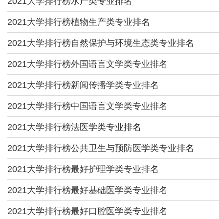
2021大学排行榜水产类专业排名
2021大学排行榜植物生产类专业排名
2021大学排行榜自然保护与环境生态类专业排名
2021大学排行榜外国语言文学类专业排名
2021大学排行榜新闻传播学类专业排名
2021大学排行榜中国语言文学类专业排名
2021大学排行榜法医学类专业排名
2021大学排行榜公共卫生与预防医学类专业排名
2021大学排行榜最好护理学类专业排名
2021大学排行榜最好基础医学类专业排名
2021大学排行榜最好口腔医学类专业排名