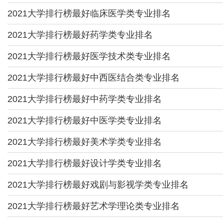
2021大学排行榜最好临床医学类专业排名
2021大学排行榜最好药学类专业排名
2021大学排行榜最好医学技术类专业排名
2021大学排行榜最好中西医结合类专业排名
2021大学排行榜最好中药学类专业排名
2021大学排行榜最好中医学类专业排名
2021大学排行榜最好美术学类专业排名
2021大学排行榜最好设计学类专业排名
2021大学排行榜最好戏剧与影视学类专业排名
2021大学排行榜最好艺术学理论类专业排名