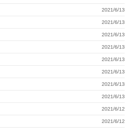
2021/6/13
2021/6/13
2021/6/13
2021/6/13
2021/6/13
2021/6/13
2021/6/13
2021/6/13
2021/6/12
2021/6/12