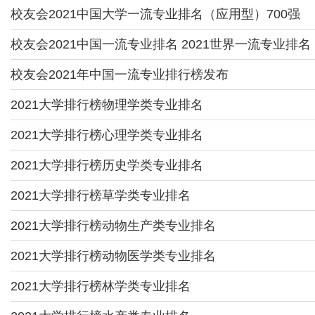
校友会2021中国大学一流专业排名（应用型）700强
校友会2021中国一流专业排名 2021世界一流专业排名
校友会2021年中国一流专业排行榜发布
2021大学排行榜物理学类专业排名
2021大学排行榜心理学类专业排名
2021大学排行榜历史学类专业排名
2021大学排行榜草学类专业排名
2021大学排行榜动物生产类专业排名
2021大学排行榜动物医学类专业排名
2021大学排行榜林学类专业排名