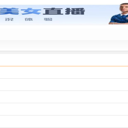
中国大学排行榜