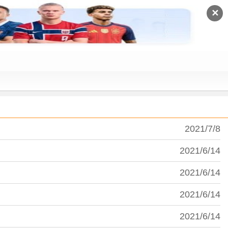
✕
2021/7/8
2021/6/14
2021/6/14
2021/6/14
2021/6/14