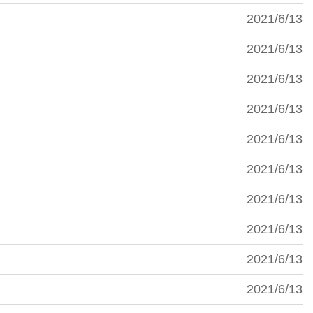
2021/6/13
2021/6/13
2021/6/13
2021/6/13
2021/6/13
2021/6/13
2021/6/13
2021/6/13
2021/6/13
2021/6/13