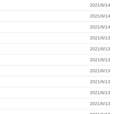
2021/6/14
2021/6/14
2021/6/14
2021/6/13
2021/6/13
2021/6/13
2021/6/13
2021/6/13
2021/6/13
2021/6/13