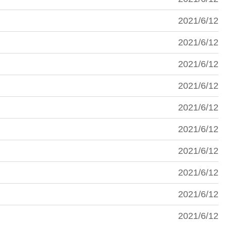
2021/6/12
2021/6/12
2021/6/12
2021/6/12
2021/6/12
2021/6/12
2021/6/12
2021/6/12
2021/6/12
2021/6/12