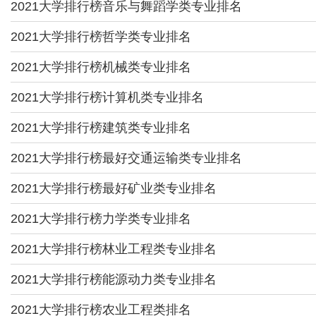
2021大学排行榜音乐与舞蹈学类专业排名
2021大学排行榜哲学类专业排名
2021大学排行榜机械类专业排名
2021大学排行榜计算机类专业排名
2021大学排行榜建筑类专业排名
2021大学排行榜最好交通运输类专业排名
2021大学排行榜最好矿业类专业排名
2021大学排行榜力学类专业排名
2021大学排行榜林业工程类专业排名
2021大学排行榜能源动力类专业排名
2021大学排行榜农业工程类排名