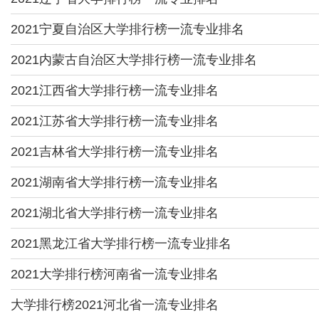
2021宁夏自治区大学排行榜一流专业排名
2021内蒙古自治区大学排行榜一流专业排名
2021江西省大学排行榜一流专业排名
2021江苏省大学排行榜一流专业排名
2021吉林省大学排行榜一流专业排名
2021湖南省大学排行榜一流专业排名
2021湖北省大学排行榜一流专业排名
2021黑龙江省大学排行榜一流专业排名
2021大学排行榜河南省一流专业排名
大学排行榜2021河北省一流专业排名