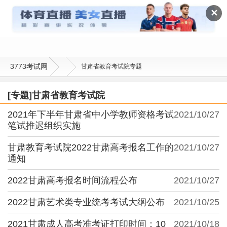
甘肃省教育考试院
✕
3773考试网
甘肃省教育考试院专题
[专题]甘肃省教育考试院
2021年下半年甘肃省中小学教师资格考试
2021/10/27
笔试推迟组织实施
甘肃教育考试院2022甘肃高考报名工作的
2021/10/27
通知
2022甘肃高考报名时间流程公布
2021/10/27
2022甘肃艺术类专业统考考试大纲公布
2021/10/25
2021甘肃成人高考准考证打印时间：10
2021/10/18