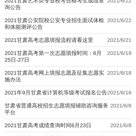
2021甘肃艺术类专业校考合格考生成绩查
2021/6/22
询公告
2021甘肃公安院校公安专业招生面试体检
2021/6/22
和体能测评公告
2021甘肃高考志愿填报流程请看这里
2021/6/21
2021甘肃高考第一次志愿填报时间：6月
2021/6/19
25日-27日
2021甘肃高考网上填报志愿及征集志愿实
2021/6/18
施办法
2021年9月甘肃省计算机等级考试报名公告
2021/6/16
甘肃省普通高校招生志愿填报辅助咨询服务
2021/6/8
平台
2021甘肃高考成绩查询时间6月23日
2021/6/8