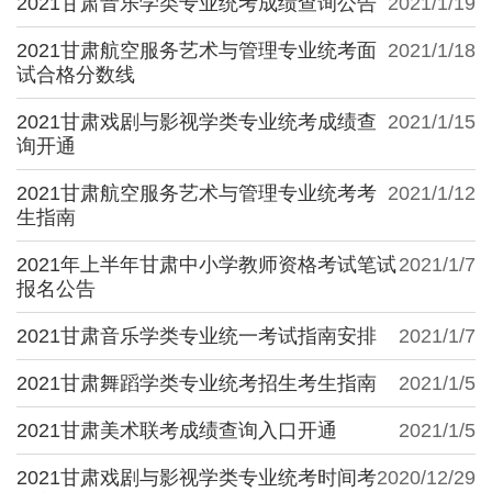
2021甘肃音乐学类专业统考成绩查询公告
2021/1/19
2021甘肃航空服务艺术与管理专业统考面
2021/1/18
试合格分数线
2021甘肃戏剧与影视学类专业统考成绩查
2021/1/15
询开通
2021甘肃航空服务艺术与管理专业统考考
2021/1/12
生指南
2021年上半年甘肃中小学教师资格考试笔试
2021/1/7
报名公告
2021甘肃音乐学类专业统一考试指南安排
2021/1/7
2021甘肃舞蹈学类专业统考招生考生指南
2021/1/5
2021甘肃美术联考成绩查询入口开通
2021/1/5
2021甘肃戏剧与影视学类专业统考时间考
2020/12/29