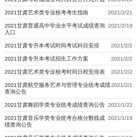
2021甘肃艺术类专业校考考生指南
2021/2/21
2021甘肃普通高中学业水平考试成绩查询
2021/2/19
入口
2021甘肃专升本考试时间考试科目安排
2021/2/2
2021甘肃专升本考试招生工作方案
2021/2/2
2021甘肃艺术类专业校考时间日程安排表
2021/2/2
2021甘肃航空服务艺术与管理专业统考成绩
2021/2/1
查询公告
2021甘肃舞蹈学类专业统考成绩查询公告
2021/1/22
2021甘肃音乐学类专业统考合格分数线成
2021/1/19
绩查询公告