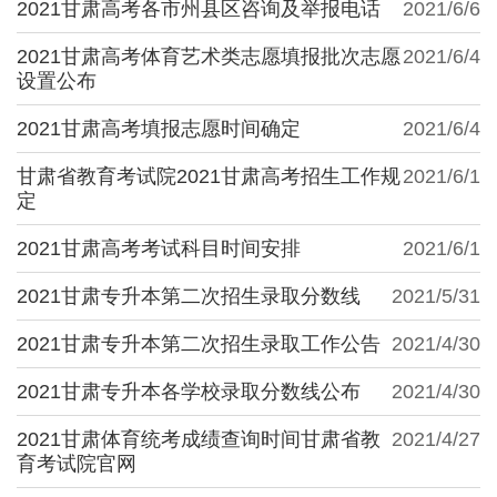
2021甘肃高考各市州县区咨询及举报电话
2021/6/6
2021甘肃高考体育艺术类志愿填报批次志愿
2021/6/4
设置公布
2021甘肃高考填报志愿时间确定
2021/6/4
甘肃省教育考试院2021甘肃高考招生工作规
2021/6/1
定
2021甘肃高考考试科目时间安排
2021/6/1
2021甘肃专升本第二次招生录取分数线
2021/5/31
2021甘肃专升本第二次招生录取工作公告
2021/4/30
2021甘肃专升本各学校录取分数线公布
2021/4/30
2021甘肃体育统考成绩查询时间甘肃省教
2021/4/27
育考试院官网