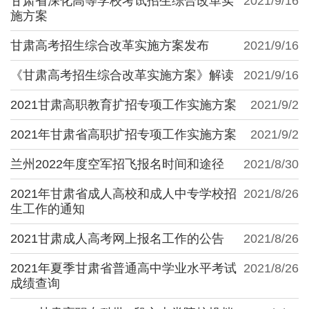
甘肃省深化高等学校考试招生综合改革实
2021/9/16
施方案
甘肃高考招生综合改革实施方案发布
2021/9/16
《甘肃高考招生综合改革实施方案》解读
2021/9/16
2021甘肃高职教育扩招专项工作实施方案
2021/9/2
2021年甘肃省高职扩招专项工作实施方案
2021/9/2
兰州2022年度空军招飞报名时间和途径
2021/8/30
2021年甘肃省成人高校和成人中专学校招
2021/8/26
生工作的通知
2021甘肃成人高考网上报名工作的公告
2021/8/26
2021年夏季甘肃省普通高中学业水平考试
2021/8/26
成绩查询