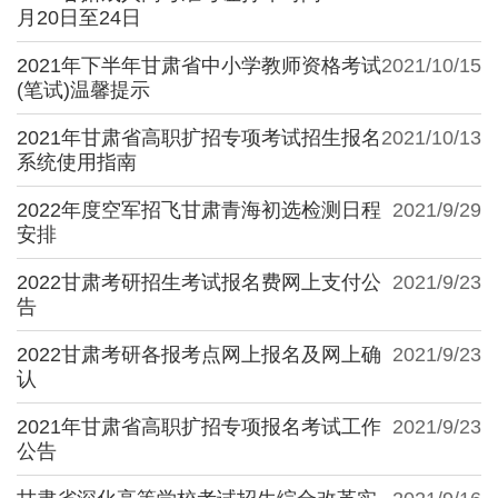
月20日至24日
2021年下半年甘肃省中小学教师资格考试
2021/10/15
(笔试)温馨提示
2021年甘肃省高职扩招专项考试招生报名
2021/10/13
系统使用指南
2022年度空军招飞甘肃青海初选检测日程
2021/9/29
安排
2022甘肃考研招生考试报名费网上支付公
2021/9/23
告
2022甘肃考研各报考点网上报名及网上确
2021/9/23
认
2021年甘肃省高职扩招专项报名考试工作
2021/9/23
公告