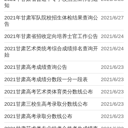
知
2021年甘肃军队院校招生体检结果查询公
2021/6/27
告
2021年甘肃省招收定向培养士官工作公告
2021/6/24
2021甘肃艺术类统考综合成绩排名查询开
2021/6/24
始
2021甘肃高考成绩查询公告
2021/6/23
2021甘肃高考成绩分数段一分一段表
2021/6/23
2021甘肃高考艺术类体育类分数线公布
2021/6/23
2021甘肃三校生高考录取分数线公布
2021/6/23
2021甘肃高考录取分数线公布
2021/6/23