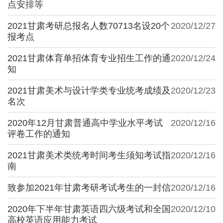
点安排等
2021甘肃考研总报名人数70713名设20个
2020/12/27
报考点
2021甘肃体育单招体育专业招生工作的通
2020/12/24
知
2021甘肃美术与设计学类专业统考成绩及
2020/12/23
名次
2020年12月甘肃普通高中学业水平考试
2020/12/16
评卷工作的通知
2021甘肃美术类统考时间考生须知考试指
2020/12/16
南
致参加2021年甘肃考研考试考生的一封信
2020/12/16
2020年下半年甘肃英语四六级考试和全国
2020/12/10
高校英语应用能力考试