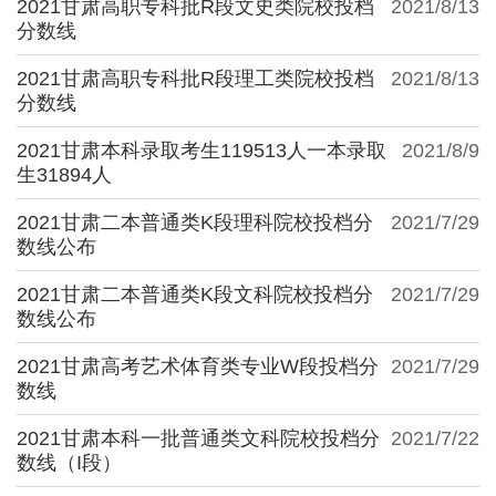
2021甘肃高职专科批R段文史类院校投档
2021/8/13
分数线
2021甘肃高职专科批R段理工类院校投档
2021/8/13
分数线
2021甘肃本科录取考生119513人一本录取
2021/8/9
生31894人
2021甘肃二本普通类K段理科院校投档分
2021/7/29
数线公布
2021甘肃二本普通类K段文科院校投档分
2021/7/29
数线公布
2021甘肃高考艺术体育类专业W段投档分
2021/7/29
数线
2021甘肃本科一批普通类文科院校投档分
2021/7/22
数线（I段）