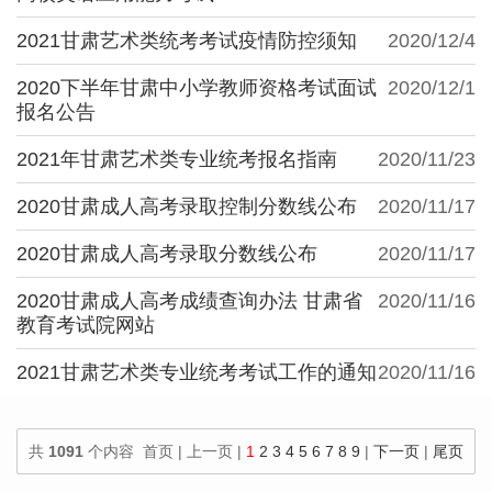
2021甘肃艺术类统考考试疫情防控须知
2020/12/4
2020下半年甘肃中小学教师资格考试面试
2020/12/1
报名公告
2021年甘肃艺术类专业统考报名指南
2020/11/23
2020甘肃成人高考录取控制分数线公布
2020/11/17
2020甘肃成人高考录取分数线公布
2020/11/17
2020甘肃成人高考成绩查询办法 甘肃省
2020/11/16
教育考试院网站
2021甘肃艺术类专业统考考试工作的通知
2020/11/16
共
1091
个内容 首页 | 上一页 |
1
2
3
4
5
6
7
8
9
|
下一页
|
尾页