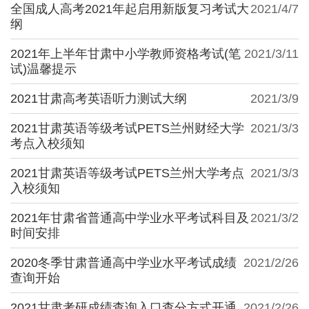
全国成人高考2021年起启用新版复习考试大
2021/4/7
纲
2021年上半年甘肃中小学教师资格考试(笔
2021/3/11
试)温馨提示
2021甘肃高考英语听力测试大纲
2021/3/9
2021甘肃英语等级考试PETS兰州财经大学
2021/3/3
考点入校须知
2021甘肃英语等级考试PETS兰州大学考点
2021/3/3
入校须知
2021年甘肃省普通高中学业水平考试科目及
2021/3/2
时间安排
2020冬季甘肃普通高中学业水平考试成绩
2021/2/26
查询开始
2021甘肃考研成绩查询入口查分方式开通
2021/2/26