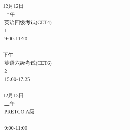
12月12日
上午
英语四级考试(CET4)
1
9:00-11:20
下午
英语六级考试(CET6)
2
15:00-17:25
12月13日
上午
PRETCO A级
9:00-11:00