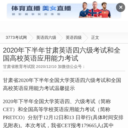
英语四级
✕
3773考试网
英语四六级
英语四级
正文
2020年下半年甘肃英语四六级考试和全
国高校英语应用能力考试
甘肃省教育考试院 2020/12/10 加微信公众号：
甘肃省2020年下半年全国大学英语四六级考试和全国
高校英语应用能力考试温馨提示
2020年下半年全国大学英语四、六级考试（简称
CET）和全国高等学校英语应用能力考试（简称
PRETCO）分别于12月12日和13 日举行(具体时间安排
见附表)。本次考试，我省CET报考179665人(其中