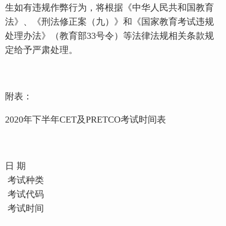
生如有违规作弊行为，将根据《中华人民共和国教育
法》、《刑法修正案（九）》和《国家教育考试违规
处理办法》（教育部33号令）等法律法规相关条款规
定给予严肃处理。
附表：
2020年下半年CET及PRETCO考试时间表
日 期
考试种类
考试代码
考试时间