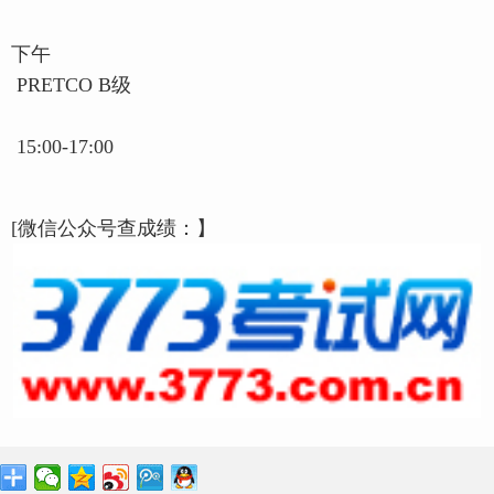
下午
PRETCO B级
15:00-17:00
[微信公众号查成绩：】