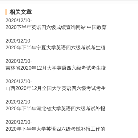
相关文章
2020/12/10
·
2020下半年英语四六级成绩查询网站 中国教育
2020/12/10
·
2020年下半年宁夏大学英语四六级考试考生须
2020/12/10
·
吉林省2020年12月大学英语四六级考试考生疫
2020/12/10
·
山西2020年12月全国大学英语四六级考试考生
2020/12/10
·
2020年下半年河北省大学英语四六级考试补报
2020/12/10
·
2020年下半年大学英语四六级考试补报工作的