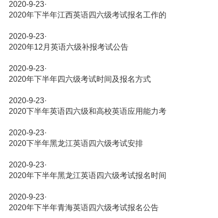
2020-9-23
·
2020年下半年江西英语四六级考试报名工作的
2020-9-23
·
2020年12月英语六级补报考试公告
2020-9-23
·
2020年下半年四六级考试时间及报名方式
2020-9-23
·
2020下半年英语四六级和高校英语应用能力考
2020-9-23
·
2020下半年黑龙江英语四六级考试安排
2020-9-23
·
2020年下半年黑龙江英语四六级考试报名时间
2020-9-23
·
2020年下半年青海英语四六级考试报名公告