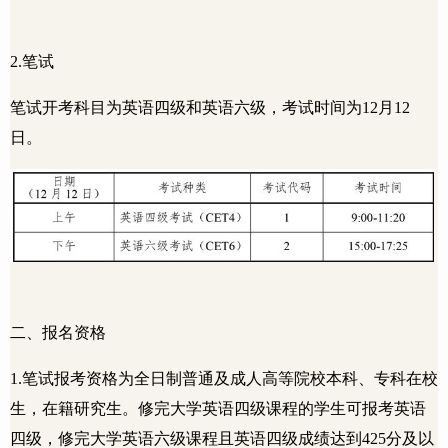
2.
笔试
笔试开考科目为英语四级和英语六级，考试时间为
12
月
12
日。
二、报名资格
1.
笔试报考资格为全日制普通及成人高等院校本科、专科在校
生，在籍研究生。修完大学英语四级课程的学生可报考英语
四级，修完大学英语六级课程且英语四级成绩达到
425
分及以