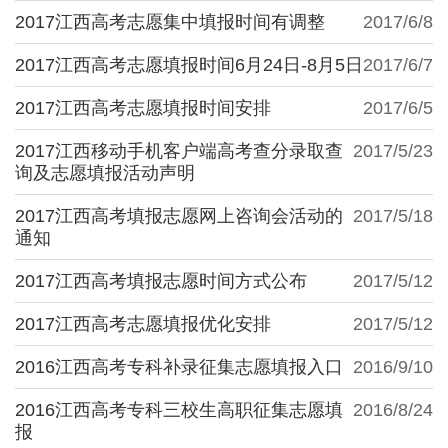
2017江西高考志愿集中填报时间有调整
2017/6/8
2017江西高考志愿填报时间6月24日-8月5日
2017/6/7
2017江西高考志愿填报时间安排
2017/6/5
2017江西移动手机客户端高考查分录取查
2017/5/23
询及志愿填报活动声明
2017江西高考填报志愿网上咨询会活动的
2017/5/18
通知
2017江西高考填报志愿时间方式公布
2017/5/12
2017江西高考志愿填报优化安排
2017/5/12
2016江西高考专科补录征集志愿填报入口
2016/9/10
2016江西高考专科三校生高职征集志愿填
2016/8/24
报