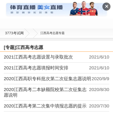
江西高考志愿
✕
3773考试网
江西高考志愿专题
[专题]江西高考志愿
2021江西高考志愿设置与录取批次
2021/6/10
2021江西高考志愿填报时间安排
2021/6/10
2020江西高职专科批次第二次征集志愿说明
2020/9/9
2020江西高考二本缺额院校第二次征集志
2020/8/30
愿说明
2020江西高考第二次集中填报志愿的提示
2020/7/30