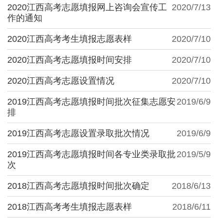
2020江西高考志愿填报网上咨询会宣传工
2020/7/13
作的通知
2020江西高考考生填报志愿表样
2020/7/10
2020江西高考志愿填报时间安排
2020/7/10
2020江西高考志愿设置情况
2020/7/10
2019江西高考志愿填报时间批次征集志愿安
2019/6/9
排
2019江西高考志愿设置录取批次情况
2019/6/9
2019江西高考志愿填报时间各专业类录取批
2019/5/9
次
2018江西高考志愿填报时间批次确定
2018/6/13
2018江西高考考生填报志愿表样
2018/6/11