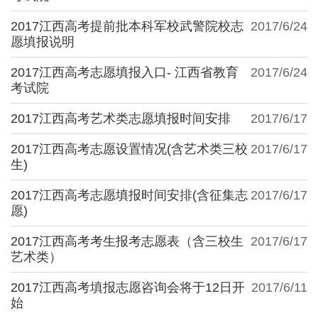
2017江西高考提前批本科军校武警院校志
2017/6/24
愿填报说明
2017江西高考志愿填报入口- 江西省教育
2017/6/24
考试院
2017江西高考艺术类志愿填报时间安排
2017/6/17
2017江西高考志愿设置情况(含艺术类三校
2017/6/17
生)
2017江西高考志愿填报时间安排(含征集志
2017/6/17
愿)
2017江西高考考生报考志愿表（含三校生
2017/6/17
艺术类）
2017江西高考填报志愿咨询会将于12日开
2017/6/11
始