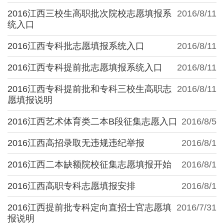
2016江西三校生高职批次院校志愿填报系
2016/8/11
统入口
2016江西专科批志愿填报系统入口
2016/8/11
2016江西专科提前批志愿填报系统入口
2016/8/11
2016江西专科提前批和专科三校生高职志
2016/8/11
愿填报说明
2016江西艺术体育类二本B段征集志愿入口
2016/8/5
2016江西高招录取无违规违纪举报
2016/8/1
2016江西二本缺额院校征集志愿填报开始
2016/8/1
2016江西高职专科志愿填报安排
2016/8/1
2016江西提前批专科定向直招士官志愿填
2016/7/31
报说明