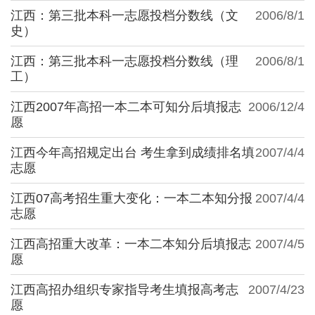
江西：第三批本科一志愿投档分数线（文
2006/8/1
史）
江西：第三批本科一志愿投档分数线（理
2006/8/1
工）
江西2007年高招一本二本可知分后填报志
2006/12/4
愿
江西今年高招规定出台 考生拿到成绩排名填
2007/4/4
志愿
江西07高考招生重大变化：一本二本知分报
2007/4/4
志愿
江西高招重大改革：一本二本知分后填报志
2007/4/5
愿
江西高招办组织专家指导考生填报高考志
2007/4/23
愿