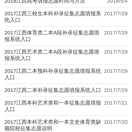
2018江西高考填报志愿时间与方法
2018/5/4
2017江西三校生本科补录征集志愿填报系
2017/7/29
统入口
2017江西体育类二本A段补录征集志愿填
2017/7/29
报系统入口
2017江西艺术类二本A段补录征集志愿填
2017/7/29
报系统入口
2017江西二本预科补录征集志愿填报系统
2017/7/29
入口
2017江西二本补录征集志愿填报系统入口
2017/7/29
2017江西本科艺术类和一本征集志愿填报
2017/7/21
入口
2017江西本科艺术类和一本文史体育类缺
2017/7/20
额院校征集志愿说明