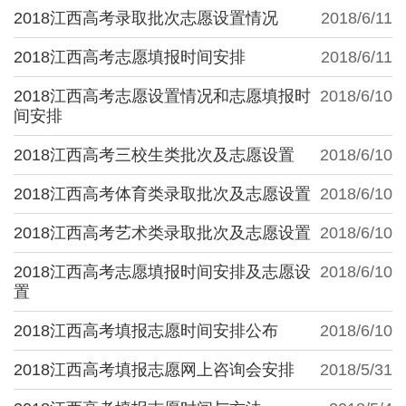
2018江西高考录取批次志愿设置情况
2018/6/11
2018江西高考志愿填报时间安排
2018/6/11
2018江西高考志愿设置情况和志愿填报时
2018/6/10
间安排
2018江西高考三校生类批次及志愿设置
2018/6/10
2018江西高考体育类录取批次及志愿设置
2018/6/10
2018江西高考艺术类录取批次及志愿设置
2018/6/10
2018江西高考志愿填报时间安排及志愿设
2018/6/10
置
2018江西高考填报志愿时间安排公布
2018/6/10
2018江西高考填报志愿网上咨询会安排
2018/5/31