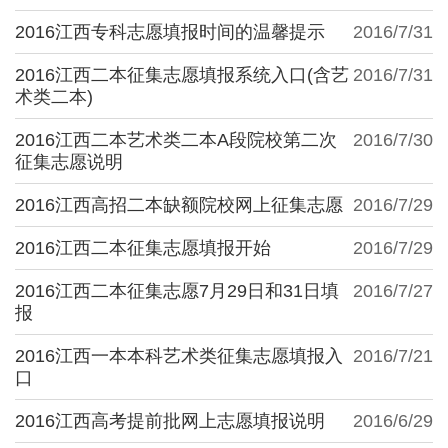
2016江西专科志愿填报时间的温馨提示
2016/7/31
2016江西二本征集志愿填报系统入口(含艺
2016/7/31
术类二本)
2016江西二本艺术类二本A段院校第二次
2016/7/30
征集志愿说明
2016江西高招二本缺额院校网上征集志愿
2016/7/29
2016江西二本征集志愿填报开始
2016/7/29
2016江西二本征集志愿7月29日和31日填
2016/7/27
报
2016江西一本本科艺术类征集志愿填报入
2016/7/21
口
2016江西高考提前批网上志愿填报说明
2016/6/29