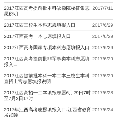
2017江西高考提前批本科缺额院校征集志
2017/7/11
愿说明
2017江西三校生本科志愿填报入口
2017/6/29
2017江西高考一本志愿填报入口
2017/6/29
2017江西高考国家专项本科志愿填报入口
2017/6/29
2017江西高考提前批非军事类本科志愿填
2017/6/29
报入口
2017江西提前批本科一本二本三校生本科
2017/6/29
直招士官志愿填报说明
2017江西高招一二本填报志愿6月29日7时
2017/6/28
至7月2日17时
2017年江西高考志愿填报入口-江西省教育
2017/6/24
考试院