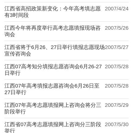
江西省高招政策新变化：今年高考填志愿
2007/4/24
有3时间段
江西今年将再度举行高考志愿填报现场咨
2007/5/26
询会
江西省将于6月26、27日举行填报志愿现场
2007/5/27
宣传咨询会
江西07高考知分填报志愿咨询会6月26-27
2007/5/28
日举行
江西07年高考填报志愿咨询会6月26日至
2007/5/28
27日举行
江西07年高考志愿填报网上咨询会将分三
2007/5/29
阶段举行
江西省07高考志愿填报网上咨询分三阶段
2007/5/30
举行