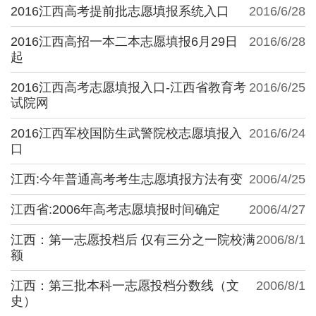
2016江西高考提前批志愿填报系统入口
2016/6/28
2016江西高招一本二本志愿填报6月29日
2016/6/28
起
2016江西高考志愿填报入口-江西省教育考
2016/6/25
试院网
2016江西军校国防生武警院校志愿填报入
2016/6/24
口
江西:今年普通高考考生志愿填报方法有变
2006/4/25
江西省:2006年高考志愿填报时间确定
2006/4/27
江西：第一志愿投档后 仅有三分之一院校满
2006/8/1
额
江西：第三批本科一志愿投档分数线（文
2006/8/1
史）