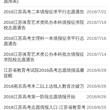
愿用表)
2016江苏高考二本填报征求平行志愿通告
2016/7/22
2016江苏体育艺术类民办本科填报征求院
2016/7/19
校志愿通告
2016江苏高考文理科一本填报征求平行志
2016/7/16
愿通告
2016江苏体育艺术类公办本科批次填报征
2016/7/14
求院校志愿通告
江苏省教育考试院2016高考志愿填报温馨
2016/6/28
提醒
2016南京高考本二以上达线人数首次破万
2016/6/26
2016江苏高考第一阶段志愿填报开始
2016/6/26
2016江苏高考志愿填报入口-江苏省教育考
2016/6/25