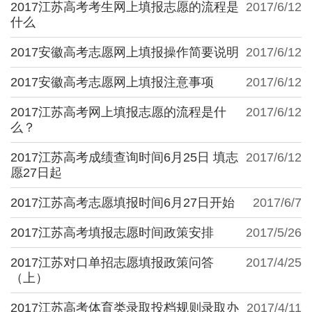
2017江苏高考考生网上填报志愿的流程是
2017/6/12
什么
2017安徽高考志愿网上填报操作简要说明
2017/6/12
2017安徽高考志愿网上填报注意事项
2017/6/12
2017江苏高考网上填报志愿的流程是什
2017/6/12
么？
2017江苏高考成绩查询时间6月25日 填志
2017/6/12
愿27日起
2017江苏高考志愿填报时间6月27日开始
2017/6/7
2017江苏高考填报志愿时间政策安排
2017/5/26
2017江苏对口单招志愿填报政策问答
2017/4/25
（上）
2017江苏高考体育类录取投档规则录取办
2017/4/11