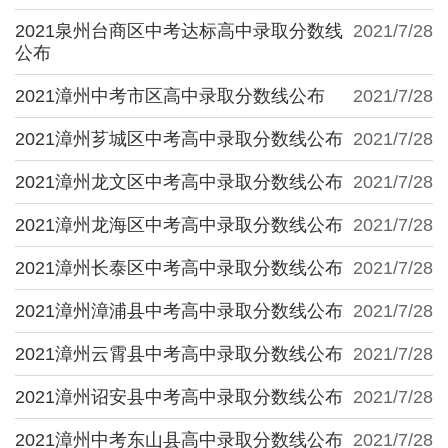
2021泉州台商区中考达标高中录取分数线
2021/7/28
公布
2021漳州中考市区高中录取分数线公布
2021/7/28
2021漳州芗城区中考高中录取分数线公布
2021/7/28
2021漳州龙文区中考高中录取分数线公布
2021/7/28
2021漳州龙海区中考高中录取分数线公布
2021/7/28
2021漳州长泰区中考高中录取分数线公布
2021/7/28
2021漳州漳浦县中考高中录取分数线公布
2021/7/28
2021漳州云霄县中考高中录取分数线公布
2021/7/28
2021漳州诏安县中考高中录取分数线公布
2021/7/28
2021漳州中考东山县高中录取分数线公布
2021/7/28