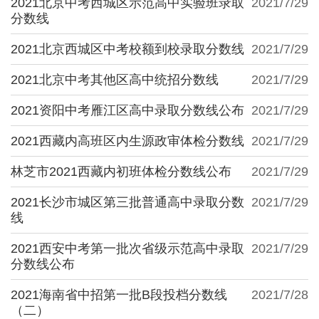
2021北京中考西城区示范高中实验班录取
2021/7/29
分数线
2021北京西城区中考校额到校录取分数线
2021/7/29
2021北京中考其他区高中统招分数线
2021/7/29
2021资阳中考雁江区高中录取分数线公布
2021/7/29
2021西藏内高班区内生源政审体检分数线
2021/7/29
林芝市2021西藏内初班体检分数线公布
2021/7/29
2021长沙市城区第三批普通高中录取分数
2021/7/29
线
2021西安中考第一批次省级示范高中录取
2021/7/29
分数线公布
2021海南省中招第一批B段投档分数线
2021/7/28
（二）