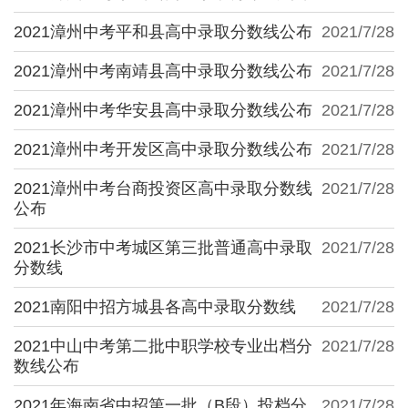
2021漳州中考平和县高中录取分数线公布
2021/7/28
2021漳州中考南靖县高中录取分数线公布
2021/7/28
2021漳州中考华安县高中录取分数线公布
2021/7/28
2021漳州中考开发区高中录取分数线公布
2021/7/28
2021漳州中考台商投资区高中录取分数线
2021/7/28
公布
2021长沙市中考城区第三批普通高中录取
2021/7/28
分数线
2021南阳中招方城县各高中录取分数线
2021/7/28
2021中山中考第二批中职学校专业出档分
2021/7/28
数线公布
2021年海南省中招第一批（B段）投档分
2021/7/28