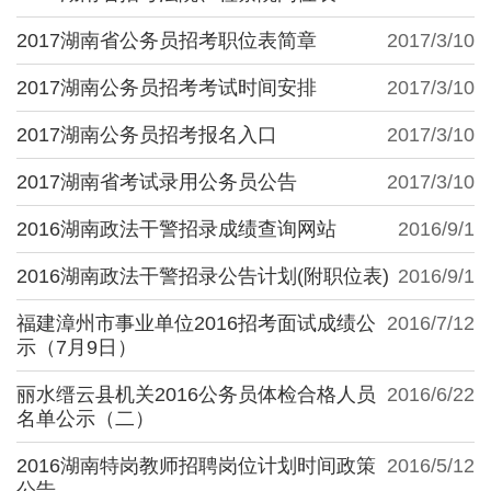
2017湖南省公务员招考职位表简章
2017/3/10
2017湖南公务员招考考试时间安排
2017/3/10
2017湖南公务员招考报名入口
2017/3/10
2017湖南省考试录用公务员公告
2017/3/10
2016湖南政法干警招录成绩查询网站
2016/9/1
2016湖南政法干警招录公告计划(附职位表)
2016/9/1
福建漳州市事业单位2016招考面试成绩公
2016/7/12
示（7月9日）
丽水缙云县机关2016公务员体检合格人员
2016/6/22
名单公示（二）
2016湖南特岗教师招聘岗位计划时间政策
2016/5/12
公告