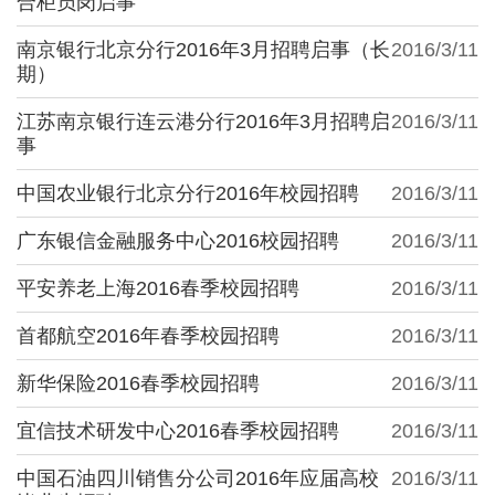
合柜员岗启事
南京银行北京分行2016年3月招聘启事（长
2016/3/11
期）
江苏南京银行连云港分行2016年3月招聘启
2016/3/11
事
中国农业银行北京分行2016年校园招聘
2016/3/11
广东银信金融服务中心2016校园招聘
2016/3/11
平安养老上海2016春季校园招聘
2016/3/11
首都航空2016年春季校园招聘
2016/3/11
新华保险2016春季校园招聘
2016/3/11
宜信技术研发中心2016春季校园招聘
2016/3/11
中国石油四川销售分公司2016年应届高校
2016/3/11