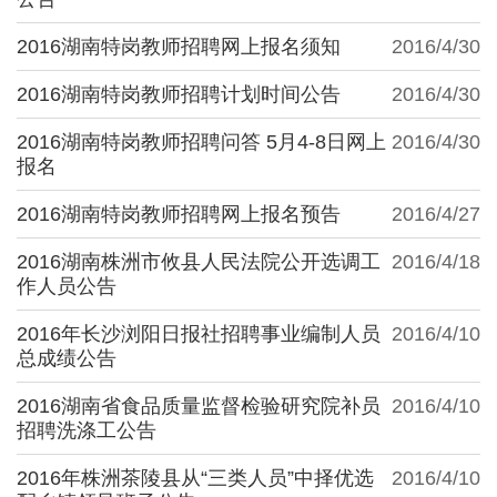
2016湖南特岗教师招聘网上报名须知
2016/4/30
2016湖南特岗教师招聘计划时间公告
2016/4/30
2016湖南特岗教师招聘问答 5月4-8日网上
2016/4/30
报名
2016湖南特岗教师招聘网上报名预告
2016/4/27
2016湖南株洲市攸县人民法院公开选调工
2016/4/18
作人员公告
2016年长沙浏阳日报社招聘事业编制人员
2016/4/10
总成绩公告
2016湖南省食品质量监督检验研究院补员
2016/4/10
招聘洗涤工公告
2016年株洲茶陵县从“三类人员”中择优选
2016/4/10