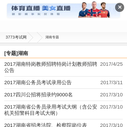
湖南
✕
3773考试网
湖南专题
[专题]湖南
2017湖南特岗教师招聘特岗计划教师招聘
2017/4/25
公告
2017湖南公务员考试录用公告
2017/3/11
2017四川公招将招录约9000名
2017/3/10
2017湖南省公务员录用考试大纲（含公安
2017/3/10
机关招警科目考试大纲）
2017湖南省招考法院、检察院岗位表
2017/3/10