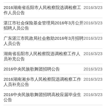
2016湖南省岳阳市人民检察院选调检察工
2016/3/23
作人员公告
湛江市社会保险基金管理局2016年3月公开
2016/3/23
招聘人员公告
广东湛江市民政局社会救助2016年3月招聘
2016/3/23
人员公告
湖南省岳阳市人民检察院选调检察工作人
2016/3/23
员补充公告
2016中央民族歌舞团招聘公告
2016/3/23
2016湖南湘乡市人民检察院选调检察工作
2016/3/23
人员补充公告
2016中央民族歌舞团招聘高校应届毕业生
2016/3/23
公告