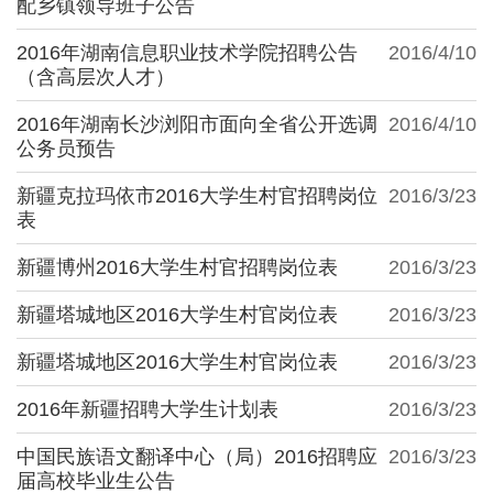
配乡镇领导班子公告
2016年湖南信息职业技术学院招聘公告
2016/4/10
（含高层次人才）
2016年湖南长沙浏阳市面向全省公开选调
2016/4/10
公务员预告
新疆克拉玛依市2016大学生村官招聘岗位
2016/3/23
表
新疆博州2016大学生村官招聘岗位表
2016/3/23
新疆塔城地区2016大学生村官岗位表
2016/3/23
新疆塔城地区2016大学生村官岗位表
2016/3/23
2016年新疆招聘大学生计划表
2016/3/23
中国民族语文翻译中心（局）2016招聘应
2016/3/23
届高校毕业生公告