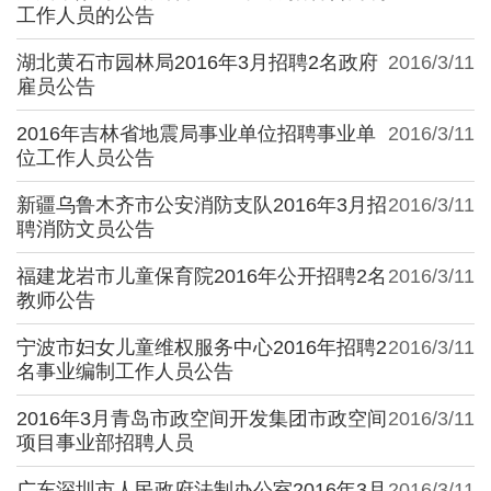
工作人员的公告
湖北黄石市园林局2016年3月招聘2名政府
2016/3/11
雇员公告
2016年吉林省地震局事业单位招聘事业单
2016/3/11
位工作人员公告
新疆乌鲁木齐市公安消防支队2016年3月招
2016/3/11
聘消防文员公告
福建龙岩市儿童保育院2016年公开招聘2名
2016/3/11
教师公告
宁波市妇女儿童维权服务中心2016年招聘2
2016/3/11
名事业编制工作人员公告
2016年3月青岛市政空间开发集团市政空间
2016/3/11
项目事业部招聘人员
广东深圳市人民政府法制办公室2016年3月
2016/3/11