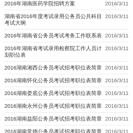
2016年湖南医药学院招聘方案
2016/3/11
湖南省2016年度考试录用公务员公共科目
2016/3/11
考试大纲
2016年湖南省公务员考试考务工作联系表
2016/3/11
2016年湖南省考试录用检察院工作人员计
2016/3/11
划职位表
2016湖南湘西公务员考试招考职位表简章
2016/3/11
2016湖南怀化公务员考试招考职位表简章
2016/3/11
2016湖南娄底公务员考试招考职位表简章
2016/3/11
2016湖南永州公务员考试招考职位表简章
2016/3/11
2016湖南益阳公务员考试招考职位表简章
2016/3/11
2016湖南常德公务员考试招考职位表简章
2016/3/11