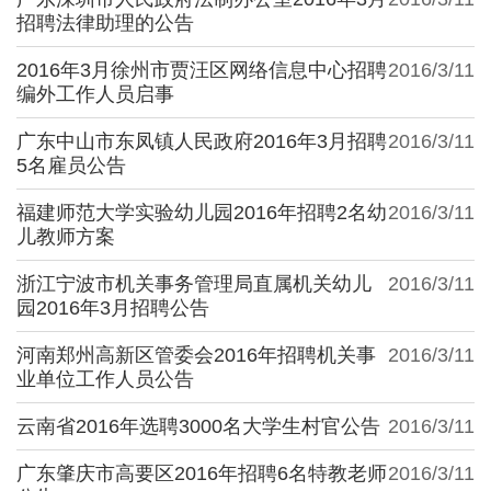
招聘法律助理的公告
2016年3月徐州市贾汪区网络信息中心招聘
2016/3/11
编外工作人员启事
广东中山市东凤镇人民政府2016年3月招聘
2016/3/11
5名雇员公告
福建师范大学实验幼儿园2016年招聘2名幼
2016/3/11
儿教师方案
浙江宁波市机关事务管理局直属机关幼儿
2016/3/11
园2016年3月招聘公告
河南郑州高新区管委会2016年招聘机关事
2016/3/11
业单位工作人员公告
云南省2016年选聘3000名大学生村官公告
2016/3/11
广东肇庆市高要区2016年招聘6名特教老师
2016/3/11