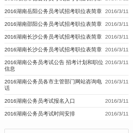
2016湖南岳阳公务员考试招考职位表简章
2016/3/11
2016湖南邵阳公务员考试招考职位表简章
2016/3/11
2016湖南长沙公务员考试招考职位表简章
2016/3/11
2016湖南长沙公务员考试招考职位表简章
2016/3/11
2016湖南公务员考试公告 招考计划和职位
2016/3/11
信息
2016湖南公务员各市主管部门网站咨询电
2016/3/11
话
2016湖南公务员考试报名入口
2016/3/11
2016湖南公务员考试时间安排
2016/3/11