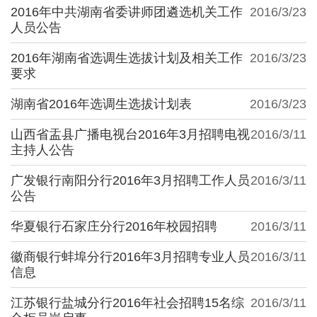
2016年中共湖南省委讲师团遴选机关工作
2016/3/23
人员公告
2016年湖南省选调生选拔计划及相关工作
2016/3/23
要求
湖南省2016年选调生选拔计划表
2016/3/23
山西省盂县广播电视台2016年3月招聘电视
2016/3/11
主持人公告
广发银行南阳分行2016年3月招聘工作人员
2016/3/11
公告
华夏银行石家庄分行2016年校园招聘
2016/3/11
徽商银行蚌埠分行2016年3月招聘专业人员
2016/3/11
信息
江苏银行盐城分行2016年社会招聘15名综
2016/3/11