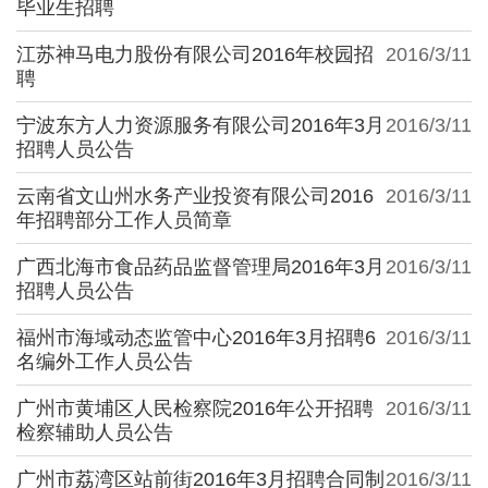
毕业生招聘
江苏神马电力股份有限公司2016年校园招
2016/3/11
聘
宁波东方人力资源服务有限公司2016年3月
2016/3/11
招聘人员公告
云南省文山州水务产业投资有限公司2016
2016/3/11
年招聘部分工作人员简章
广西北海市食品药品监督管理局2016年3月
2016/3/11
招聘人员公告
福州市海域动态监管中心2016年3月招聘6
2016/3/11
名编外工作人员公告
广州市黄埔区人民检察院2016年公开招聘
2016/3/11
检察辅助人员公告
广州市荔湾区站前街2016年3月招聘合同制
2016/3/11