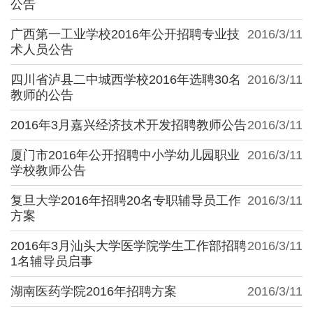
公告
广西第一工业学校2016年公开招聘专业技
2016/3/11
术人员公告
四川省泸县二中城西学校2016年选聘30名
2016/3/11
教师的公告
2016年3月嘉兴经济技术开发招聘教师公告
2016/3/11
厦门市2016年公开招聘中小学幼儿园职业
2016/3/11
学校教师公告
复旦大学2016年招聘20名专职辅导员工作
2016/3/11
方案
2016年3月汕头大学医学院学生工作部招聘
2016/3/11
1名辅导员启事
湖南医药学院2016年招聘方案
2016/3/11