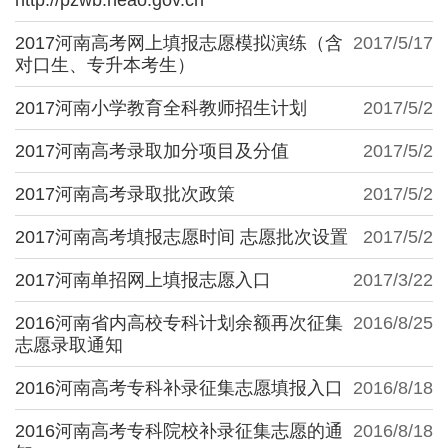
2017河南高考网上填报志愿模拟演练（含
2017/5/17
对口生、专升本考生）
2017河南小学教育全科教师招生计划
2017/5/2
2017河南高考录取加分项目及分值
2017/5/2
2017河南高考录取批次政策
2017/5/2
2017河南高考填报志愿时间 志愿批次设置
2017/5/2
2017河南单招网上填报志愿入口
2017/3/22
2016河南省内高校专科计划余额再次征集
2016/8/25
志愿录取通知
2016河南高考专科补录征集志愿填报入口
2016/8/18
2016河南高考专科院校补录征集志愿的通
2016/8/18