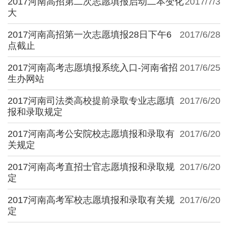
2017河南高招第二次志愿填报启动二本变化
2017/7/3
大
2017河南高招第一次志愿填报28日下午6
2017/6/28
点截止
2017河南高考志愿填报系统入口-河南省招
2017/6/25
生办网站
2017河南司法类高校提前录取专业志愿填
2017/6/20
报和录取规定
2017河南高考公安院校志愿填报和录取有
2017/6/20
关规定
2017河南高考直招士官志愿填报和录取规
2017/6/20
定
2017河南高考军校志愿填报和录取有关规
2017/6/20
定