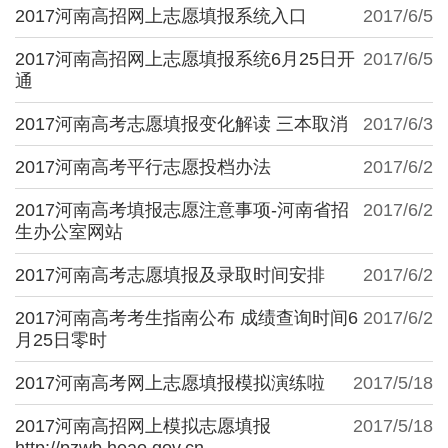
2017河南高招网上志愿填报系统入口
2017/6/5
2017河南高招网上志愿填报系统6月25日开
2017/6/5
通
2017河南高考志愿填报变化解读 三本取消
2017/6/3
2017河南高考平行志愿投档办法
2017/6/2
2017河南高考填报志愿注意事项-河南省招
2017/6/2
生办公室网站
2017河南高考志愿填报及录取时间安排
2017/6/2
2017河南高考考生指南公布 成绩查询时间6
2017/6/2
月25日零时
2017河南高考网上志愿填报模拟演练啦
2017/5/18
2017河南高招网上模拟志愿填报
2017/5/18
http://pzwb.heao.gov.cn