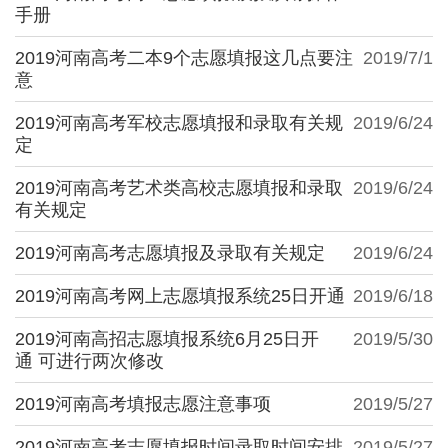
手册
2019河南高考二本9个志愿填报这几点要注
2019/7/1
意
2019河南高考军校志愿填报和录取有关规
2019/6/24
定
2019河南高考艺术类高校志愿填报和录取
2019/6/24
有关规定
2019河南高考志愿填报及录取有关规定
2019/6/24
2019河南高考网上志愿填报系统25日开通
2019/6/18
2019河南高招志愿填报系统6月25日开
2019/5/30
通 可进行两次修改
2019河南高考填报志愿注意事项
2019/5/27
2019河南高考志愿填报时间录取时间安排
2019/5/27