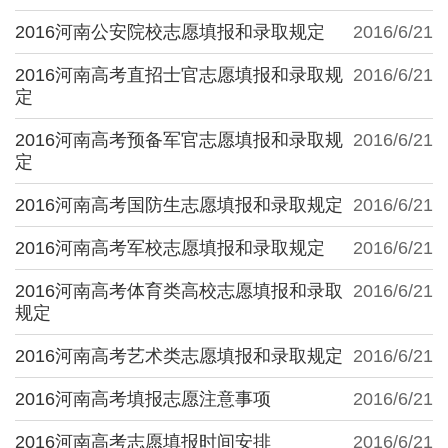
2016河南公安院校志愿填报和录取规定
2016/6/21
2016河南高考直招士官志愿填报和录取规
2016/6/21
定
2016河南高考预备军官志愿填报和录取规
2016/6/21
定
2016河南高考国防生志愿填报和录取规定
2016/6/21
2016河南高考军校志愿填报和录取规定
2016/6/21
2016河南高考体育类高校志愿填报和录取
2016/6/21
规定
2016河南高考艺术类志愿填报和录取规定
2016/6/21
2016河南高考填报志愿注意事项
2016/6/21
2016河南高考志愿填报时间安排
2016/6/21