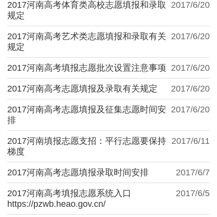
2017河南高考体育类高校志愿填报和录取
2017/6/20
规定
2017河南高考艺术类志愿填报和录取有关
2017/6/20
规定
2017河南高考填报志愿批次设置注意事项
2017/6/20
2017河南高考志愿填报及录取有关规定
2017/6/20
2017河南高考志愿填报及征集志愿时间安
2017/6/20
排
2017河南填报志愿支招：平行志愿要保持
2017/6/11
梯度
2017河南高考志愿填报录取时间安排
2017/6/7
2017河南高考填报志愿系统入口
2017/6/5
https://pzwb.heao.gov.cn/