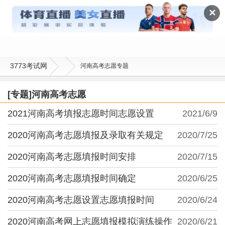
河南高考志愿
✕
3773考试网
河南高考志愿专题
[专题]河南高考志愿
2021河南高考填报志愿时间志愿设置
2021/6/9
2020河南高考志愿填报及录取有关规定
2020/7/25
2020河南高考志愿填报时间安排
2020/7/15
2020河南高考志愿填报时间确定
2020/6/25
2020河南高考志愿设置志愿填报时间
2020/6/24
2020河南高考网上志愿填报模拟演练操作
2020/6/21