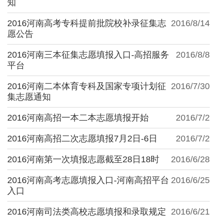
知
2016河南高考专科提前批院校补录征集志
2016/8/14
愿公告
2016河南三本征集志愿填报入口-高招服务
2016/8/8
平台
2016河南二本体育专科及国家专项计划征
2016/7/30
集志愿通知
2016河南高招一本二本志愿填报开始
2016/7/2
2016河南高招二次志愿填报7月2日-6日
2016/7/2
2016河南第一次填报志愿截至28日18时
2016/6/28
2016河南高考志愿填报入口-河南高招平台
2016/6/25
入口
2016河南司法类高校志愿填报和录取规定
2016/6/21