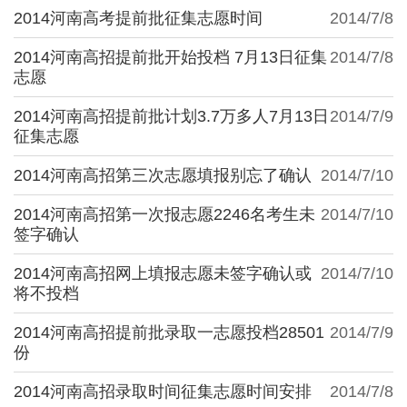
2014河南高考提前批征集志愿时间
2014/7/8
2014河南高招提前批开始投档 7月13日征集
2014/7/8
志愿
2014河南高招提前批计划3.7万多人7月13日
2014/7/9
征集志愿
2014河南高招第三次志愿填报别忘了确认
2014/7/10
2014河南高招第一次报志愿2246名考生未
2014/7/10
签字确认
2014河南高招网上填报志愿未签字确认或
2014/7/10
将不投档
2014河南高招提前批录取一志愿投档28501
2014/7/9
份
2014河南高招录取时间征集志愿时间安排
2014/7/8