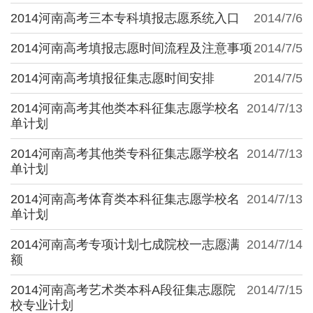
2014河南高考三本专科填报志愿系统入口
2014/7/6
2014河南高考填报志愿时间流程及注意事项
2014/7/5
2014河南高考填报征集志愿时间安排
2014/7/5
2014河南高考其他类本科征集志愿学校名
2014/7/13
单计划
2014河南高考其他类专科征集志愿学校名
2014/7/13
单计划
2014河南高考体育类本科征集志愿学校名
2014/7/13
单计划
2014河南高考专项计划七成院校一志愿满
2014/7/14
额
2014河南高考艺术类本科A段征集志愿院
2014/7/15
校专业计划