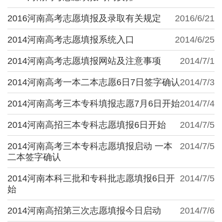
2016河南高考志愿填报及录取有关规定
2016/6/21
2014河南高考志愿填报系统入口
2014/6/25
2014河南高考志愿填报网站及注意事项
2014/7/1
2014河南高考一本二本志愿6日7日签字确认
2014/7/3
2014河南高考三本专科填报志愿7月6日开始
2014/7/4
2014河南高招三本专科志愿填报6日开始
2014/7/5
2014河南高考三本专科志愿填报启动 一本
2014/7/5
二本签字确认
2014河南本科三批和专科批志愿填报6日开
2014/7/5
始
2014河南高招第三次志愿填报今日启动
2014/7/6