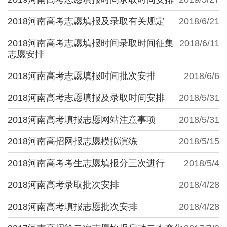
2018河南高考志愿填报及录取有关规定
2018/6/21
2018河南高考志愿填报时间录取时间征集
2018/6/11
志愿安排
2018河南高考志愿填报时间批次安排
2018/6/6
2018河南高考志愿填报及录取时间安排
2018/5/31
2018河南高考填报志愿网站注意事项
2018/5/31
2018河南高招网报志愿模拟演练
2018/5/15
2018河南高考考生志愿填报分三次进行
2018/5/4
2018河南高考录取批次安排
2018/4/28
2018河南高考填报志愿批次安排
2018/4/28