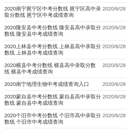
2020南宁邕宁区中考分数线 邕宁区高中录
2020/6/28
取分数线 邕宁区中考成绩查询
2020隆安县中考分数线 隆安县高中录取分
2020/6/28
数线 隆安县中考成绩查询
2020上林县中考分数线 上林县高中录取分
2020/6/28
数线 上林县中考成绩查询
2020横县中考分数线 横县高中录取分数
2020/6/28
线 横县中考成绩查询
2020南宁地理生物中考成绩查询入口
2020/6/28
2020蒙自县中考分数线 蒙自县高中录取分
2020/6/28
数线 蒙自县中考成绩查询
2020个旧市中考分数线 个旧市高中录取分
2020/6/28
数线 个旧市中考成绩查询