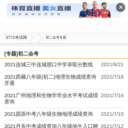
初二会考
✕
3773考试网
初二会考专题
[专题]初二会考
2021连城三中连城朋口中学录取分数线
2021/8/21
2021西藏八年级(初二)地理生物成绩查询
2021/7/18
开通
2021广州地理和生物学学业水平考试成绩
2021/7/16
查询
2021固原中考八年级生物地理成绩查询
2021/7/15
2021丹东中考成绩查询八年级地生入口网
2021/7/12