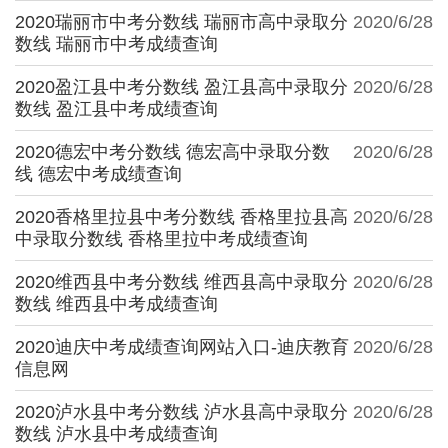
2020瑞丽市中考分数线 瑞丽市高中录取分
2020/6/28
数线 瑞丽市中考成绩查询
2020盈江县中考分数线 盈江县高中录取分
2020/6/28
数线 盈江县中考成绩查询
2020德宏中考分数线 德宏高中录取分数
2020/6/28
线 德宏中考成绩查询
2020香格里拉县中考分数线 香格里拉县高
2020/6/28
中录取分数线 香格里拉中考成绩查询
2020维西县中考分数线 维西县高中录取分
2020/6/28
数线 维西县中考成绩查询
2020迪庆中考成绩查询网站入口-迪庆教育
2020/6/28
信息网
2020泸水县中考分数线 泸水县高中录取分
2020/6/28
数线 泸水县中考成绩查询