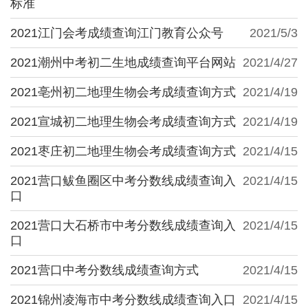
标准
2021江门会考成绩查询江门教育公众号
2021/5/3
2021潮州中考初二生地成绩查询平台网站
2021/4/27
2021亳州初二地理生物会考成绩查询方式
2021/4/19
2021宣城初二地理生物会考成绩查询方式
2021/4/19
2021枣庄初二地理生物会考成绩查询方式
2021/4/15
2021营口鲅鱼圈区中考分数线成绩查询入
2021/4/15
口
2021营口大石桥市中考分数线成绩查询入
2021/4/15
口
2021营口中考分数线成绩查询方式
2021/4/15
2021锦州凌海市中考分数线成绩查询入口
2021/4/15