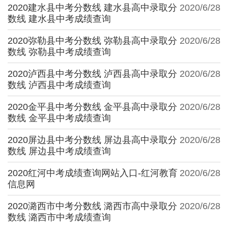
2020建水县中考分数线 建水县高中录取分
2020/6/28
数线 建水县中考成绩查询
2020弥勒县中考分数线 弥勒县高中录取分
2020/6/28
数线 弥勒县中考成绩查询
2020泸西县中考分数线 泸西县高中录取分
2020/6/28
数线 泸西县中考成绩查询
2020金平县中考分数线 金平县高中录取分
2020/6/28
数线 金平县中考成绩查询
2020屏边县中考分数线 屏边县高中录取分
2020/6/28
数线 屏边县中考成绩查询
2020红河中考成绩查询网站入口-红河教育
2020/6/28
信息网
2020潞西市中考分数线 潞西市高中录取分
2020/6/28
数线 潞西市中考成绩查询