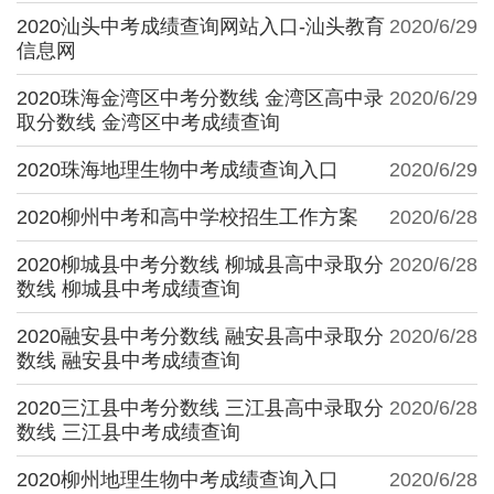
2020汕头中考成绩查询网站入口-汕头教育
2020/6/29
信息网
2020珠海金湾区中考分数线 金湾区高中录
2020/6/29
取分数线 金湾区中考成绩查询
2020珠海地理生物中考成绩查询入口
2020/6/29
2020柳州中考和高中学校招生工作方案
2020/6/28
2020柳城县中考分数线 柳城县高中录取分
2020/6/28
数线 柳城县中考成绩查询
2020融安县中考分数线 融安县高中录取分
2020/6/28
数线 融安县中考成绩查询
2020三江县中考分数线 三江县高中录取分
2020/6/28
数线 三江县中考成绩查询
2020柳州地理生物中考成绩查询入口
2020/6/28