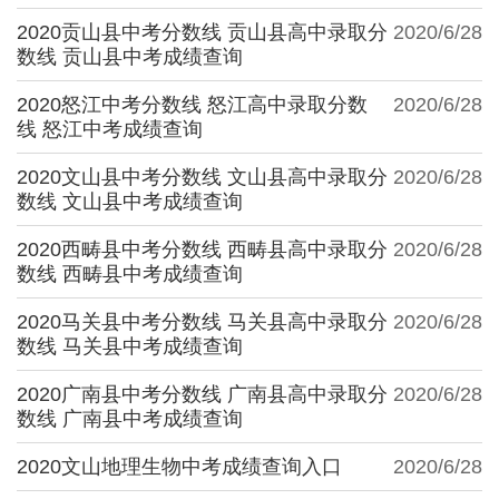
2020贡山县中考分数线 贡山县高中录取分
2020/6/28
数线 贡山县中考成绩查询
2020怒江中考分数线 怒江高中录取分数
2020/6/28
线 怒江中考成绩查询
2020文山县中考分数线 文山县高中录取分
2020/6/28
数线 文山县中考成绩查询
2020西畴县中考分数线 西畴县高中录取分
2020/6/28
数线 西畴县中考成绩查询
2020马关县中考分数线 马关县高中录取分
2020/6/28
数线 马关县中考成绩查询
2020广南县中考分数线 广南县高中录取分
2020/6/28
数线 广南县中考成绩查询
2020文山地理生物中考成绩查询入口
2020/6/28