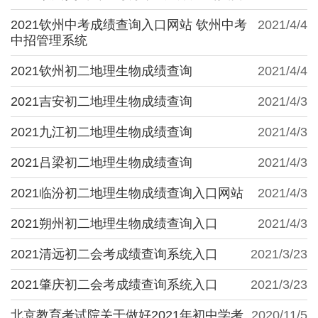
2021钦州中考成绩查询入口网站 钦州中考
2021/4/4
中招管理系统
2021钦州初二地理生物成绩查询
2021/4/4
2021吉安初二地理生物成绩查询
2021/4/3
2021九江初二地理生物成绩查询
2021/4/3
2021吕梁初二地理生物成绩查询
2021/4/3
2021临汾初二地理生物成绩查询入口网站
2021/4/3
2021朔州初二地理生物成绩查询入口
2021/4/3
2021清远初二会考成绩查询系统入口
2021/3/23
2021肇庆初二会考成绩查询系统入口
2021/3/23
北京教育考试院关于做好2021年初中学考
2020/11/5