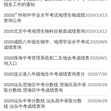
报名工作的通知
2020广州初中学业水平考试地理生物成绩
2020/10/13
查询公布
2020北京中考地理生物科目卷面成绩查询
2020/10/12
2020咸阳八年级生物学、地理学业水平考试
2020/8/8
成绩查询
2020珠海中考管理系统初二生地会考成绩查
2020/8/1
询入口
2020连云港八年级地生中考成绩查询查分
2020/7/30
2020汕头澄海区中考分数线 澄海区高中录
2020/6/29
取分数线 澄海区中考成绩查询
2020汕头中考分数线 汕头高中录取分数
2020/6/29
线 汕头中考成绩查询