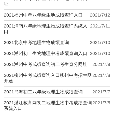
址
2021福州中考八年级生地成绩查询入口
2021/7/12
2021渭南八年级地理生物成绩查询系统入
2021/7/11
口
2021北京中考地理生物成绩查询
2021/7/10
2021潮州初二生物地理中考成绩查询入口
2021/7/10
2021潮州中考成绩查询初二考生查分网址
2021/7/9
2021柳州中考成绩查询入口柳州中考招生网
2021/7/8
开通
2021乌海初二八年级地理生物成绩查询
2021/7/7
2021湛江教育网初二地理生物中考成绩查询
2021/7/5
系统入口