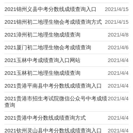
2021锦州义县中考分数线成绩查询入口
2021/4/15
2021锦州初二地理生物会考成绩查询方式
2021/4/15
2021漳州初二地理生物成绩查询
2021/4/8
2021厦门初二地理生物会考成绩查询
2021/4/6
2021玉林中考成绩查询入口网站
2021/4/4
2021玉林初二地理生物成绩查询
2021/4/4
2021贵港平南县中考分数线成绩查询入口
2021/4/4
2021贵港市招生考试院微信公众号中考成绩
2021/4/4
查询
2021贵港中考分数线成绩查询方式
2021/4/4
2021钦州灵山县中考分数线成绩查询入口
2021/4/4