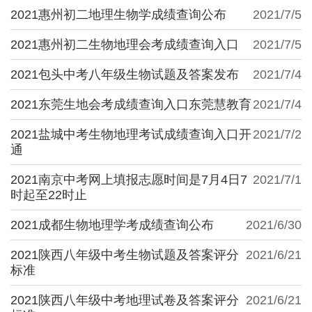
2021惠州初二地理生物学成绩查询公布
2021/7/5
2021惠州初二生物地理会考成绩查询入口
2021/7/5
2021包头中考八年级生物试题及答案发布
2021/7/4
2021东莞生地会考成绩查询入口东莞慧教育
2021/7/4
2021盐城中考生物地理考试成绩查询入口开
2021/7/2
通
2021南京中考网上填报志愿时间是7月4日7
2021/7/1
时起至22时止
2021成都生物地理学考成绩查询公布
2021/6/30
2021陕西八年级中考生物试题及答案评分
2021/6/21
标准
2021陕西八年级中考地理试卷及答案评分
2021/6/21