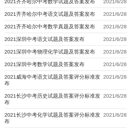
2021齐齐哈尔中考数学试题及答案发布
2021/6/28
2021齐齐哈尔中考语文试题及答案发布
2021/6/28
2021齐齐哈尔中考数学真题及答案发布
2021/6/28
2021深圳中考语文试题及答案发布
2021/6/28
2021深圳中考物理化学试题及答案发布
2021/6/28
2021深圳中考数学试题及答案发布
2021/6/28
2021威海中考语文试题及答案评分标准发
2021/6/28
布
2021长沙中考历史试题及答案评分标准发
2021/6/28
布
2021长沙中考化学试题及答案评分标准发
2021/6/28
布