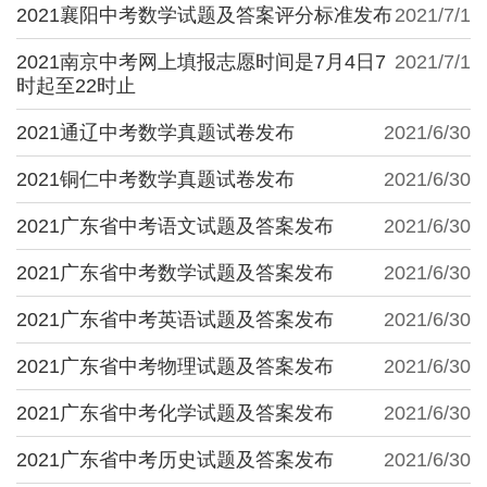
2021襄阳中考数学试题及答案评分标准发布
2021/7/1
2021南京中考网上填报志愿时间是7月4日7
2021/7/1
时起至22时止
2021通辽中考数学真题试卷发布
2021/6/30
2021铜仁中考数学真题试卷发布
2021/6/30
2021广东省中考语文试题及答案发布
2021/6/30
2021广东省中考数学试题及答案发布
2021/6/30
2021广东省中考英语试题及答案发布
2021/6/30
2021广东省中考物理试题及答案发布
2021/6/30
2021广东省中考化学试题及答案发布
2021/6/30
2021广东省中考历史试题及答案发布
2021/6/30