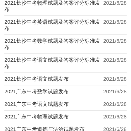
2021长沙中考物理试题及答案评分标准发
2021/6/28
布
2021长沙中考英语试题及答案评分标准发
2021/6/28
布
2021长沙中考数学试题及答案评分标准发
2021/6/28
布
2021长沙中考语文试题及答案评分标准发
2021/6/28
布
2021长沙中考语文试题发布
2021/6/28
2021广东中考数学试题发布
2021/6/28
2021广东中考语文试题发布
2021/6/28
2021广东中考物理试题发布
2021/6/28
2021广东中考道德与法治试题发布
2021/6/28