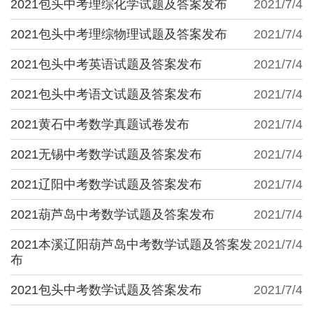
2021包头中考理综化学试题及答案发布
2021/7/4
2021包头中考理综物理试题及答案发布
2021/7/4
2021包头中考英语试题及答案发布
2021/7/4
2021包头中考语文试题及答案发布
2021/7/4
2021黄石中考数学真题试卷发布
2021/7/4
2021无锡中考数学试题及答案发布
2021/7/4
2021辽阳中考数学试题及答案发布
2021/7/4
2021葫芦岛中考数学试题及答案发布
2021/7/4
2021本溪辽阳葫芦岛中考数学试题及答案发
2021/7/4
布
2021包头中考数学试题及答案发布
2021/7/4