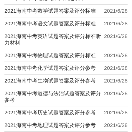
2021海南中考数学试题答案及评分标准
2021/6/28
2021海南中考语文试题答案及评分标准
2021/6/28
2021海南中考英语试题答案及评分标准听
2021/6/28
力材料
2021海南中考物理试题答案及评分标准
2021/6/28
2021海南中考化学试题答案及评分参考
2021/6/28
2021海南中考生物试题答案及评分参考
2021/6/28
2021海南中考道德与法治试题答案及评分
2021/6/28
参考
2021海南中考历史试题答案及评分参考
2021/6/28
2021海南中考地理试题答案及评分参考
2021/6/28