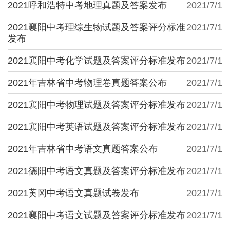
2021呼和浩特中考地理真题及答案发布
2021/7/1
2021襄阳中考理综生物试题及答案评分标准
2021/7/1
发布
2021襄阳中考化学试题及答案评分标准发布
2021/7/1
2021年吉林省中考物理卷真题答案公布
2021/7/1
2021襄阳中考物理试题及答案评分标准发布
2021/7/1
2021襄阳中考英语试题及答案评分标准发布
2021/7/1
2021年吉林省中考语文真题答案公布
2021/7/1
2021德阳中考语文真题及答案评分标准发布
2021/7/1
2021黄冈中考语文真题试卷发布
2021/7/1
2021襄阳中考语文试题及答案评分标准发布
2021/7/1