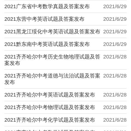
2021广东省中考数学真题及答案发布
2021/6/29
2021东营中考英语试题及答案发布
2021/6/29
2021黑龙江绥化中考英语试题及答案发布
2021/6/29
2021黔东南中考英语试题及答案发布
2021/6/29
2021齐齐哈尔中考历史生物地理试题及答
2021/6/28
案发布
2021齐齐哈尔中考道德与法治试题及答案
2021/6/28
发布
2021齐齐哈尔中考英语试题及答案发布
2021/6/28
2021齐齐哈尔中考物理试题及答案发布
2021/6/28
2021齐齐哈尔中考化学试题及答案发布
2021/6/28