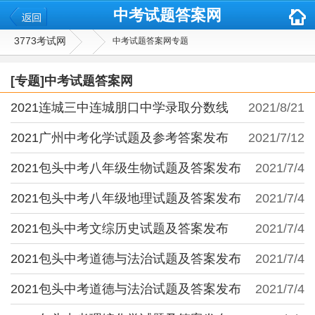
中考试题答案网
✕
3773考试网
中考试题答案网专题
[专题]中考试题答案网
2021连城三中连城朋口中学录取分数线
2021/8/21
2021广州中考化学试题及参考答案发布
2021/7/12
2021包头中考八年级生物试题及答案发布
2021/7/4
2021包头中考八年级地理试题及答案发布
2021/7/4
2021包头中考文综历史试题及答案发布
2021/7/4
2021包头中考道德与法治试题及答案发布
2021/7/4
2021包头中考道德与法治试题及答案发布
2021/7/4