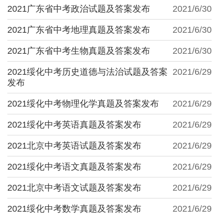
2021广东省中考政治试题及答案发布
2021/6/30
2021广东省中考地理真题及答案发布
2021/6/30
2021广东省中考生物真题及答案发布
2021/6/30
2021绥化中考历史道德与法治试题及答案
2021/6/29
发布
2021绥化中考物理化学真题及答案发布
2021/6/29
2021绥化中考英语真题及答案发布
2021/6/29
2021北京中考英语试题及答案发布
2021/6/29
2021绥化中考语文真题及答案发布
2021/6/29
2021北京中考语文试题及答案发布
2021/6/29
2021绥化中考数学真题及答案发布
2021/6/29