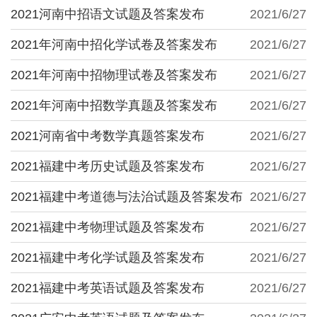
2021河南中招语文试题及答案发布
2021/6/27
2021年河南中招化学试卷及答案发布
2021/6/27
2021年河南中招物理试卷及答案发布
2021/6/27
2021年河南中招数学真题及答案发布
2021/6/27
2021河南省中考数学真题答案发布
2021/6/27
2021福建中考历史试题及答案发布
2021/6/27
2021福建中考道德与法治试题及答案发布
2021/6/27
2021福建中考物理试题及答案发布
2021/6/27
2021福建中考化学试题及答案发布
2021/6/27
2021福建中考英语试题及答案发布
2021/6/27