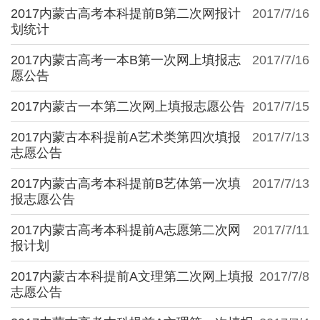
2017内蒙古高考本科提前B第二次网报计
2017/7/16
划统计
2017内蒙古高考一本B第一次网上填报志
2017/7/16
愿公告
2017内蒙古一本第二次网上填报志愿公告
2017/7/15
2017内蒙古本科提前A艺术类第四次填报
2017/7/13
志愿公告
2017内蒙古高考本科提前B艺体第一次填
2017/7/13
报志愿公告
2017内蒙古高考本科提前A志愿第二次网
2017/7/11
报计划
2017内蒙古本科提前A文理第二次网上填报
2017/7/8
志愿公告