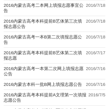
2016内蒙古高考二本网上填报志愿事宜公
2016/7/18
告
2016内蒙古高考本科提前B艺体第三次填
2016/7/18
报志愿公告
2016内蒙古高考一本B第二次填报志愿公
2016/7/18
告
2016内蒙古高考本科提前B艺体第二次填
2016/7/17
报志愿
2016内蒙古高考一本第二次网上填报志愿
2016/7/16
公告
2016内蒙古本科一批B网上填报志愿公告
2016/7/16
2016内蒙古高考本科提前A文理第一次填报
2016/7/5
志愿公告