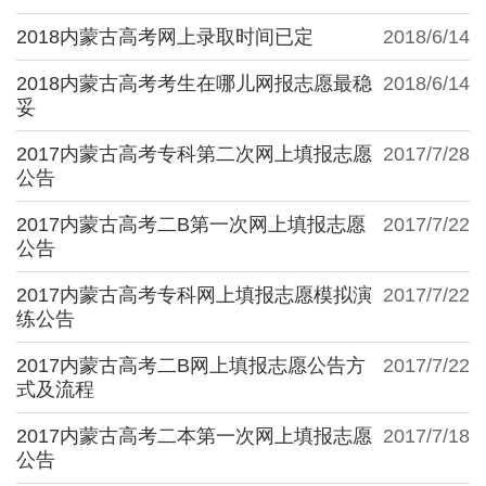
2018内蒙古高考网上录取时间已定
2018/6/14
2018内蒙古高考考生在哪儿网报志愿最稳
2018/6/14
妥
2017内蒙古高考专科第二次网上填报志愿
2017/7/28
公告
2017内蒙古高考二B第一次网上填报志愿
2017/7/22
公告
2017内蒙古高考专科网上填报志愿模拟演
2017/7/22
练公告
2017内蒙古高考二B网上填报志愿公告方
2017/7/22
式及流程
2017内蒙古高考二本第一次网上填报志愿
2017/7/18
公告