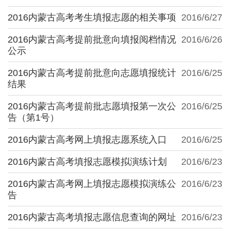
2016内蒙古高考考生填报志愿的相关事项
2016/6/27
2016内蒙古高考提前批意向填报阅档情况
2016/6/26
公示
2016内蒙古高考提前批意向志愿填报统计
2016/6/25
结果
2016内蒙古高考提前批志愿填报第一次公
2016/6/25
告（第1号）
2016内蒙古高考网上填报志愿系统入口
2016/6/25
2016内蒙古高考填报志愿模拟演练计划
2016/6/23
2016内蒙古高考网上填报志愿模拟演练公
2016/6/23
告
2016内蒙古高考填报志愿信息查询的网址
2016/6/23