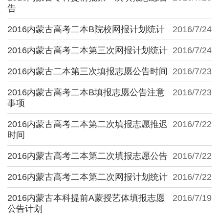
告
2016内蒙古高考二本B院校网报计划统计
2016/7/24
2016内蒙古高考二本第三次网报计划统计
2016/7/24
2016内蒙古二本第三次填报志愿公告时间
2016/7/23
2016内蒙古高考二本B填报志愿公告注意
2016/7/23
事项
2016内蒙古高考二本第二次填报志愿推迟
2016/7/22
时间
2016内蒙古高考二本第二次填报志愿公告
2016/7/22
2016内蒙古高考二本第二次网报计划统计
2016/7/22
2016内蒙古本科提前A蒙授艺体填报志愿
2016/7/19
公告计划