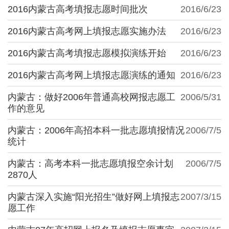
2016内蒙古高考填报志愿时间批次
2016/6/23
2016内蒙古高考网上填报志愿实施办法
2016/6/23
2016内蒙古高考填报志愿模拟演练开始
2016/6/23
2016内蒙古高考网上填报志愿演练的通知
2016/6/23
内蒙古：做好2006年普通高校网报志愿工
2006/5/31
作的意见
内蒙古：2006年高招本科一批志愿填报情况
2006/7/5
统计
内蒙古：高考本科一批志愿填报空余计划
2006/7/5
2870人
内蒙古深入实施“阳光招生”做好网上填报志
2007/3/15
愿工作