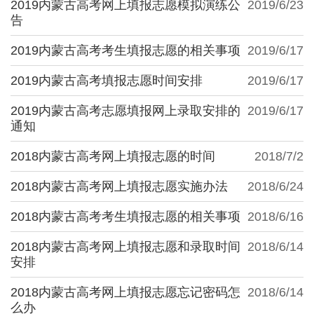
2019内蒙古高考网上填报志愿模拟演练公
2019/6/23
告
2019内蒙古高考考生填报志愿的相关事项
2019/6/17
2019内蒙古高考填报志愿时间安排
2019/6/17
2019内蒙古高考志愿填报网上录取安排的
2019/6/17
通知
2018内蒙古高考网上填报志愿的时间
2018/7/2
2018内蒙古高考网上填报志愿实施办法
2018/6/24
2018内蒙古高考考生填报志愿的相关事项
2018/6/16
2018内蒙古高考网上填报志愿和录取时间
2018/6/14
安排
2018内蒙古高考网上填报志愿忘记密码怎
2018/6/14
么办