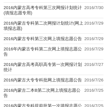
2016内蒙古高考专科第三次网报计划统计
2016/7/30
(填报志愿专用)
2016内蒙古专科第二次网报计划统计(网上
2016/7/29
填报志愿)
2016内蒙古专科第三次网上填报志愿公告
2016/7/29
2016年内蒙古专科第二次网上填报志愿公
2016/7/29
告
2016内蒙古高考高职高专第一次网报计划
2016/7/27
统计
2016内蒙古大专专科批网上填报志愿公告
2016/7/26
2016内蒙古二本B第二次网上填报志愿公
2016/7/25
告
2016内蒙古专科提前批第一次填报志愿公
2016/7/25