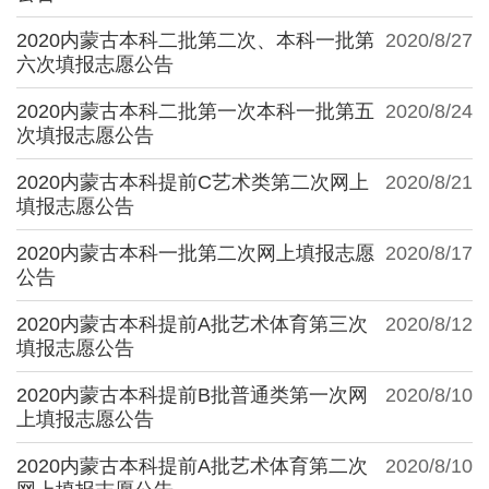
2020内蒙古本科二批第二次、本科一批第
2020/8/27
六次填报志愿公告
2020内蒙古本科二批第一次本科一批第五
2020/8/24
次填报志愿公告
2020内蒙古本科提前C艺术类第二次网上
2020/8/21
填报志愿公告
2020内蒙古本科一批第二次网上填报志愿
2020/8/17
公告
2020内蒙古本科提前A批艺术体育第三次
2020/8/12
填报志愿公告
2020内蒙古本科提前B批普通类第一次网
2020/8/10
上填报志愿公告
2020内蒙古本科提前A批艺术体育第二次
2020/8/10