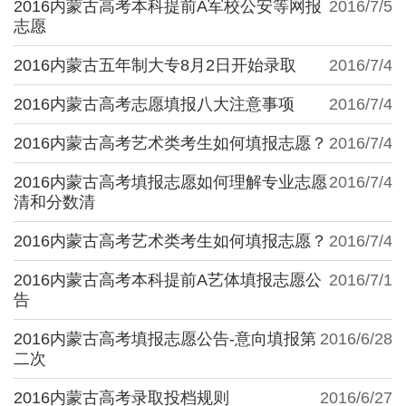
2016内蒙古高考本科提前A军校公安等网报
2016/7/5
志愿
2016内蒙古五年制大专8月2日开始录取
2016/7/4
2016内蒙古高考志愿填报八大注意事项
2016/7/4
2016内蒙古高考艺术类考生如何填报志愿？
2016/7/4
2016内蒙古高考填报志愿如何理解专业志愿
2016/7/4
清和分数清
2016内蒙古高考艺术类考生如何填报志愿？
2016/7/4
2016内蒙古高考本科提前A艺体填报志愿公
2016/7/1
告
2016内蒙古高考填报志愿公告-意向填报第
2016/6/28
二次
2016内蒙古高考录取投档规则
2016/6/27