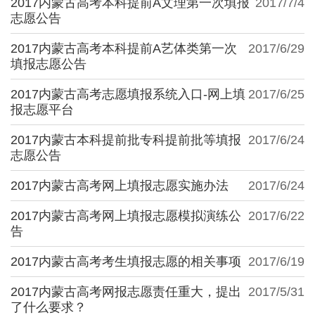
2017内蒙古高考本科提前A文理第一次填报
2017/7/4
志愿公告
2017内蒙古高考本科提前A艺体类第一次
2017/6/29
填报志愿公告
2017内蒙古高考志愿填报系统入口-网上填
2017/6/25
报志愿平台
2017内蒙古本科提前批专科提前批等填报
2017/6/24
志愿公告
2017内蒙古高考网上填报志愿实施办法
2017/6/24
2017内蒙古高考网上填报志愿模拟演练公
2017/6/22
告
2017内蒙古高考考生填报志愿的相关事项
2017/6/19
2017内蒙古高考网报志愿责任重大，提出
2017/5/31
了什么要求？