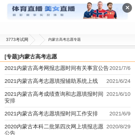
内蒙古高考志愿
✕
3773考试网
内蒙古高考志愿专题
[专题]内蒙古高考志愿
2021内蒙古高考网报志愿时间有关事宜公告
2021/7/6
2021内蒙古高考志愿填报辅助系统上线
2021/6/24
2021内蒙古高考成绩查询和志愿填报时间
2021/6/10
安排
2021内蒙古高考志愿填报时间工作安排
2021/6/9
2020内蒙古本科二批第四次网上填报志愿
2020/8/29
公告