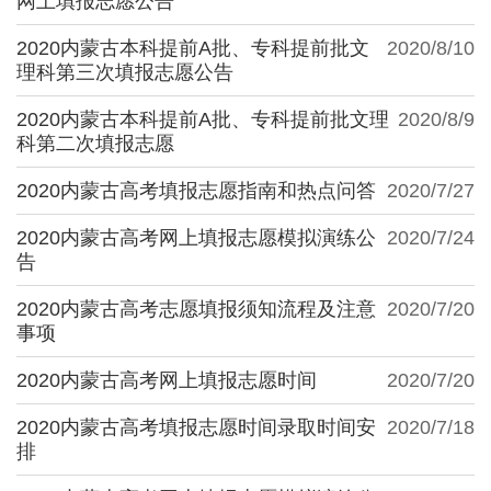
网上填报志愿公告
2020内蒙古本科提前A批、专科提前批文
2020/8/10
理科第三次填报志愿公告
2020内蒙古本科提前A批、专科提前批文理
2020/8/9
科第二次填报志愿
2020内蒙古高考填报志愿指南和热点问答
2020/7/27
2020内蒙古高考网上填报志愿模拟演练公
2020/7/24
告
2020内蒙古高考志愿填报须知流程及注意
2020/7/20
事项
2020内蒙古高考网上填报志愿时间
2020/7/20
2020内蒙古高考填报志愿时间录取时间安
2020/7/18
排