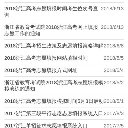
2018浙江高考志愿填报时间考生位次号查
2018/6/13
询
浙江省教育考试院2018浙江高考网上填报
2018/6/13
志愿工作的通知
2018浙江高考招生政策及志愿填报策略详解
2018/6/8
2018浙江高考志愿填报网站填报时间
2018/5/5
2018浙江高考志愿填报方式网址
2018/5/4
浙江省教育考试院2018浙江高考志愿填报模
2018/5/2
拟演练的通知
2018浙江高考志愿填报模拟时间5月3日启动
2018/5/1
2017浙江第三段平行志愿志愿填报系统入口
2017/8/3
2017浙江单招征求志愿填报系统入口
2017/7/5