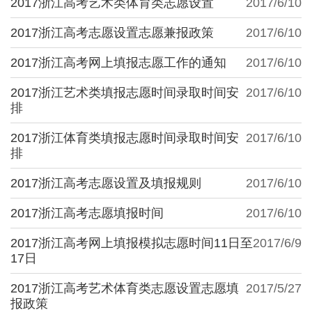
2017浙江高考艺术类体育类志愿设置
2017/6/10
2017浙江高考志愿设置志愿兼报政策
2017/6/10
2017浙江高考网上填报志愿工作的通知
2017/6/10
2017浙江艺术类填报志愿时间录取时间安
2017/6/10
排
2017浙江体育类填报志愿时间录取时间安
2017/6/10
排
2017浙江高考志愿设置及填报规则
2017/6/10
2017浙江高考志愿填报时间
2017/6/10
2017浙江高考网上填报模拟志愿时间11日至
2017/6/9
17日
2017浙江高考艺术体育类志愿设置志愿填
2017/5/27
报政策