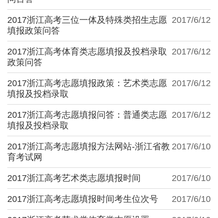
2017浙江高考三位一体及特殊类招生志愿
2017/6/12
填报政策问答
2017浙江高考体育类志愿填报及投档录取
2017/6/12
政策问答
2017浙江高考志愿填报政策：艺术类志愿
2017/6/12
填报及投档录取
2017浙江高考志愿填报问答：普通类志愿
2017/6/12
填报及投档录取
2017浙江高考志愿填报方法网站-浙江省教
2017/6/10
育考试网
2017浙江高考艺术类志愿填报时间
2017/6/10
2017浙江高考志愿填报时间考生位次号
2017/6/10