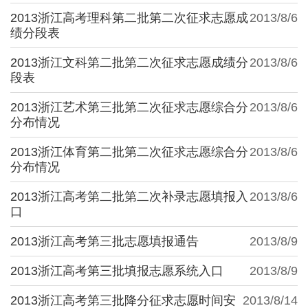
2013浙江高考理科第二批第二次征求志愿成
2013/8/6
绩分段表
2013浙江文科第二批第二次征求志愿成绩分
2013/8/6
段表
2013浙江艺术第三批第二次征求志愿综合分
2013/8/6
分布情况
2013浙江体育第二批第二次征求志愿综合分
2013/8/6
分布情况
2013浙江高考第二批第二次补录志愿填报入
2013/8/6
口
2013浙江高考第三批志愿填报通告
2013/8/9
2013浙江高考第三批填报志愿系统入口
2013/8/9
2013浙江高考第三批降分征求志愿时间安
2013/8/14