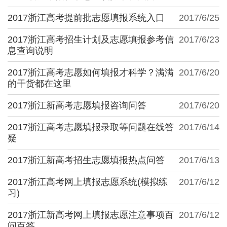
2017浙江高考提前批志愿填报系统入口
2017/6/25
2017浙江高考招生计划及志愿填报参考信
2017/6/23
息查询说明
2017浙江高考志愿如何填报才科学？满满
2017/6/20
的干货都在这里
2017浙江新高考志愿填报咨询问答
2017/6/20
2017浙江高考志愿填报录取等问题在线答
2017/6/14
疑
2017浙江新高考招生志愿填报热点问答
2017/6/13
2017浙江高考网上填报志愿系统(模拟练
2017/6/12
习)
2017浙江新高考网上填报志愿注意事项百
2017/6/12
问百答