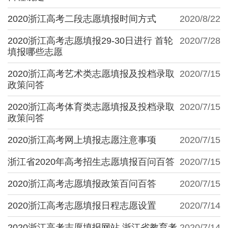
2020浙江高考二段志愿填报时间方式
2020/8/22
2020浙江高考志愿填报29-30日进行 首轮
2020/7/28
填报哪些志愿
2020浙江高考艺术类志愿填报及投档录取
2020/7/15
政策问答
2020浙江高考体育类志愿填报及投档录取
2020/7/15
政策问答
2020浙江高考网上填报志愿注意事项
2020/7/15
浙江省2020年高考招生志愿填报百问百答
2020/7/15
2020浙江高考志愿填报政策百问百答
2020/7/15
2020浙江高考志愿填报日程志愿设置
2020/7/14
2020浙江高考志愿填报网站 浙江省教育考
2020/7/14