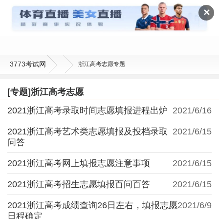
浙江高考志愿
✕
3773考试网
浙江高考志愿专题
[专题]浙江高考志愿
2021浙江高考录取时间志愿填报进程出炉
2021/6/16
2021浙江高考艺术类志愿填报及投档录取
2021/6/15
问答
2021浙江高考网上填报志愿注意事项
2021/6/15
2021浙江高考招生志愿填报百问百答
2021/6/15
2021浙江高考成绩查询26日左右，填报志愿
2021/6/9
日程确定