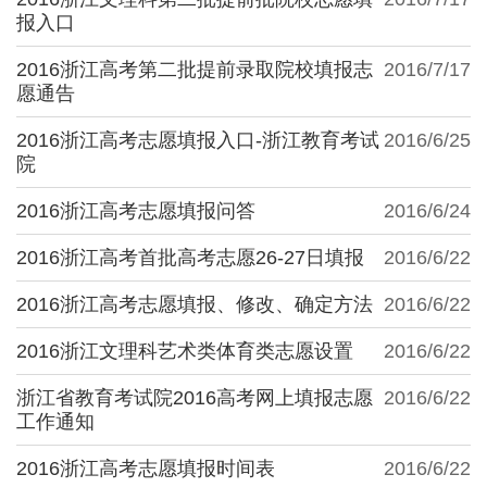
报入口
2016浙江高考第二批提前录取院校填报志
2016/7/17
愿通告
2016浙江高考志愿填报入口-浙江教育考试
2016/6/25
院
2016浙江高考志愿填报问答
2016/6/24
2016浙江高考首批高考志愿26-27日填报
2016/6/22
2016浙江高考志愿填报、修改、确定方法
2016/6/22
2016浙江文理科艺术类体育类志愿设置
2016/6/22
浙江省教育考试院2016高考网上填报志愿
2016/6/22
工作通知
2016浙江高考志愿填报时间表
2016/6/22