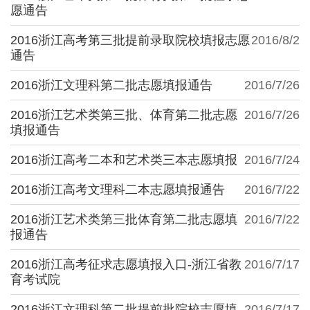
愿通告
2016浙江高考第三批提前录取院校填报志愿
2016/8/2
通告
2016浙江文理科第二批志愿填报通告
2016/7/26
2016浙江艺术类第三批、体育第二批志愿
2016/7/26
填报通告
2016浙江高考二本和艺术类三本志愿填报
2016/7/24
2016浙江高考文理科二本志愿填报通告
2016/7/22
2016浙江艺术类第三批体育第二批志愿填
2016/7/22
报通告
2016浙江高考征求志愿填报入口-浙江省教
2016/7/17
育考试院
2016浙江文理科第二批提前批院校志愿填
2016/7/17