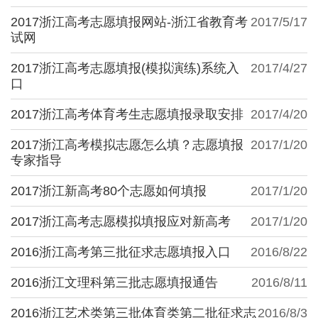
2017浙江高考志愿填报网站-浙江省教育考
2017/5/17
试网
2017浙江高考志愿填报(模拟演练)系统入
2017/4/27
口
2017浙江高考体育考生志愿填报录取安排
2017/4/20
2017浙江高考模拟志愿怎么填？志愿填报
2017/1/20
专家指导
2017浙江新高考80个志愿如何填报
2017/1/20
2017浙江高考志愿模拟填报应对新高考
2017/1/20
2016浙江高考第三批征求志愿填报入口
2016/8/22
2016浙江文理科第三批志愿填报通告
2016/8/11
2016浙江艺术类第三批体育类第二批征求志
2016/8/3