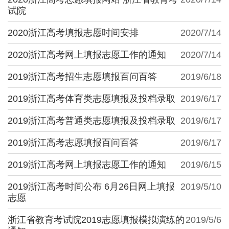
试院
2020浙江高考填报志愿时间安排
2020/7/14
2020浙江高考网上填报志愿工作的通知
2020/7/14
2019浙江高考招生志愿填报百问百答
2019/6/18
2019浙江高考体育类志愿填报及投档录取
2019/6/17
2019浙江高考普通类志愿填报及投档录取
2019/6/17
2019浙江高考志愿填报百问百答
2019/6/17
2019浙江高考网上填报志愿工作的通知
2019/6/15
2019浙江高考时间公布 6月26日网上填报
2019/5/10
志愿
浙江省教育考试院2019志愿填报模拟演练的
2019/5/6