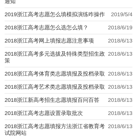
通知
2019浙江高考志愿怎么填模拟演练咋操作
2019/5/4
2018浙江高考志愿怎么选怎么填？
2018/6/19
2018浙江高考网上填报志愿注意事项
2018/6/13
2018浙江高考多元选拔及特殊类型招生政
2018/6/13
策
2018浙江高考体育类志愿填报及投档录取
2018/6/13
2018浙江高考艺术类志愿填报及投档录取
2018/6/13
2018浙江新高考招生志愿填报百问百答
2018/6/13
2018浙江高考志愿设置录取批次
2018/6/13
2018浙江高考志愿填报方法浙江省教育考
2018/6/13
试院网站