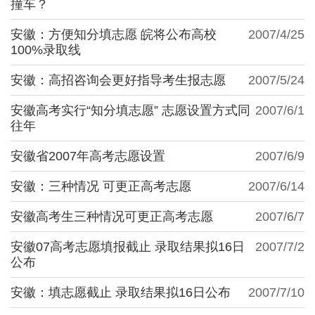
撞车？
安徽：方便知分填志愿 皖将公布高校
2007/4/25
100%录取线
安徽：高招咨询会更好指导考生报志愿
2007/5/24
安徽高考实行“知分填志愿” 志愿设置方式同
2007/6/1
往年
安徽省2007年高考志愿设置
2007/6/9
安徽：三种情况 可更正高考志愿
2007/6/14
安徽高考生三种情况可更正高考志愿
2007/6/7
安徽07高考志愿填报截止 录取结果拟16日
2007/7/2
公布
安徽：填志愿截止 录取结果拟16日公布
2007/7/10