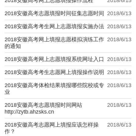
2018安徽高考网上志愿填报操作流程
2018/6/15
2018安徽高考志愿填报时间征集志愿时间
2018/6/13
2018安徽高考考生网上志愿填报实施办法
2018/6/13
2018安徽高考网上填报志愿模拟演练工作
2018/6/13
的通知
2018安徽高考网上志愿填报系统网址入口
2018/6/13
2018安徽高考考生志愿网上填报操作说明
2018/6/13
2018安徽高考体检结果填报哪些院校或专
2018/6/13
业
2018安徽高考志愿填报时间网站
2018/6/13
http://zytb.ahzsks.cn
2018安徽高考志愿网上填报应该怎样操
2018/6/13
作？