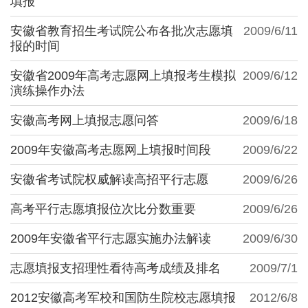
填报
安徽省教育招生考试院公布各批次志愿填
2009/6/11
报的时间
安徽省2009年高考志愿网上填报考生模拟
2009/6/12
演练操作办法
安徽高考网上填报志愿问答
2009/6/18
2009年安徽高考志愿网上填报时间段
2009/6/22
安徽省考试院权威解读高招平行志愿
2009/6/26
高考平行志愿填报位次比分数重要
2009/6/26
2009年安徽省平行志愿实施办法解读
2009/6/30
志愿填报支招理性看待高考成绩及排名
2009/7/1
2012安徽高考军校和国防生院校志愿填报
2012/6/8