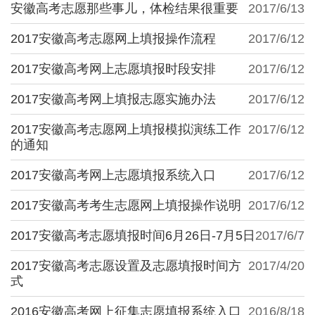
安徽高考志愿那些事儿，体检结果很重要
2017/6/13
2017安徽高考志愿网上填报操作流程
2017/6/12
2017安徽高考网上志愿填报时段安排
2017/6/12
2017安徽高考网上填报志愿实施办法
2017/6/12
2017安徽高考志愿网上填报模拟演练工作
2017/6/12
的通知
2017安徽高考网上志愿填报系统入口
2017/6/12
2017安徽高考考生志愿网上填报操作说明
2017/6/12
2017安徽高考志愿填报时间6月26日-7月5日
2017/6/7
2017安徽高考志愿设置及志愿填报时间方
2017/4/20
式
2016安徽高考网上征集志愿填报系统入口
2016/8/18