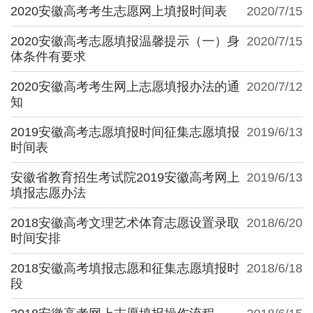
2020安徽高考考生志愿网上填报时间表
2020/7/15
2020安徽高考志愿填报温馨提示（一）身
2020/7/15
体条件有要求
2020安徽高考考生网上志愿填报办法的通
2020/7/12
知
2019安徽高考志愿填报时间征集志愿填报
2019/6/13
时间表
安徽省教育招生考试院2019安徽高考网上
2019/6/13
填报志愿办法
2018安徽高考文理艺术体育志愿设置录取
2018/6/20
时间安排
2018安徽高考填报志愿和征集志愿填报时
2018/6/18
段