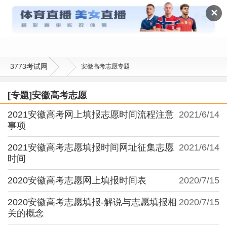
安徽高考志愿
✕
3773考试网
安徽高考志愿专题
[专题]安徽高考志愿
2021安徽高考网上填报志愿时间流程注意
2021/6/14
事项
2021安徽高考志愿填报时间网址征集志愿
2021/6/14
时间
2020安徽高考志愿网上填报时间表
2020/7/15
2020安徽高考志愿填报-解说与志愿填报相
2020/7/15
关的概念