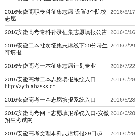
2016安徽高职专科征集志愿 设置8个院校
2016/8/17
志愿
2016安徽高考专科补录征集志愿填报公告
2016/8/16
2016安徽二本批次征集志愿线下20分考生
2016/7/29
可填报
2016安徽高考一本征集志愿计划专业
2016/7/22
2016安徽高考二本志愿填报系统入口
2016/6/28
http://zytb.ahzsks.cn
2016安徽高考一本志愿填报系统入口
2016/6/28
2016安徽高考网上志愿填报系统入口-安徽
2016/6/28
招生考试网
2016安徽高考文理本科志愿填报29日起
2016/6/28