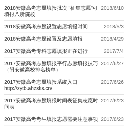
2018安徽高考志愿填报批次 "征集志愿"可
2018/6/10
填报八所院校
2018安徽高考志愿设置志愿填报时间
2018/5/3
2018安徽高考志愿设置及志愿填报
2018/4/29
2017安徽高考专科志愿填报正在进行
2017/7/4
2017安徽高考志愿填报平行志愿填报技巧
2017/6/27
（附安徽高校排名榜单）
2017安徽高考志愿填报系统入口
2017/6/26
http://zytb.ahzsks.cn/
2017安徽高考志愿填报时间表征集志愿时
2017/6/23
间表
2017安徽高考考生填报志愿需要注意事项
2017/6/23