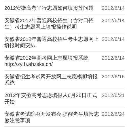
2012安徽高考平行志愿如何填报等问题
2012/6/14
安徽省2012年普通高校招生（含对口招
2012/6/14
生）考生志愿网上填报操作说明
安徽省2012年普通高校招生考生志愿网上
2012/6/14
填报时间安排
安徽省2012年高考网上志愿填报系统
2012/6/14
http://zytb.ahzsks.cn/
安徽省招生考试网开放网上志愿模拟填报
2012/6/16
系统
2012年安徽高考志愿填报从6月26日正式
2012/6/21
开始
安徽省考试院召开发布会 提醒考生填报志
2012/6/24
愿注意事项