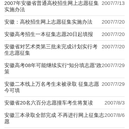
2007年安徽省普通高校招生网上志愿征集
2007/7/13
实施办法
安徽：高校招生网上志愿征集实施办法
2007/7/20
安徽高考招生一本征集志愿20日起填报
2007/7/20
安徽省对艺术类第三批未完成计划实行考
2007/7/20
生志愿征集
安徽高考08年可能继续实行“知分填志愿”政
2007/7/29
策
安徽二本线上万名考生未被录取 征集志愿
2007/7/29
今可填
安徽省20名六百分志愿撞车考生将复读
2007/8/3
安徽三本录取全部完成 不再进行网上征集志
2007/8/6
愿