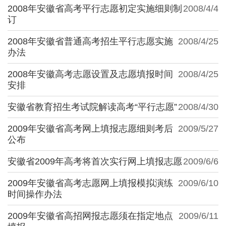
2008年安徽省高考平行志愿初定实施细则制
2008/4/4
订
2008年安徽省普通高考招生平行志愿实施
2008/4/25
办法
2008年安徽高考志愿设置及志愿填报时间
2008/4/25
安排
安徽省教育招生考试院解读高考“平行志愿”
2008/4/30
2009年安徽省高考网上填报志愿细则考后
2009/5/27
公布
安徽省2009年高考将首次实行网上填报志愿
2009/6/6
2009年安徽省高考志愿网上填报模拟演练
2009/6/10
时间操作办法
2009年安徽省高招网报志愿须在指定地点
2009/6/11