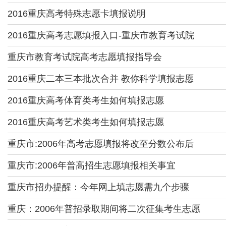
2016重庆高考特殊志愿卡填报说明
2016重庆高考志愿填报入口-重庆市教育考试院
重庆市教育考试院高考志愿填报指导会
2016重庆二本三本批次合并 教你科学填报志愿
2016重庆高考体育类考生如何填报志愿
2016重庆高考艺术类考生如何填报志愿
重庆市:2006年高考志愿填报将改至分数公布后
重庆市:2006年普高招生志愿填报相关事宜
重庆市招办提醒：今年网上填志愿需九个步骤
重庆：2006年普招录取期间将二次征集考生志愿