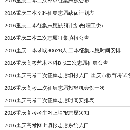
2016重庆二本二次补录征集志愿公布
2016重庆二本文科征集志愿缺额计划表
2016重庆二本征集志愿缺额计划表(理工类)
2016重庆二本二次志愿征集填报公告
2016重庆一本录取30628人 二本征集志愿时间安排
2016重庆高考艺术本科B段二次志愿征集公告
2016重庆高考二次征集志愿填报入口-重庆市教育考试
2016重庆高考二次征集志愿投档机会仅一次
2016重庆高考二次征集志愿时间安排表
2016重庆高考考生网上填报志愿须知
2016重庆高考网上填报志愿系统入口