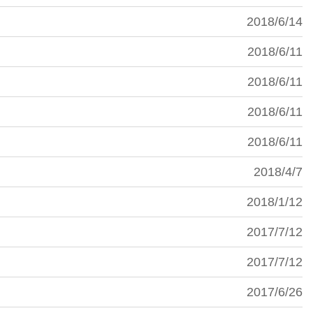
2018/6/14
2018/6/11
2018/6/11
2018/6/11
2018/6/11
2018/4/7
2018/1/12
2017/7/12
2017/7/12
2017/6/26