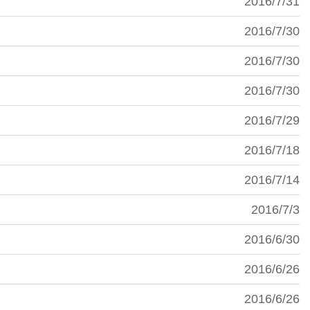
2016/7/31
2016/7/30
2016/7/30
2016/7/30
2016/7/29
2016/7/18
2016/7/14
2016/7/3
2016/6/30
2016/6/26
2016/6/26