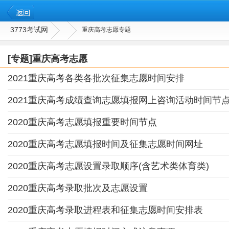
3773考试网
重庆高考志愿专题
[专题]重庆高考志愿
2021重庆高考各类各批次征集志愿时间安排
2021重庆高考成绩查询志愿填报网上咨询活动时间节
2020重庆高考志愿填报重要时间节点
2020重庆高考志愿填报时间及征集志愿时间网址
2020重庆高考志愿设置录取顺序(含艺术类体育类)
2020重庆高考录取批次及志愿设置
2020重庆高考录取进程表和征集志愿时间安排表