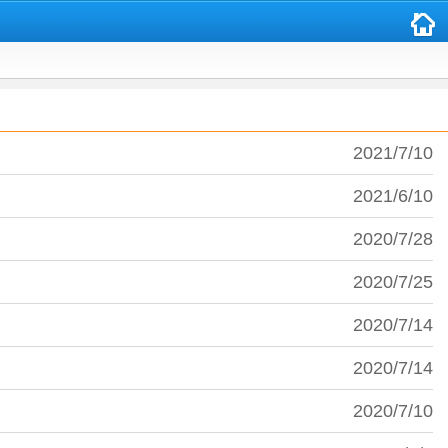
2021/7/10
2021/6/10
2020/7/28
2020/7/25
2020/7/14
2020/7/14
2020/7/10