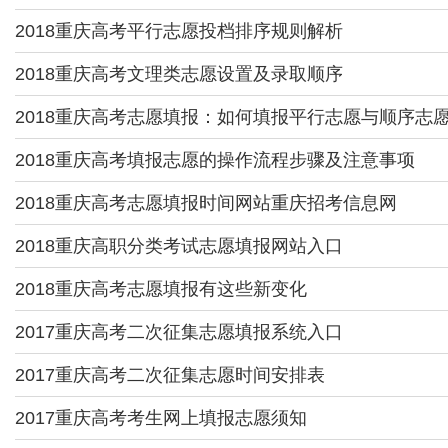
2018重庆高考平行志愿投档排序规则解析
2018重庆高考文理类志愿设置及录取顺序
2018重庆高考志愿填报：如何填报平行志愿与顺序志
2018重庆高考填报志愿的操作流程步骤及注意事项
2018重庆高考志愿填报时间网站重庆招考信息网
2018重庆高职分类考试志愿填报网站入口
2018重庆高考志愿填报有这些新变化
2017重庆高考二次征集志愿填报系统入口
2017重庆高考二次征集志愿时间安排表
2017重庆高考考生网上填报志愿须知