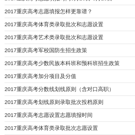
2017重庆高考志愿填报怎样更靠谱？
2017重庆高考体育类录取批次和志愿设置
2017重庆高考艺术类录取批次和志愿设置
2017重庆高考军校国防生招生政策
2017重庆高考少数民族本科班和预科班招生政策
2017重庆高考加分项目及分值
2017重庆高考分数线划线原则（含对口高职）
2017重庆高考划线原则录取批次投档原则
2017重庆高考志愿设置志愿填报时间
2017重庆高考体育类录取批次志愿设置