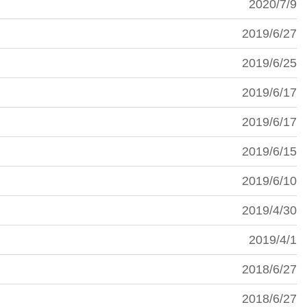
2020/7/9
2019/6/27
2019/6/25
2019/6/17
2019/6/17
2019/6/15
2019/6/10
2019/4/30
2019/4/1
2018/6/27
2018/6/27