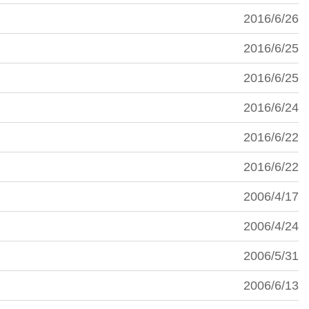
2016/6/26
2016/6/25
2016/6/25
2016/6/24
2016/6/22
2016/6/22
2006/4/17
2006/4/24
2006/5/31
2006/6/13