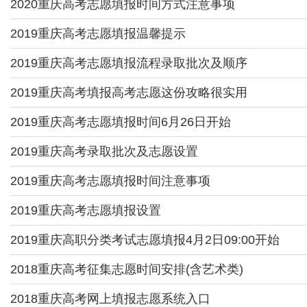
2020重庆高考志愿填报时间方式注意事项
2019重庆高考志愿填报温馨提示
2019重庆高考志愿填报流程录取批次及顺序
2019重庆高考填报高考志愿这份攻略很实用
2019重庆高考志愿填报时间6月26日开始
2019重庆高考录取批次及志愿设置
2019重庆高考志愿填报时间注意事项
2019重庆高考志愿填报设置
2019重庆高职分类考试志愿填报4月2日09:00开始
2018重庆高考征集志愿时间安排(含艺术类)
2018重庆高考网上填报志愿系统入口