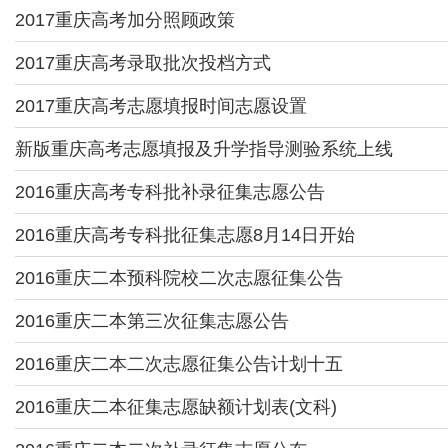
2017重庆高考加分照顾政策
2017重庆高考录取批次投档方式
2017重庆高考志愿填报时间志愿设置
新版重庆高考志愿填报及升学指导测验系统上线
2016重庆高考专科批补录征集志愿公告
2016重庆高考专科批征集志愿8月14日开始
2016重庆二本预科院校二次志愿征集公告
2016重庆二本第三次征集志愿公告
2016重庆二本二次志愿征集公告计划十五
2016重庆二本征集志愿缺额计划表(文科)