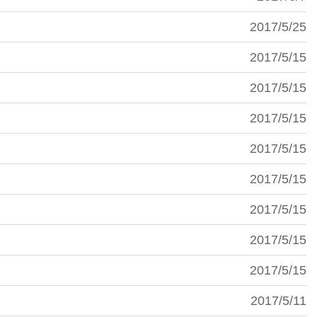
2017/5/25
2017/5/15
2017/5/15
2017/5/15
2017/5/15
2017/5/15
2017/5/15
2017/5/15
2017/5/15
2017/5/11