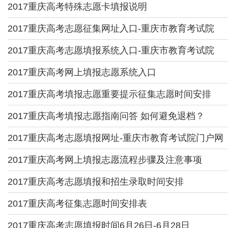
2017重庆高考特殊志愿卡填报说明
2017重庆高考志愿征集网址入口-重庆市教育考试院
2017重庆高考志愿填报系统入口-重庆市教育考试院
2017重庆高考网上填报志愿系统入口
2017重庆高考填报志愿重要提示征集志愿时间安排
2017重庆高考填报志愿指南问答 如何避免退档？
2017重庆高考志愿填报网址-重庆市教育考试院门户网
2017重庆高考网上填报志愿流程步骤及注意事项
2017重庆高考志愿填报和招生录取时间安排
2017重庆高考征集志愿时间安排表
2017重庆高考志愿填报时间6月26日-6月28日