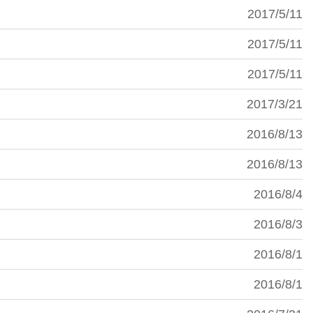
2017/5/11
2017/5/11
2017/5/11
2017/3/21
2016/8/13
2016/8/13
2016/8/4
2016/8/3
2016/8/1
2016/8/1