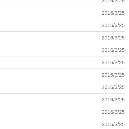
2016/3/25
2016/3/25
2016/3/25
2016/3/25
2016/3/25
2016/3/25
2016/3/25
2016/3/25
2016/3/25
2016/3/25
2016/3/25