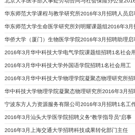
北京大学医学部人事处劳动合同与社会保险办公室201
华东师范大学课程与教学研究所2016年3月招聘人员启
华东师范大学生命医学研究所刘明耀课题组2016年3
华侨大学（厦门）生物医学学院2016年3月招聘助理启
2016年3月华中科技大学电气学院课题组招聘1名社会
2016年3月华中科技大学外国语学院招聘1名社会用工
2016年3月华中科技大学物理学院凝聚态物理研究所
华中科技大学物理学院凝聚态物理研究所2016年3月
宁波东方人力资源服务有限公司2016年3月招聘1名工
2016年3月汕头大学医学院招聘义务“教学指导员”启事
2016年3月上海交通大学招聘科技成果转化部门主任