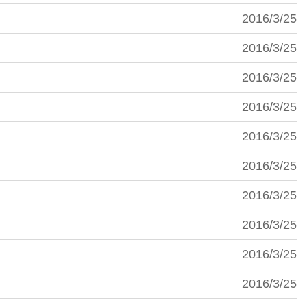
2016/3/25
2016/3/25
2016/3/25
2016/3/25
2016/3/25
2016/3/25
2016/3/25
2016/3/25
2016/3/25
2016/3/25