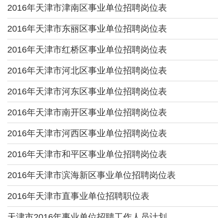
2016年天津市津南区事业单位招聘岗位表
2016年天津市东丽区事业单位招聘岗位表
2016年天津市红桥区事业单位招聘岗位表
2016年天津市河北区事业单位招聘岗位表
2016年天津市河东区事业单位招聘岗位表
2016年天津市南开区事业单位招聘岗位表
2016年天津市河西区事业单位招聘岗位表
2016年天津市和平区事业单位招聘岗位表
2016年天津市滨海新区事业单位招聘岗位表
2016年天津市直事业单位招聘职位表
天津市2016年事业单位招聘工作人员计划