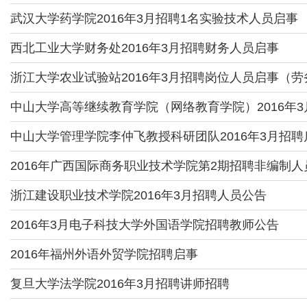
武汉大学药学院2016年3月招聘1名实验技术人员启事
西北工业大学财务处2016年3月招聘财务人员启事
浙江大学农业试验站2016年3月招聘岗位人员启事（
中山大学高等继续教育学院（网络教育学院）2016年
中山大学管理学院李仲飞教授科研团队2016年3月招聘
2016年广西国际商务职业技术学院第2期招聘非编制人
浙江建设职业技术学院2016年3月招聘人员公告
2016年3月电子科技大学外国语学院招聘教师公告
2016年福州外语外贸学院招聘启事
复旦大学法学院2016年3月招聘讲师招聘