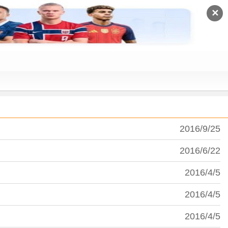
✕
2016/9/25
2016/6/22
2016/4/5
2016/4/5
2016/4/5