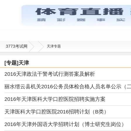
3773考试网
天津专题
[专题]天津
2016天津政法干警考试行测答案及解析
丽水缙云县机关2016公务员体检合格人员名单公示（
2016年天津医科大学口腔医院招聘实施方案
天津医科大学口腔医院2016招聘计划（B类）
2016年天津外国语大学招聘计划（博士研究生岗位）