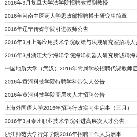
2016年3月复旦大学法学院招聘教授副教授
2016年河南中医药大学思政部招聘博士研究生简章
2016年辽宁传媒学院引进教师公告
2016年3月上海应用技术学院政策与法规研究室招聘人
2016年3月浙江大学海洋学院海洋机器人研究所诚聘
中国地质大学（武汉）2016年附属学校招聘代课教师
2016年黄河科技学院特聘学科带头人公告
2016年黄河科技学院高层次人才招聘公告
上海外国语大学2016年招聘行政实习生启事（三月）
2016年3月泰州职业技术学院引进高层次人才公告
浙江师范大学行知学院2016年招聘工作人员启事