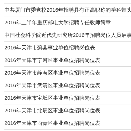
中共厦门市委党校2016年招聘具有正高职称的学科带
2016年上半年重庆邮电大学招聘专任教师简章
中国社会科学院近代史研究所2016年招聘岗位人员启
2016年天津市蓟县事业单位招聘岗位表
2016年天津市宁河区事业单位招聘岗位表
2016年天津市静海区事业单位招聘岗位表
2016年天津市武清区事业单位招聘岗位表
2016年天津市宝坻区事业单位招聘岗位表
2016年天津市北辰区事业单位招聘岗位表
2016年天津市西青区事业单位招聘岗位表