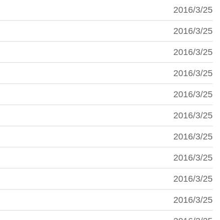
2016/3/25
2016/3/25
2016/3/25
2016/3/25
2016/3/25
2016/3/25
2016/3/25
2016/3/25
2016/3/25
2016/3/25