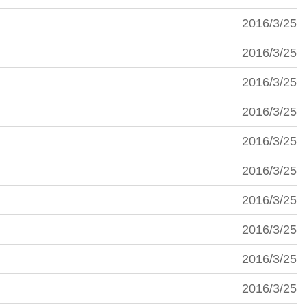
2016/3/25
2016/3/25
2016/3/25
2016/3/25
2016/3/25
2016/3/25
2016/3/25
2016/3/25
2016/3/25
2016/3/25