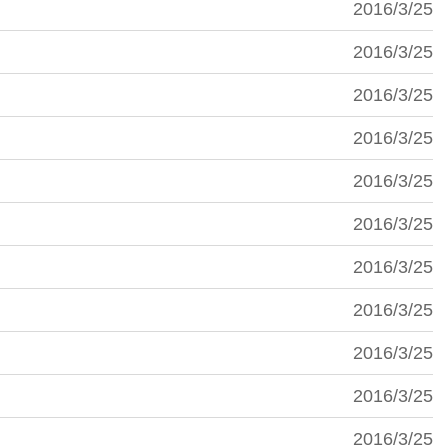
2016/3/25
2016/3/25
2016/3/25
2016/3/25
2016/3/25
2016/3/25
2016/3/25
2016/3/25
2016/3/25
2016/3/25
2016/3/25