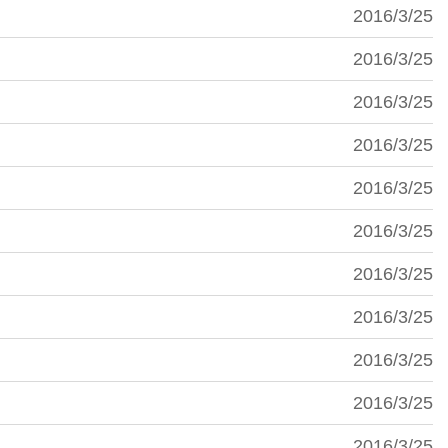
2016/3/25
2016/3/25
2016/3/25
2016/3/25
2016/3/25
2016/3/25
2016/3/25
2016/3/25
2016/3/25
2016/3/25
2016/3/25