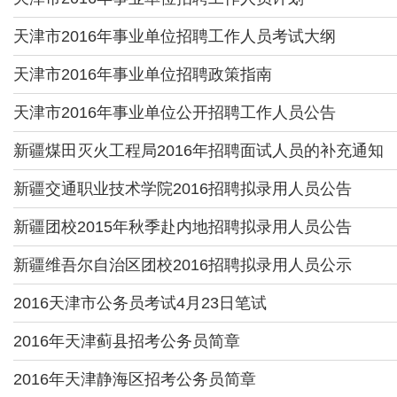
天津市2016年事业单位招聘工作人员考试大纲
天津市2016年事业单位招聘政策指南
天津市2016年事业单位公开招聘工作人员公告
新疆煤田灭火工程局2016年招聘面试人员的补充通知
新疆交通职业技术学院2016招聘拟录用人员公告
新疆团校2015年秋季赴内地招聘拟录用人员公告
新疆维吾尔自治区团校2016招聘拟录用人员公示
2016天津市公务员考试4月23日笔试
2016年天津蓟县招考公务员简章
2016年天津静海区招考公务员简章