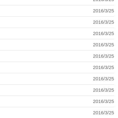
2016/3/25
2016/3/25
2016/3/25
2016/3/25
2016/3/25
2016/3/25
2016/3/25
2016/3/25
2016/3/25
2016/3/25