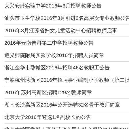
大兴安岭实验中学2016年3月招聘教师公告
汕头市卫生学校2016年3月引进3名高层次专业教师公
2016年3月江苏省妇女儿童活动中心招聘教师启事
2016年云南普洱第二中学招聘教师公告
遵义师院附属实验学校2016年招聘人员简章
浙江金华市婺城区2016年招聘46名教职工公告
宁波杭州湾新区2016年招聘事业编制小学教师（第二
2016年苏州高新区招聘129名教师简章
湖南长沙高新区2016年公开选聘32名骨干教师简章
北京大学2016年遴选1名副校长的公告