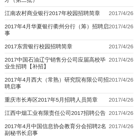
江南农村商业银行2017年校园招聘简章
2017/4/26
2017年4月华夏银行衢州分行（筹）招聘启
2017/4/26
事
2017东营银行校园招聘简章
2017/4/26
2017中国石油辽宁销售分公司应届高校毕
2017/4/26
业生招聘【补招】
2017年4月西大（常熟）研究院有限公司招
2017/4/26
聘启事
重庆市长寿区2017年5月招聘人员简章
2017/4/26
江西中烟工业有限责任公司2017招聘公告
2017/4/26
2017年4月中国信息协会教育分会招聘2名
2017/4/26
副秘书长启事