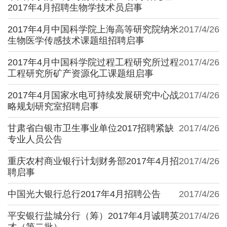
2017年4月招聘生物学技术员启事
2017年4月中国科学院上海高等研究院纳米
2017/4/26
生物医学传感技术课题组招聘启事
2017年4月中国科学院过程工程研究所过程
2017/4/26
工程研究所矿产资源化工课题组启事
2017年4月国家水电可持续发展研究中心战
2017/4/26
略规划研究室招聘启事
甘肃省白银市卫生事业单位2017招聘紧缺
2017/4/26
专业人员公告
重庆农村商业银行计划财务部2017年4月招
2017/4/26
聘启事
中国光大银行总行2017年4月招聘公告
2017/4/26
平安银行盐城分行（筹）2017年4月诚聘英
2017/4/26
才（第二批）