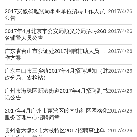
2017安徽省地震局事业单位招聘工作人员
2017/4/26
公告
2017年4月北京市公安局顺义分局招聘268
2017/4/26
名辅警人员公告
广东省台山市公证处2017招聘辅助人员工
2017/4/26
作方案
广东中山市三乡镇2017年4月招聘通知（财
2017/4/26
政分局、农检站）
广州市海珠区新港街道2017年4月招聘副书
2017/4/26
记公告
2017年4月广州市荔湾区岭南街社区网格化
2017/4/26
服务管理中心招聘简章
贵州省六盘水市六枝特区2017招聘事业单
2017/4/26