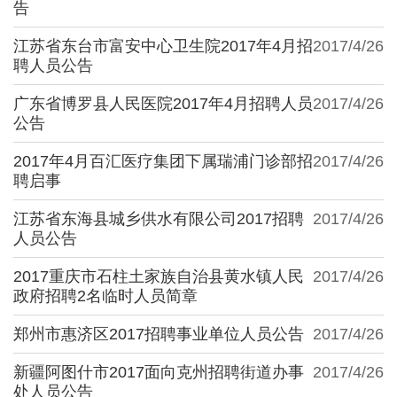
告
江苏省东台市富安中心卫生院2017年4月招
2017/4/26
聘人员公告
广东省博罗县人民医院2017年4月招聘人员
2017/4/26
公告
2017年4月百汇医疗集团下属瑞浦门诊部招
2017/4/26
聘启事
江苏省东海县城乡供水有限公司2017招聘
2017/4/26
人员公告
2017重庆市石柱土家族自治县黄水镇人民
2017/4/26
政府招聘2名临时人员简章
郑州市惠济区2017招聘事业单位人员公告
2017/4/26
新疆阿图什市2017面向克州招聘街道办事
2017/4/26
处人员公告