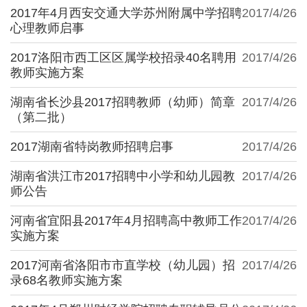
2017年4月西安交通大学苏州附属中学招聘
2017/4/26
心理教师启事
2017洛阳市西工区区属学校招录40名聘用
2017/4/26
教师实施方案
湖南省长沙县2017招聘教师（幼师）简章
2017/4/26
（第二批）
2017湖南省特岗教师招聘启事
2017/4/26
湖南省洪江市2017招聘中小学和幼儿园教
2017/4/26
师公告
河南省宜阳县2017年4月招聘高中教师工作
2017/4/26
实施方案
2017河南省洛阳市市直学校（幼儿园）招
2017/4/26
录68名教师实施方案