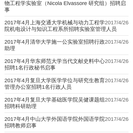
物工程学实验室（Nicola Elvassore 研究组）招聘启
事
2017年4月上海交通大学机械与动力工程学
2017/4/26
院机电设计与知识工程系所招聘实验室管理人员
2017年4月清华大学施一公实验室招聘行政
2017/4/26
助理
2017年4月华东师范大学当代文献史料中心
2017/4/26
招聘1名行政秘书启事
2017年4月复旦大学医学学位与研究生教育
2017/4/26
管理办公室招聘1名行政人员
2017年4月复旦大学基础医学院吴健课题组
2017/4/26
招聘科研助理
2017年4月中山大学外国语学院外国语学院
2017/4/26
招聘教师启事