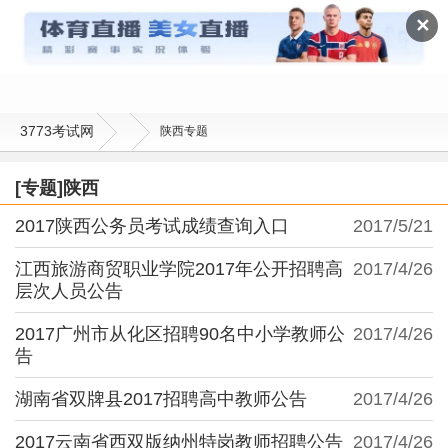
陕西
✕
3773考试网
陕西专题
[专题]陕西
2017陕西公务员考试成绩查询入口
2017/5/21
江西旅游商贸职业学院2017年公开招聘高
2017/4/26
层次人员公告
2017广州市从化区招聘90名中小学教师公
2017/4/26
告
湖南省双牌县2017招聘高中教师公告
2017/4/26
2017云南省西双版纳州特岗教师招聘公告
2017/4/26