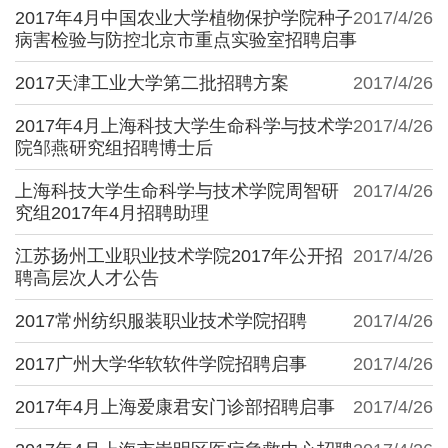
2017年4月中国农业大学植物保护学院种子
2017/4/26
病害检验与防控北京市重点实验室招聘启事
2017天津工业大学第二批招聘方案
2017/4/26
2017年4月上海科技大学生命科学与技术学
2017/4/26
院邹燕研究组招聘博士后
上海科技大学生命科学与技术学院周智研
2017/4/26
究组2017年4月招聘助理
江苏扬州工业职业技术学院2017年公开招
2017/4/26
聘高层次人才公告
2017常州纺织服装职业技术学院招聘
2017/4/26
2017广州大学华软软件学院招聘启事
2017/4/26
2017年4月上海爱康君安门诊部招聘启事
2017/4/26