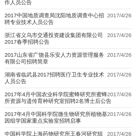
作人员公告
2017中国地质调查局沈阳地质调查中心招
2017/4/26
聘专业技术人员公告
浙江省义乌市交通投资建设集团有限公司
2017/4/26
2017春季招聘公告
2017山东省广饶县乐安人力资源管理服务
2017/4/26
有限公司招聘简章
湖南省临武县2017招聘医疗卫生专业技术
2017/4/26
人员公告
2017年4月中国农业科学院蜜蜂研究所蜜蜂
2017/4/26
所资源与遗传育种研究室招聘2名博士后公告
2017年4月中国科学院微生物研究所植物基
2017/4/26
因组学国家重点实验室招聘启事
中国科学院上海药物研究所王春河研究组
2017/4/26