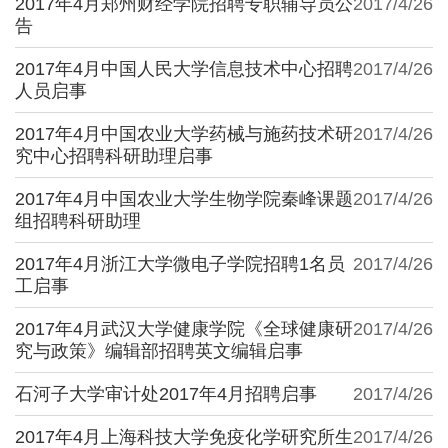
2017年4月郑州财经学院招聘专职辅导员公
2017/4/26
告
2017年4月中国人民大学信息技术中心招聘
2017/4/26
人员启事
2017年4月中国农业大学药械与施药技术研
2017/4/26
究中心招聘科研助理启事
2017年4月中国农业大学生物学院秦峰课题
2017/4/26
组招聘科研助理
2017年4月浙江大学微电子学院招聘1名员
2017/4/26
工启事
2017年4月武汉大学健康学院《全球健康研
2017/4/26
究与政策》编辑部招聘英文编辑启事
石河子大学审计处2017年4月招聘启事
2017/4/26
2017年4月上海科技大学免疫化学研究所生
2017/4/26