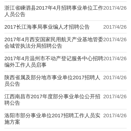
浙江省嵊泗县2017年4月招聘事业单位工作
2017/4/26
人员公告
2017长江海事局事业编人才招聘公告
2017/4/26
2017年4月西安国家民用航天产业基地管委
2017/4/26
会城管执法分局招聘公告
2017年4月温州市不动产登记服务中心招聘
2017/4/26
编外工作人员启事
陕西省属及部分地市事业单位2017招聘人
2017/4/26
员公告
江西南昌市2017年度部分事业单位公开招
2017/4/26
聘公告
洛阳市部分事业单位2017招聘工作人员实
2017/4/26
施方案