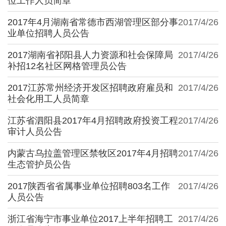
位工作人员简章
2017年4月湖南省常德市西湖管理区部分事
2017/4/26
业单位招聘人员公告
2017湖南省祁阳县人力资源和社会保障局
2017/4/26
补招12名社区网格管理员公告
2017江苏常州经济开发区招聘政府雇员和
2017/4/26
社会化用工人员简章
江苏省泗阳县2017年4月招聘政府投资工程
2017/4/26
审计人员公告
内蒙古乌拉盖管理区禁牧区2017年4月招聘
2017/4/26
生态管护员公告
2017陕西省省属事业单位招聘803名工作
2017/4/26
人员公告
浙江省海宁市事业单位2017上半年招聘工
2017/4/26