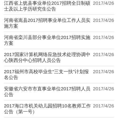
江西省上犹县事业单位2017招聘全日制硕
2017/4/26
士及以上学历研究生公告
河南省嵩县2017招聘事业单位工作人员实
2017/4/26
施方案
河南省栾川县部分事业单位2017招聘实施
2017/4/26
方案
2017国家计算机网络应急技术处理协调中
2017/4/26
心陕西分中心招聘人员公告
2017福州市高校毕业生“三支一扶”计划报
2017/4/26
名公告
安徽省六安市市直事业单位2017招聘人员
2017/4/26
公告
2017海口市机关幼儿园招聘10名教师工作
2017/4/26
公告（第一号）