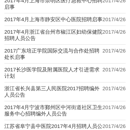
2017年4月上海市崇明区医疗急救中心招聘
2017/4/26
启事
2017年4月上海市静安区中心医院招聘启事
2017/4/26
2017年4月浙江省台州市椒江区妇幼保健院
2017/4/26
招聘人员公告
2017广东培正学院国际交流与合作处招聘
2017/4/26
处长启事
2017长沙医学院及附属医院人才引进需求
2017/4/26
计划
浙江省长兴县第三人民医院2017招聘编外
2017/4/26
人员公告
2017年4月宁波市鄞州区中河街道社区卫生
2017/4/26
服务中心招聘编外人员公告
江苏省阜宁县中医院2017年4月招聘人员公
2017/4/26