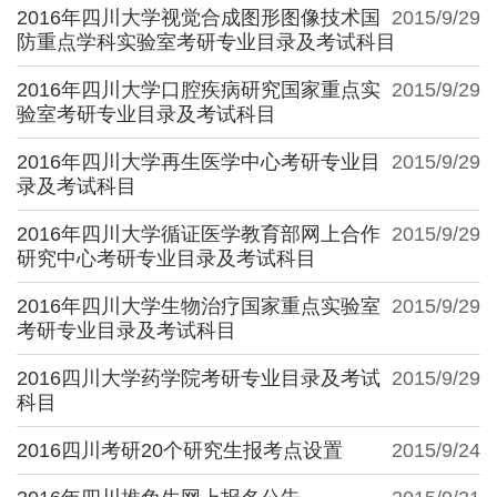
2016年四川大学视觉合成图形图像技术国
2015/9/29
防重点学科实验室考研专业目录及考试科目
2016年四川大学口腔疾病研究国家重点实
2015/9/29
验室考研专业目录及考试科目
2016年四川大学再生医学中心考研专业目
2015/9/29
录及考试科目
2016年四川大学循证医学教育部网上合作
2015/9/29
研究中心考研专业目录及考试科目
2016年四川大学生物治疗国家重点实验室
2015/9/29
考研专业目录及考试科目
2016四川大学药学院考研专业目录及考试
2015/9/29
科目
2016四川考研20个研究生报考点设置
2015/9/24