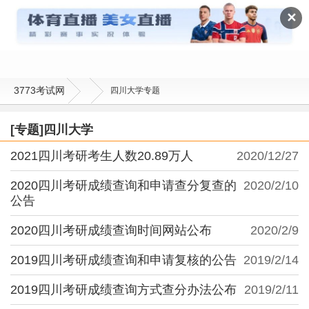
四川大学
✕
3773考试网
四川大学专题
[专题]四川大学
2021四川考研考生人数20.89万人
2020/12/27
2020四川考研成绩查询和申请查分复查的
2020/2/10
公告
2020四川考研成绩查询时间网站公布
2020/2/9
2019四川考研成绩查询和申请复核的公告
2019/2/14
2019四川考研成绩查询方式查分办法公布
2019/2/11