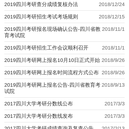
2019四川考研查分成绩复核办法
2018/12/24
2019四川考研招生考试考场规则
2018/12/15
2019四川考研报名现场确认公告-四川省教
2018/11/1
育考试院
2019四川考研招生工作会议顺利召开
2018/11/1
2019四川考研网上报名10月10日正式开始
2018/9/26
2019四川考研网上报名时间流程方式公布
2018/9/26
2019四川考研网上报名公告-四川省教育考
2018/9/13
试院
2017四川大学考研分数线公布
2017/3/3
2017四川大学考研分数线发布
2017/3/3
2017四川大学考研成绩查询及复查公告
2017/2/13