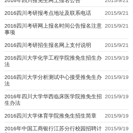
2016年四川推免生网上报名公告
2015/9/21
2016四川考研报考点地址及联系电话
2015/9/21
2016四川考研网上报名时间公告报名注意
2015/9/21
事项
2016四川考研招生报名网上支付说明
2015/9/21
2016四川大学化学工程学院推免生招生办
2015/9/19
法
2016四川大学分析测试中心接受推免生办
2015/9/19
法
2016年四川大学华西临床医学院推免生招
2015/9/19
生办法
2016四川大学体育学院推免生招生简章
2015/9/19
2016年中国工商银行江苏分行校园招聘计
2015/9/19