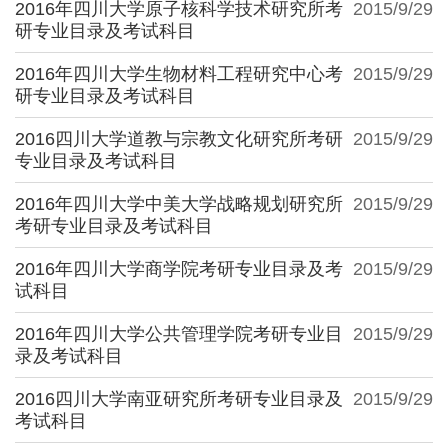
2016年四川大学原子核科学技术研究所考
2015/9/29
研专业目录及考试科目
2016年四川大学生物材料工程研究中心考
2015/9/29
研专业目录及考试科目
2016四川大学道教与宗教文化研究所考研
2015/9/29
专业目录及考试科目
2016年四川大学中美大学战略规划研究所
2015/9/29
考研专业目录及考试科目
2016年四川大学商学院考研专业目录及考
2015/9/29
试科目
2016年四川大学公共管理学院考研专业目
2015/9/29
录及考试科目
2016四川大学南亚研究所考研专业目录及
2015/9/29
考试科目