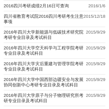
2016四川考研成绩2月16日可查询
2016/1/6
四川省教育考试院2016四川考研考生注意
2015/12/18
事项
2016年四川大学新能源与低碳技术研究院
2015/9/29
考研专业目录及考试科目
2016年四川大学空天科学与工程学院考研
2015/9/29
专业目录及考试科目
2016年四川大学灾后重建与管理学院考研
2015/9/29
专业目录及考试科目
2016年四川大学中国西部边疆安全与发展
2015/9/29
协同创新中心考研专业目录及考试科目
2016年四川大学原子与分子物理研究所考
2015/9/29
研专业目录及考试科目