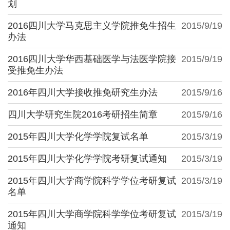
划
2016四川大学马克思主义学院推免生招生
2015/9/19
办法
2016四川大学华西基础医学与法医学院接
2015/9/19
受推免生办法
2016年四川大学接收推免研究生办法
2015/9/16
四川大学研究生院2016考研招生简章
2015/9/16
2015年四川大学化学学院复试名单
2015/3/19
2015年四川大学化学学院考研复试通知
2015/3/19
2015年四川大学商学院科学学位考研复试
2015/3/19
名单
2015年四川大学商学院科学学位考研复试
2015/3/19
通知