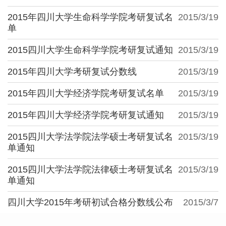
2015年四川大学生命科学学院考研复试名
2015/3/19
单
2015四川大学生命科学学院考研复试通知
2015/3/19
2015年四川大学考研复试分数线
2015/3/19
2015年四川大学经济学院考研复试名单
2015/3/19
2015年四川大学经济学院考研复试通知
2015/3/19
2015四川大学法学院法学硕士考研复试名
2015/3/19
单通知
2015四川大学法学院法律硕士考研复试名
2015/3/19
单通知
四川大学2015年考研初试合格分数线公布
2015/3/7