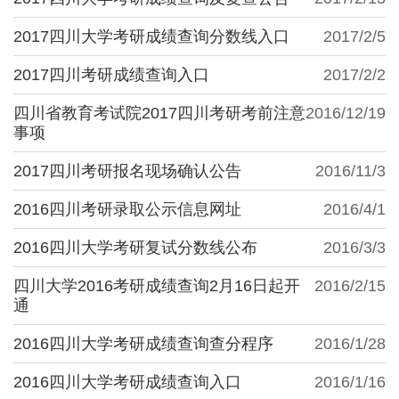
2017四川大学考研成绩查询分数线入口
2017/2/5
2017四川考研成绩查询入口
2017/2/2
四川省教育考试院2017四川考研考前注意
2016/12/19
事项
2017四川考研报名现场确认公告
2016/11/3
2016四川考研录取公示信息网址
2016/4/1
2016四川大学考研复试分数线公布
2016/3/3
四川大学2016考研成绩查询2月16日起开
2016/2/15
通
2016四川大学考研成绩查询查分程序
2016/1/28
2016四川大学考研成绩查询入口
2016/1/16