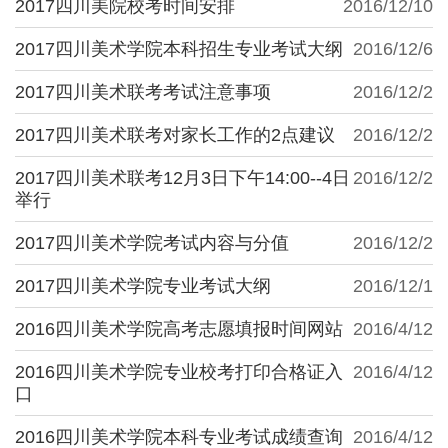
2017四川美院校考时间安排
2016/12/10
2017四川美术学院本科招生专业考试大纲
2016/12/6
2017四川美术联考考试注意事项
2016/12/2
2017四川美术联考对家长工作的2点建议
2016/12/2
2017四川美术联考12月3日下午14:00--4日
2016/12/2
举行
2017四川美术学院考试内容与分值
2016/12/2
2017四川美术学院专业考试大纲
2016/12/1
2016四川美术学院高考志愿填报时间网站
2016/4/12
2016四川美术学院专业校考打印合格证入
2016/4/12
口
2016四川美术学院本科专业考试成绩查询
2016/4/12