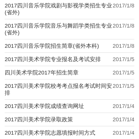
2017四川音乐学院戏剧与影视学类招生专业
2017/1/8
(省外)
2017四川音乐学院音乐与舞蹈学类招生专业
2017/1/8
(省外)
2017四川音乐学院招生简章(省外本科)
2017/1/8
2017四川美术学院专业报名及考试安排
2017/1/5
四川美术学院2017年招生简章
2017/1/5
2017四川美术学院校考考点报名考试时间安
2017/1/5
排
2017四川美术学院成绩查询网址
2017/1/4
2017四川美术学院录取政策
2017/1/4
2017四川美术学院志愿填报时间方式
2017/1/4