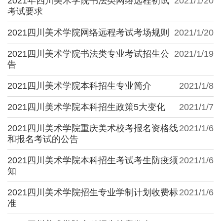
2021年四川美术学院书法类网络远程初试
2021/1/20
考试要求
2021四川美术学院网络远程考试考场规则
2021/1/20
2021四川美术学院书法类专业考试招生公
2021/1/19
告
2021四川美术学院本科招生专业简介
2021/1/8
2021四川美术学院本科招生政策5大变化
2021/1/7
2021四川美术学院重庆美术校考报名资格线
2021/1/6
和报名考试的公告
2021四川美术学院本科招生考试考生防疫须
2021/1/6
知
2021四川美术学院招生专业学制计划收费标
2021/1/6
准