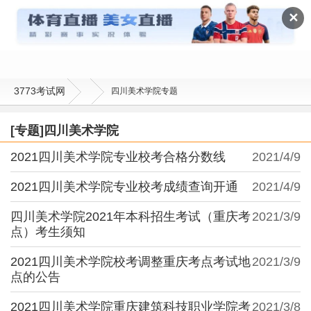
四川美术学院
✕
3773考试网
四川美术学院专题
[专题]四川美术学院
2021四川美术学院专业校考合格分数线
2021/4/9
2021四川美术学院专业校考成绩查询开通
2021/4/9
四川美术学院2021年本科招生考试（重庆考
2021/3/9
点）考生须知
2021四川美术学院校考调整重庆考点考试地
2021/3/9
点的公告
2021四川美术学院重庆建筑科技职业学院考
2021/3/8