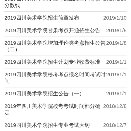
分数线
2019四川美术学院招生简章发布
2019/1/10
2019四川美术学院甘肃考点开通招生公告
2019/1/8
2019四川美术学院增加理论类考点招生公告
2019/1/8
（二）
2019四川美术学院招生计划专业收费标准
2019/1/1
2019四川美术学院校考考点报名时间考试时
2019/1/1
间
2019四川美术学院招生公告（一）
2019/1/1
2019年四川美术学院校考考试时间部分确
2018/12/8
定
2019四川美术学院招生专业考试大纲
2018/12/7