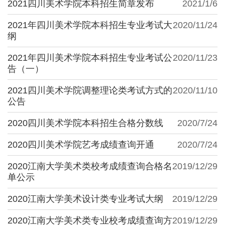
2021四川美术学院本科招生简章发布
2021/1/6
2021年四川美术学院本科招生专业考试大
2020/11/24
纲
2021年四川美术学院本科招生专业考试公
2020/11/23
告（一）
2021四川美术学院调整理论类考试方式的
2020/11/10
公告
2020四川美术学院本科招生合格分数线
2020/7/24
2020四川美术学院艺考成绩查询开通
2020/7/24
2020江南大学美术类校考成绩查询合格名
2019/12/29
单公示
2020江南大学美术设计类专业考试大纲
2019/12/29
2020江南大学美术类专业校考成绩查询方
2019/12/29