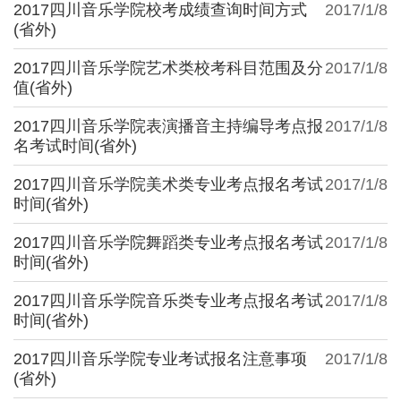
2017四川音乐学院校考成绩查询时间方式
2017/1/8
(省外)
2017四川音乐学院艺术类校考科目范围及分
2017/1/8
值(省外)
2017四川音乐学院表演播音主持编导考点报
2017/1/8
名考试时间(省外)
2017四川音乐学院美术类专业考点报名考试
2017/1/8
时间(省外)
2017四川音乐学院舞蹈类专业考点报名考试
2017/1/8
时间(省外)
2017四川音乐学院音乐类专业考点报名考试
2017/1/8
时间(省外)
2017四川音乐学院专业考试报名注意事项
2017/1/8
(省外)