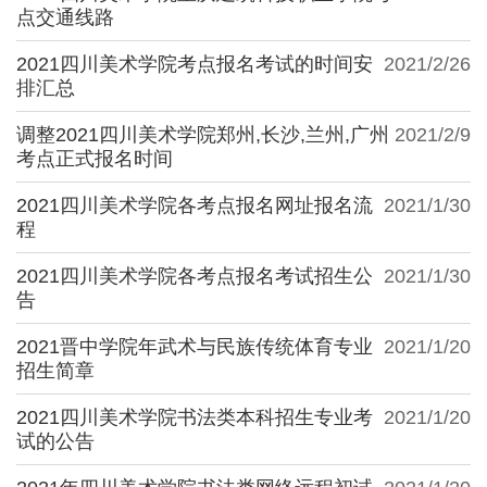
点交通线路
2021四川美术学院考点报名考试的时间安
2021/2/26
排汇总
调整2021四川美术学院郑州,长沙,兰州,广州
2021/2/9
考点正式报名时间
2021四川美术学院各考点报名网址报名流
2021/1/30
程
2021四川美术学院各考点报名考试招生公
2021/1/30
告
2021晋中学院年武术与民族传统体育专业
2021/1/20
招生简章
2021四川美术学院书法类本科招生专业考
2021/1/20
试的公告