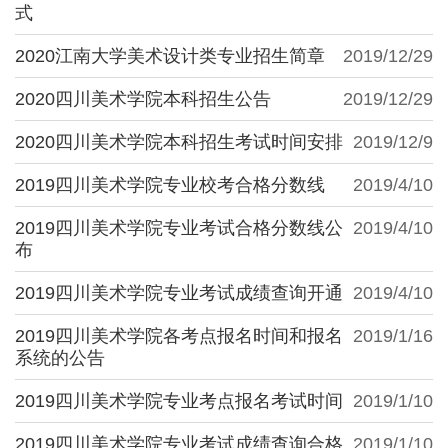
式
2020江南大学美术设计类专业招生简章
2019/12/29
2020四川美术学院本科招生公告
2019/12/29
2020四川美术学院本科招生考试时间安排
2019/12/9
2019四川美术学院专业校考合格分数线
2019/4/10
2019四川美术学院专业考试合格分数线公
2019/4/10
布
2019四川美术学院专业考试成绩查询开通
2019/4/10
2019四川美术学院各考点报名时间和报名
2019/1/16
系统的公告
2019四川美术学院专业考点报名考试时间
2019/1/10
2019四川美术学院专业考试成绩查询合格
2019/1/10