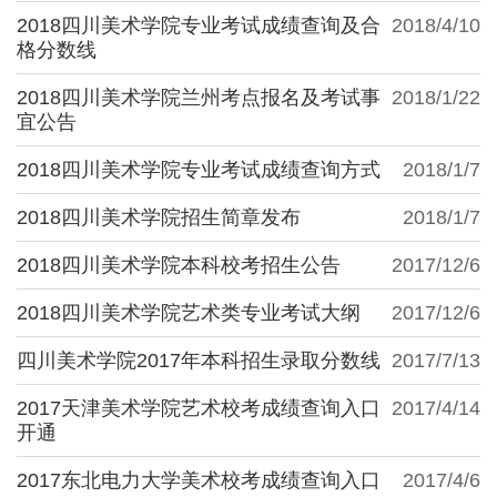
2018四川美术学院专业考试成绩查询及合
2018/4/10
格分数线
2018四川美术学院兰州考点报名及考试事
2018/1/22
宜公告
2018四川美术学院专业考试成绩查询方式
2018/1/7
2018四川美术学院招生简章发布
2018/1/7
2018四川美术学院本科校考招生公告
2017/12/6
2018四川美术学院艺术类专业考试大纲
2017/12/6
四川美术学院2017年本科招生录取分数线
2017/7/13
2017天津美术学院艺术校考成绩查询入口
2017/4/14
开通
2017东北电力大学美术校考成绩查询入口
2017/4/6