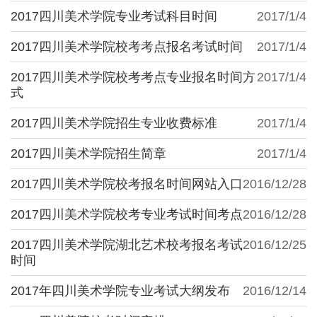
2017四川美术学院专业考试科目时间
2017/1/4
2017四川美术学院校考考点报名考试时间
2017/1/4
2017四川美术学院校考考点专业报名时间方
2017/1/4
式
2017四川美术学院招生专业收费标准
2017/1/4
2017四川美术学院招生简章
2017/1/4
2017四川美术学院校考报名时间网站入口
2016/12/28
2017四川美术学院校考专业考试时间考点
2016/12/28
2017四川美术学院湖北艺术校考报名考试
2016/12/25
时间
2017年四川美术学院专业考试大纲发布
2016/12/14