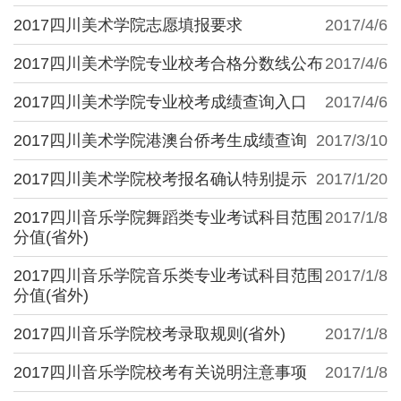
2017四川美术学院志愿填报要求
2017/4/6
2017四川美术学院专业校考合格分数线公布
2017/4/6
2017四川美术学院专业校考成绩查询入口
2017/4/6
2017四川美术学院港澳台侨考生成绩查询
2017/3/10
2017四川美术学院校考报名确认特别提示
2017/1/20
2017四川音乐学院舞蹈类专业考试科目范围
2017/1/8
分值(省外)
2017四川音乐学院音乐类专业考试科目范围
2017/1/8
分值(省外)
2017四川音乐学院校考录取规则(省外)
2017/1/8
2017四川音乐学院校考有关说明注意事项
2017/1/8