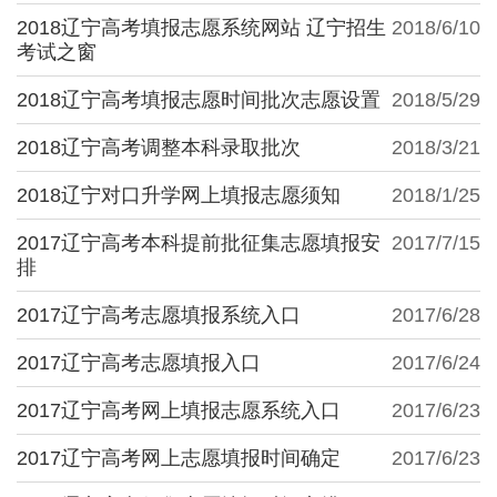
2018辽宁高考填报志愿系统网站 辽宁招生
2018/6/10
考试之窗
2018辽宁高考填报志愿时间批次志愿设置
2018/5/29
2018辽宁高考调整本科录取批次
2018/3/21
2018辽宁对口升学网上填报志愿须知
2018/1/25
2017辽宁高考本科提前批征集志愿填报安
2017/7/15
排
2017辽宁高考志愿填报系统入口
2017/6/28
2017辽宁高考志愿填报入口
2017/6/24
2017辽宁高考网上填报志愿系统入口
2017/6/23
2017辽宁高考网上志愿填报时间确定
2017/6/23