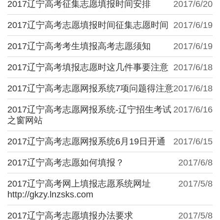
2017辽宁高考征集志愿填报时间安排
2017/6/20
2017辽宁高考志愿填报时间征集志愿时间
2017/6/19
2017辽宁高考考生填报高考志愿须知
2017/6/19
2017辽宁高考填报志愿时这几件事要注意
2017/6/18
2017辽宁高考志愿网报系统7项问题得注意
2017/6/18
2017辽宁高考志愿网报系统-辽宁招生考试
2017/6/16
之窗网站
2017辽宁高考志愿网报系统6月19日开通
2017/6/15
2017辽宁高考志愿如何填报？
2017/6/8
2017辽宁高考网上填报志愿系统网址
2017/5/8
http://gkzy.lnzsks.com
2017辽宁高考志愿填报办法要求
2017/5/8