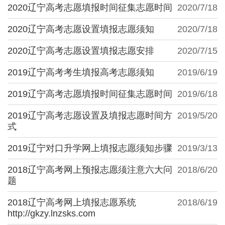
2020辽宁高考志愿填报时间征集志愿时间
2020/7/18
2020辽宁高考志愿设置填报志愿须知
2020/7/18
2020辽宁高考志愿设置填报志愿安排
2020/7/15
2019辽宁高考考生填报高考志愿须知
2019/6/19
2019辽宁高考志愿填报时间征集志愿时间
2019/6/18
2019辽宁高考志愿设置及填报志愿时间方
2019/5/20
式
2019辽宁对口升学网上填报志愿须知步骤
2019/3/13
2018辽宁高考网上预报志愿须注意六大问
2018/6/20
题
2018辽宁高考网上填报志愿系统
2018/6/19
http://gkzy.lnzsks.com