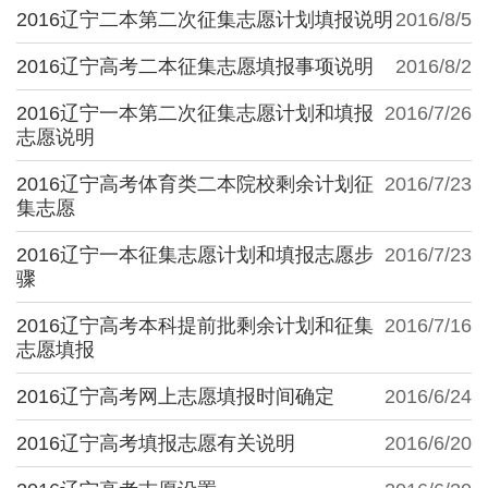
2016辽宁二本第二次征集志愿计划填报说明
2016/8/5
2016辽宁高考二本征集志愿填报事项说明
2016/8/2
2016辽宁一本第二次征集志愿计划和填报
2016/7/26
志愿说明
2016辽宁高考体育类二本院校剩余计划征
2016/7/23
集志愿
2016辽宁一本征集志愿计划和填报志愿步
2016/7/23
骤
2016辽宁高考本科提前批剩余计划和征集
2016/7/16
志愿填报
2016辽宁高考网上志愿填报时间确定
2016/6/24
2016辽宁高考填报志愿有关说明
2016/6/20