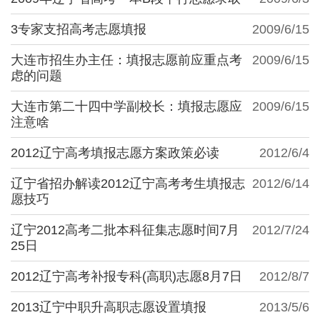
3专家支招高考志愿填报
2009/6/15
大连市招生办主任：填报志愿前应重点考
2009/6/15
虑的问题
大连市第二十四中学副校长：填报志愿应
2009/6/15
注意啥
2012辽宁高考填报志愿方案政策必读
2012/6/4
辽宁省招办解读2012辽宁高考考生填报志
2012/6/14
愿技巧
辽宁2012高考二批本科征集志愿时间7月
2012/7/24
25日
2012辽宁高考补报专科(高职)志愿8月7日
2012/8/7
2013辽宁中职升高职志愿设置填报
2013/5/6