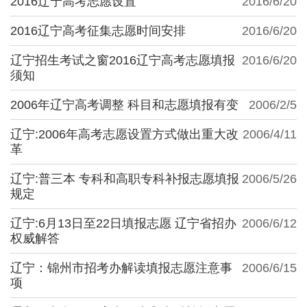
2016辽宁高考志愿设置
2016/6/20
2016辽宁高考征集志愿时间安排
2016/6/20
辽宁招生考试之窗2016辽宁高考志愿填报
2016/6/20
须知
2006年辽宁高考调整 科目和志愿填报有变
2006/2/5
辽宁:2006年高考志愿设置方式做出重大改
2006/4/11
革
辽宁:普三本 专科和高职专科补报志愿填报
2006/5/26
规定
辽宁:6月13日至22日填报志愿 辽宁省招办
2006/6/12
权威解答
辽宁：锦州市招考办解读填报志愿注意事
2006/6/15
项