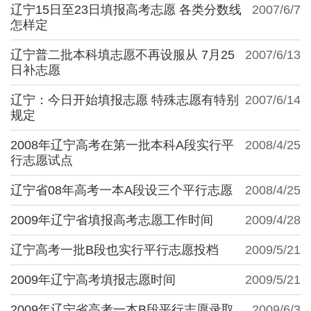
辽宁15日至23日填报高考志愿 各类分数线
2007/6/7
怎样定
辽宁普二批本科填志愿不再设服从 7月25
2007/6/13
日补志愿
辽宁：今日开始填报志愿 特殊志愿有特别
2007/6/14
规定
2008年辽宁高考在第一批本科A段实行平
2008/4/25
行志愿试点
辽宁省08年高考一本A段设三个平行志愿
2008/4/25
2009年辽宁省填报高考志愿工作时间
2009/4/28
辽宁高考一批B段也实行平行志愿投档
2009/5/21
2009年辽宁高考填报志愿时间
2009/5/21
2009年辽宁省高考一本B段平行志愿录取
2009/6/3