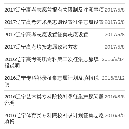
2017辽宁高考志愿兼报有关限制及注意事项
2017/5/8
2017辽宁高考艺术类志愿设置征集志愿设置
2017/5/8
2017辽宁高考志愿设置征集志愿设置
2017/5/8
2017辽宁高考填报志愿政策方案
2017/5/8
2016辽宁高考高职专科第二次征集志愿填
2016/8/14
报说明
2016辽宁专科补录征集志愿计划及填报说
2016/8/12
明
2016辽宁艺术类专科院校补录征集志愿问题
2016/8/6
说明
2016辽宁体育类专科院校补录计划征集志愿
2016/8/5
填报