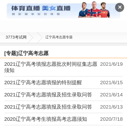
辽宁高考志愿
✕
3773考试网
辽宁高考志愿专题
[专题]辽宁高考志愿
2021辽宁高考填报志愿批次时间征集志愿
2021/6/19
须知
2021辽宁高考志愿填报的特别提醒
2021/6/15
2021辽宁高考志愿填报及招生录取问答
2021/6/14
2021辽宁高考志愿填报及招生录取问答
2021/6/13
2020辽宁高考考生填报高考志愿须知
2020/7/18