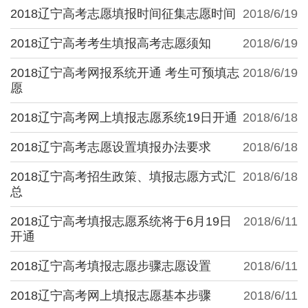
2018辽宁高考志愿填报时间征集志愿时间
2018/6/19
2018辽宁高考考生填报高考志愿须知
2018/6/19
2018辽宁高考网报系统开通 考生可预填志
2018/6/19
愿
2018辽宁高考网上填报志愿系统19日开通
2018/6/18
2018辽宁高考志愿设置填报办法要求
2018/6/18
2018辽宁高考招生政策、填报志愿方式汇
2018/6/18
总
2018辽宁高考填报志愿系统将于6月19日
2018/6/11
开通
2018辽宁高考填报志愿步骤志愿设置
2018/6/11
2018辽宁高考网上填报志愿基本步骤
2018/6/11