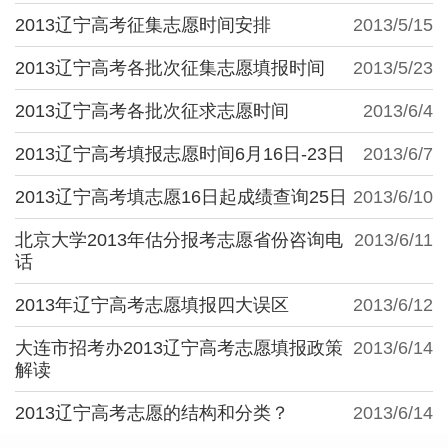
2013辽宁高考征集志愿时间安排
2013/5/15
2013辽宁高考各批次征集志愿填报时间
2013/5/23
2013辽宁高考各批次征求志愿时间
2013/6/4
2013辽宁高考填报志愿时间6月16日-23日
2013/6/7
2013辽宁高考填志愿16日起成绩查询25日
2013/6/10
北京大学2013年估分报考志愿省份咨询电
2013/6/11
话
2013年辽宁高考志愿填报四大误区
2013/6/12
大连市招考办2013辽宁高考志愿填报政策
2013/6/14
解读
2013辽宁高考志愿的结构和分类？
2013/6/14