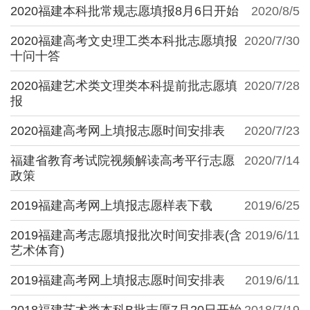
2020福建本科批常规志愿填报8月6日开始
2020/8/5
2020福建高考文史理工类本科批志愿填报
2020/7/30
十问十答
2020福建艺术类文理类本科提前批志愿填
2020/7/28
报
2020福建高考网上填报志愿时间安排表
2020/7/23
福建省教育考试院视频解读高考平行志愿
2020/7/14
政策
2019福建高考网上填报志愿样表下载
2019/6/25
2019福建高考志愿填报批次时间安排表(含
2019/6/11
艺术体育)
2019福建高考网上填报志愿时间安排表
2019/6/11
2018福建艺术类本科B批志愿7月20日开始
2018/7/19