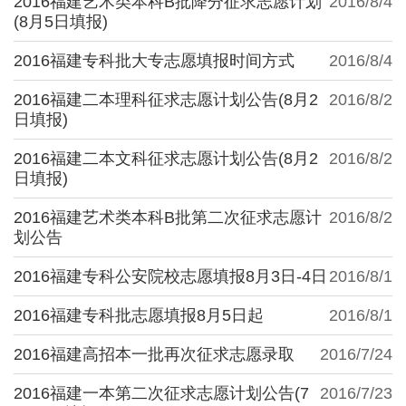
2016福建艺术类本科B批降分征求志愿计划
2016/8/4
(8月5日填报)
2016福建专科批大专志愿填报时间方式
2016/8/4
2016福建二本理科征求志愿计划公告(8月2
2016/8/2
日填报)
2016福建二本文科征求志愿计划公告(8月2
2016/8/2
日填报)
2016福建艺术类本科B批第二次征求志愿计
2016/8/2
划公告
2016福建专科公安院校志愿填报8月3日-4日
2016/8/1
2016福建专科批志愿填报8月5日起
2016/8/1
2016福建高招本一批再次征求志愿录取
2016/7/24
2016福建一本第二次征求志愿计划公告(7
2016/7/23