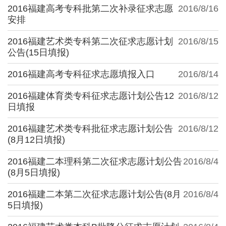
2016福建高考专科批第二次补录征求志愿
2016/8/16
安排
2016福建艺术类专科第二次征求志愿计划
2016/8/15
公告(15日填报)
2016福建高考专科征求志愿填报入口
2016/8/14
2016福建体育类专科征求志愿计划公告12
2016/8/12
日填报
2016福建艺术类专科批征求志愿计划公告
2016/8/12
(8月12日填报)
2016福建二本理科第二次征求志愿计划公告
2016/8/4
(8月5日填报)
2016福建二本第二次征求志愿计划公告(8月
2016/8/4
5日填报)