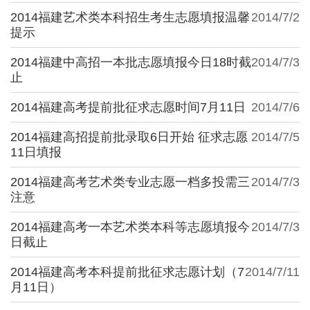
2014福建艺术类本科招生考生志愿填报温馨
2014/7/2
提示
2014福建中高招一本批志愿填报今日18时截
2014/7/3
止
2014福建高考提前批征求志愿时间7月11日
2014/7/6
2014福建高招提前批录取6日开始 征求志愿
2014/7/5
11日填报
2014福建高考艺术类专业志愿一档多投需三
2014/7/3
注意
2014福建高考一本艺术类本科等志愿填报今
2014/7/3
日截止
2014福建高考本科提前批征求志愿计划（7
2014/7/11
月11日）