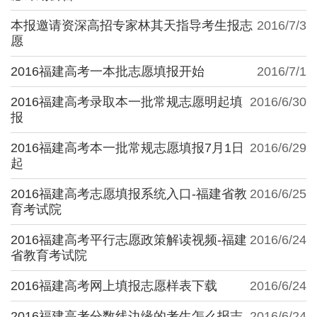
本报邀请资深高招专家林其天指导考生报志
2016/7/3
愿
2016福建高考一本批志愿填报开始
2016/7/1
2016福建高考录取本一批常规志愿明起填
2016/6/30
报
2016福建高考本一批常规志愿填报7月1日
2016/6/29
起
2016福建高考志愿填报系统入口-福建省教
2016/6/25
育考试院
2016福建高考平行志愿政策解读视频-福建
2016/6/24
省教育考试院
2016福建高考网上填报志愿样表下载
2016/6/24
2016福建高考分数线边缘的考生怎么报志
2016/6/24