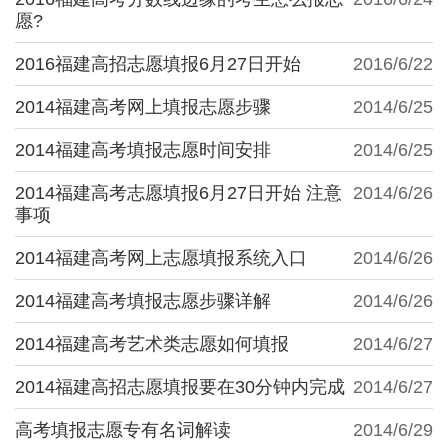
愿?
2016福建高招志愿填报6月27日开始
2016/6/22
2014福建高考网上填报志愿步骤
2014/6/25
2014福建高考填报志愿时间安排
2014/6/25
2014福建高考志愿填报6月27日开始 注意
2014/6/26
事项
2014福建高考网上志愿填报系统入口
2014/6/26
2014福建高考填报志愿步骤详解
2014/6/26
2014福建高考艺术类志愿如何填报
2014/6/27
2014福建高招志愿填报要在30分钟内完成
2014/6/27
高考填报志愿专有名词解读
2014/6/29