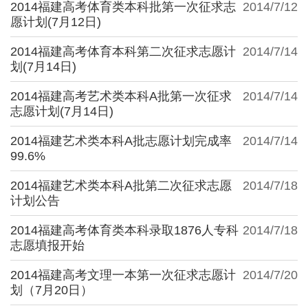
2014福建高考体育类本科批第一次征求志
2014/7/12
愿计划(7月12日)
2014福建高考体育本科第二次征求志愿计
2014/7/14
划(7月14日)
2014福建高考艺术类本科A批第一次征求
2014/7/14
志愿计划(7月14日)
2014福建艺术类本科A批志愿计划完成率
2014/7/14
99.6%
2014福建艺术类本科A批第二次征求志愿
2014/7/18
计划公告
2014福建高考体育类本科录取1876人专科
2014/7/18
志愿填报开始
2014福建高考文理一本第一次征求志愿计
2014/7/20
划（7月20日）