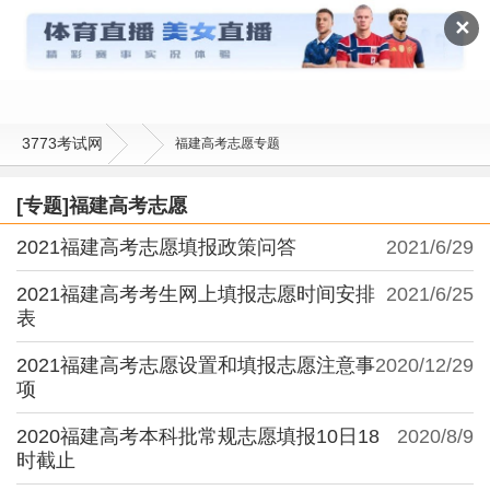
福建高考志愿
✕
3773考试网
福建高考志愿专题
[专题]福建高考志愿
2021福建高考志愿填报政策问答
2021/6/29
2021福建高考考生网上填报志愿时间安排
2021/6/25
表
2021福建高考志愿设置和填报志愿注意事
2020/12/29
项
2020福建高考本科批常规志愿填报10日18
2020/8/9
时截止