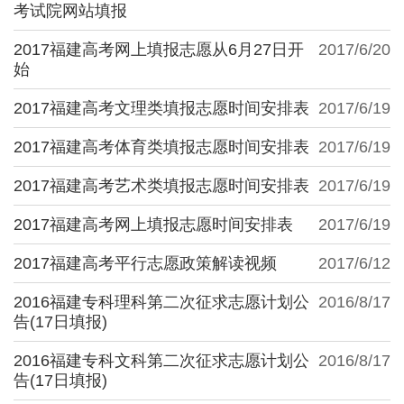
考试院网站填报
2017福建高考网上填报志愿从6月27日开
2017/6/20
始
2017福建高考文理类填报志愿时间安排表
2017/6/19
2017福建高考体育类填报志愿时间安排表
2017/6/19
2017福建高考艺术类填报志愿时间安排表
2017/6/19
2017福建高考网上填报志愿时间安排表
2017/6/19
2017福建高考平行志愿政策解读视频
2017/6/12
2016福建专科理科第二次征求志愿计划公
2016/8/17
告(17日填报)
2016福建专科文科第二次征求志愿计划公
2016/8/17
告(17日填报)