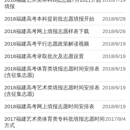
填报
2018福建高考本科提前批志愿填报开始
2018/6/28
2018福建高考网上填报志愿样表下载
2018/6/26
2018福建高考平行志愿政策解读视频
2018/6/19
2018福建高考录取批次及志愿设置
2018/6/19
2018福建高考体育类填报志愿时间安排表
2018/6/19
(含征集志愿)
2018福建高考艺术类填报志愿时间安排表
2018/6/19
(含征集志愿)
2018福建高考网上填报志愿时间安排表
2018/6/19
2017福建艺术类体育类专科批填报志愿时间
2017/8/4
方式