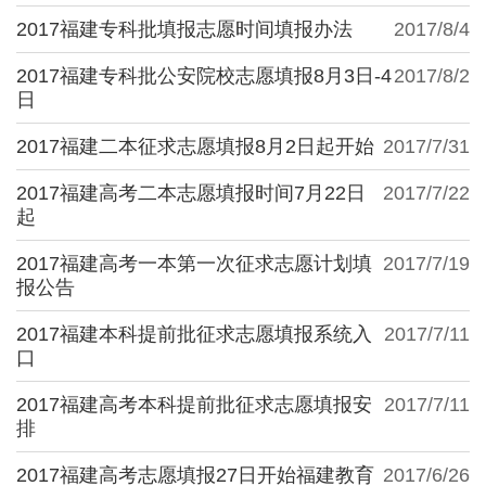
2017福建专科批填报志愿时间填报办法
2017/8/4
2017福建专科批公安院校志愿填报8月3日-4
2017/8/2
日
2017福建二本征求志愿填报8月2日起开始
2017/7/31
2017福建高考二本志愿填报时间7月22日
2017/7/22
起
2017福建高考一本第一次征求志愿计划填
2017/7/19
报公告
2017福建本科提前批征求志愿填报系统入
2017/7/11
口
2017福建高考本科提前批征求志愿填报安
2017/7/11
排
2017福建高考志愿填报27日开始福建教育
2017/6/26