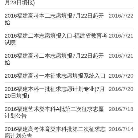
月23日填报)
2016福建高考本二志愿填报7月22日起开
2016/7/22
始
2016福建二本志愿填报入口-福建省教育考
2016/7/21
试院
2016福建高考二本志愿填报7月22日起开
2016/7/21
始
2016福建高考一本征求志愿填报系统入口
2016/7/20
2016福建本科一批征求志愿计划专业(7月
2016/7/20
20日填报)
2016福建艺术类本科A批第二次征求志愿
2016/7/18
计划公告
2016福建高考体育类本科批第二次征求志
2016/7/14
愿计划公告