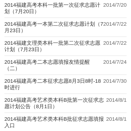
2014福建高考本科一批第一次征求志愿计
2014/7/20
划（7月20日）
2014福建高考一本第二次征求志愿计划（7
2014/7/22
月23日）
2014福建文理类本科一批第二次征求志愿
2014/7/22
计划（7月23日）
2014福建高考二本志愿填报友情提醒
2014/7/24
（二）
2014福建高考二本征求志愿8月3日8时-18
2014/7/30
时进行
2014福建高考艺术类本科B批第一次征求志
2014/8/1
愿计划公告（8月1日）
2014福建高考艺术类本科B批征求志愿填报
2014/8/1
入口