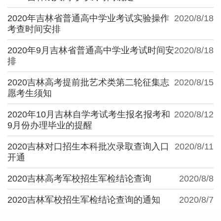
2020年吉林省普通高中学业考试实验操作
2020/8/18
考查时间安排
2020年9月吉林省普通高中学业考试时间安
2020/8/18
排
2020吉林高考提前批艺术类第二轮征集志
2020/8/15
愿考生须知
2020年10月吉林自学考试考生报名报考和
2020/8/12
9月份办理毕业的提醒
2020吉林对口招生本科批次录取查询入口
2020/8/11
开通
2020吉林高考军校招生军检结论查询
2020/8/8
2020吉林军校招生军检结论查询的通知
2020/8/7