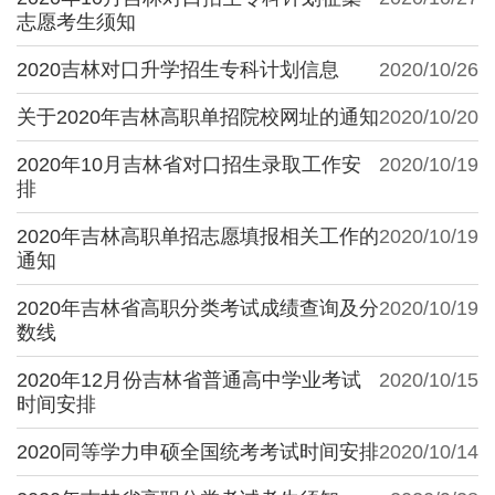
志愿考生须知
2020吉林对口升学招生专科计划信息
2020/10/26
关于2020年吉林高职单招院校网址的通知
2020/10/20
2020年10月吉林省对口招生录取工作安
2020/10/19
排
2020年吉林高职单招志愿填报相关工作的
2020/10/19
通知
2020年吉林省高职分类考试成绩查询及分
2020/10/19
数线
2020年12月份吉林省普通高中学业考试
2020/10/15
时间安排
2020同等学力申硕全国统考考试时间安排
2020/10/14