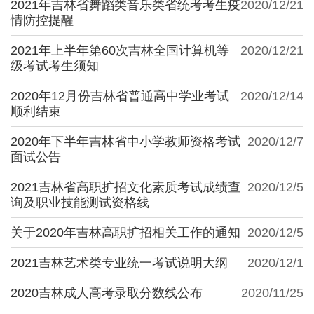
2021年吉林省舞蹈类音乐类省统考考生疫
2020/12/21
情防控提醒
2021年上半年第60次吉林全国计算机等
2020/12/21
级考试考生须知
2020年12月份吉林省普通高中学业考试
2020/12/14
顺利结束
2020年下半年吉林省中小学教师资格考试
2020/12/7
面试公告
2021吉林省高职扩招文化素质考试成绩查
2020/12/5
询及职业技能测试资格线
关于2020年吉林高职扩招相关工作的通知
2020/12/5
2021吉林艺术类专业统一考试说明大纲
2020/12/1
2020吉林成人高考录取分数线公布
2020/11/25