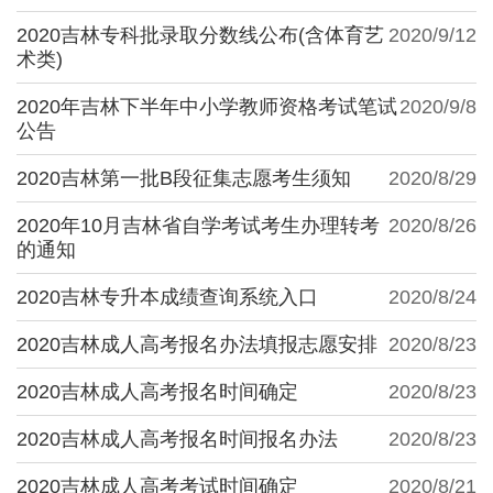
2020吉林专科批录取分数线公布(含体育艺
2020/9/12
术类)
2020年吉林下半年中小学教师资格考试笔试
2020/9/8
公告
2020吉林第一批B段征集志愿考生须知
2020/8/29
2020年10月吉林省自学考试考生办理转考
2020/8/26
的通知
2020吉林专升本成绩查询系统入口
2020/8/24
2020吉林成人高考报名办法填报志愿安排
2020/8/23
2020吉林成人高考报名时间确定
2020/8/23
2020吉林成人高考报名时间报名办法
2020/8/23
2020吉林成人高考考试时间确定
2020/8/21