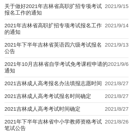
关于做好2021年吉林省高职扩招专项考试
2021/9/15
报名工作的通知
2021年吉林省高职扩招专项考试报名工作
2021/9/14
的通知
2021年下半年吉林省英语四六级考试报名
2021/9/13
公告
2021年10月吉林省自学考试免考课程申请的
2021/9/6
通知
2021吉林成人高考报名办法填报志愿时间
2021/8/27
2021吉林成人高考考试报名时间确定
2021/8/27
2021吉林成人高考考试时间确定
2021/8/27
2021年下半年吉林省中小学教师资格考试
2021/8/26
笔试公告