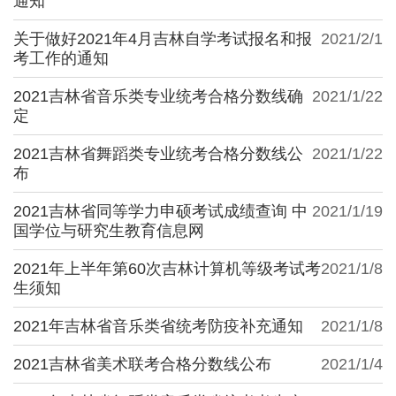
通知
关于做好2021年4月吉林自学考试报名和报
2021/2/1
考工作的通知
2021吉林省音乐类专业统考合格分数线确
2021/1/22
定
2021吉林省舞蹈类专业统考合格分数线公
2021/1/22
布
2021吉林省同等学力申硕考试成绩查询 中
2021/1/19
国学位与研究生教育信息网
2021年上半年第60次吉林计算机等级考试考
2021/1/8
生须知
2021年吉林省音乐类省统考防疫补充通知
2021/1/8
2021吉林省美术联考合格分数线公布
2021/1/4