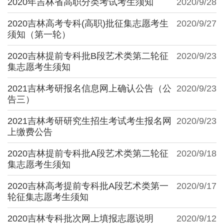
2020年吉林省高职分类考试考生须知
2020/9/28
2020吉林高考专科(高职)批征集志愿考生
2020/9/27
须知（第一轮）
2020吉林提前专科批B段艺术类第二轮征
2020/9/23
集志愿考生须知
2021吉林考研报名信息网上确认公告（公
2020/9/23
告三）
2021吉林考研研究生招生考试考生报名网
2020/9/23
上缴费公告
2020吉林提前专科批A段艺术类第二轮征
2020/9/18
集志愿考生须知
2020吉林高考提前专科批A段艺术类第一
2020/9/17
轮征集志愿考生须知
2020吉林专科批次网上填报志愿说明
2020/9/12