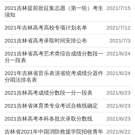
2021吉林提前批征集志愿（第一轮）考生
2021/7/15
须知
2021年吉林高考高校专项计划名单
2021/7/12
2021吉林省高考录取时间安排公布
2021/7/3
2021吉林省高考艺术类综合成绩分数段一
2021/6/24
分一段表
2021年吉林省音乐表演省统考成绩分器件
2021/6/24
分唱法排名表
2021吉林高考成绩分数段一分一段表
2021/6/23
2021吉林省体育类专业考试合格线确定
2021/6/23
2021吉林高考本科各批次录取分数线
2021/6/23
吉林省2021年中国消防救援学院招收青年
2021/6/22