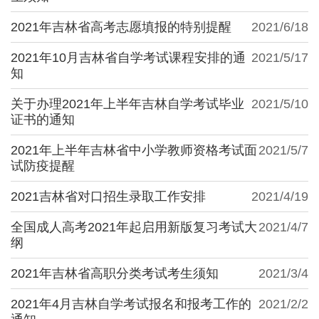
2021年吉林省高考志愿填报的特别提醒
2021/6/18
2021年10月吉林省自学考试课程安排的通
2021/5/17
知
关于办理2021年上半年吉林自学考试毕业
2021/5/10
证书的通知
2021年上半年吉林省中小学教师资格考试面
2021/5/7
试防疫提醒
2021吉林省对口招生录取工作安排
2021/4/19
全国成人高考2021年起启用新版复习考试大
2021/4/7
纲
2021年吉林省高职分类考试考生须知
2021/3/4
2021年4月吉林自学考试报名和报考工作的
2021/2/2