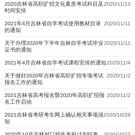
2020吉林省高职扩招文化素质考试科目及
2020/11/13
时间安排
2021年4月吉林省自学考试使用教材目录
2020/11/11
的通知
关于办理2020年下半年吉林自学考试毕业
2020/11/11
证书的通知
2021年4月吉林省自学考试课程安排的通知
2020/11/4
关于做好2020年吉林省高职扩招专项考试
2020/11/2
报名工作的通知
2021吉林省高考报名暨2020年高职扩招报
2020/11/2
名工作启动
2021吉林省考研考生网上确认相关事项须
2020/10/28
知
2020年10月吉林对口招生专科计划征集
2020/10/27