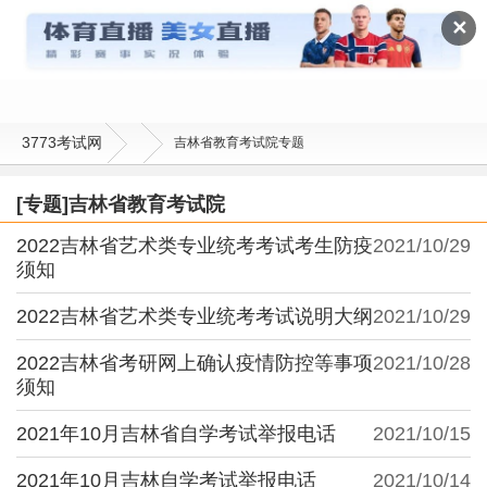
吉林省教育考试院
✕
3773考试网
吉林省教育考试院专题
[专题]吉林省教育考试院
2022吉林省艺术类专业统考考试考生防疫
2021/10/29
须知
2022吉林省艺术类专业统考考试说明大纲
2021/10/29
2022吉林省考研网上确认疫情防控等事项
2021/10/28
须知
2021年10月吉林省自学考试举报电话
2021/10/15
2021年10月吉林自学考试举报电话
2021/10/14