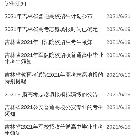
学生须知
2021年吉林省普通高校招生计划公布
2021/6/21
2021年吉林省高考志愿填报时间已确定
2021/6/19
吉林省2021年司法院校招生考生须知
2021/6/19
吉林省2021年军队院校招收普通高中毕业
2021/6/19
生考生须知
吉林省教育考试院2021年高考志愿填报的
2021/6/19
特别提醒
2021甘肃高考志愿填报模拟演练的公告
2021/6/19
吉林省2021公安普通高校公安专业的考生
2021/6/18
须知
吉林省2021年军校招收普通高中毕业生考
2021/6/18
生须知