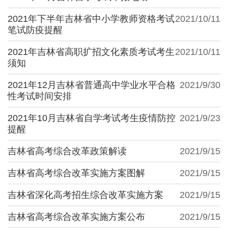
2021年下半年吉林省中小学教师资格考试
2021/10/11
笔试防疫提醒
2021年吉林省高职扩招文化素质考试考生
2021/10/11
须知
2021年12月吉林省普通高中学业水平合格
2021/9/30
性考试时间安排
2021年10月吉林省自学考试考生疫情防控
2021/9/23
提醒
吉林省高考综合改革政策解读
2021/9/15
吉林省高考综合改革实施方案图解
2021/9/15
吉林省深化高考招生综合改革实施方案
2021/9/15
吉林省高考综合改革实施方案公布
2021/9/15