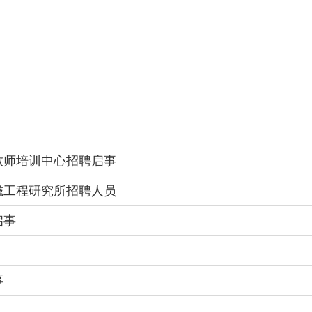
院教师培训中心招聘启事
电磁工程研究所招聘人员
启事
事