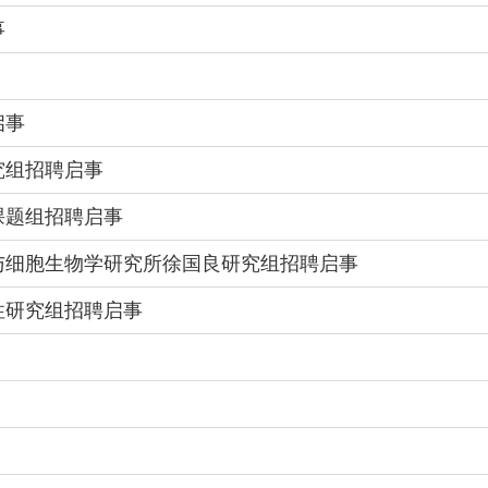
事
启事
究组招聘启事
课题组招聘启事
学与细胞生物学研究所徐国良研究组招聘启事
性研究组招聘启事