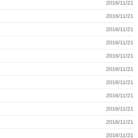
2016/11/21
2016/11/21
2016/11/21
2016/11/21
2016/11/21
2016/11/21
2016/11/21
2016/11/21
2016/11/21
2016/11/21
2016/11/21