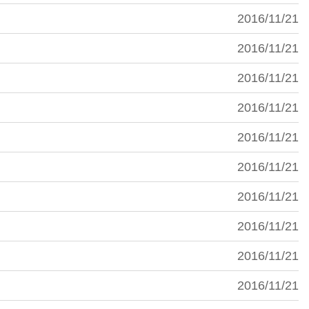
2016/11/21
2016/11/21
2016/11/21
2016/11/21
2016/11/21
2016/11/21
2016/11/21
2016/11/21
2016/11/21
2016/11/21