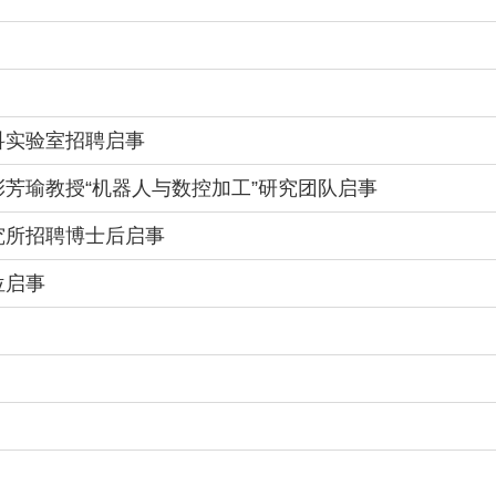
科实验室招聘启事
彭芳瑜教授“机器人与数控加工”研究团队启事
究所招聘博士后启事
位启事