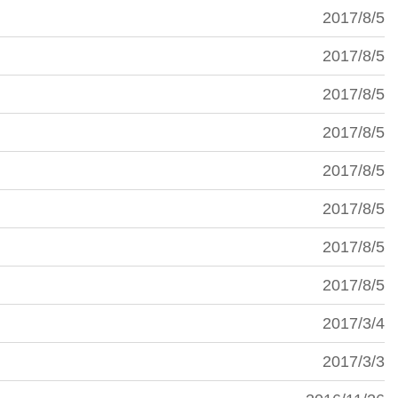
2017/8/5
2017/8/5
2017/8/5
2017/8/5
2017/8/5
2017/8/5
2017/8/5
2017/8/5
2017/3/4
2017/3/3