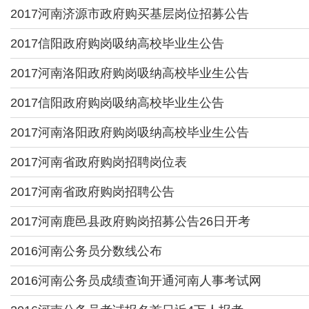
2017河南济源市政府购买基层岗位招募公告
2017信阳政府购岗吸纳高校毕业生公告
2017河南洛阳政府购岗吸纳高校毕业生公告
2017信阳政府购岗吸纳高校毕业生公告
2017河南洛阳政府购岗吸纳高校毕业生公告
2017河南省政府购岗招聘岗位表
2017河南省政府购岗招聘公告
2017河南鹿邑县政府购岗招募公告26日开考
2016河南公务员分数线公布
2016河南公务员成绩查询开通河南人事考试网