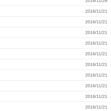
2016/11/26
2016/11/21
2016/11/21
2016/11/21
2016/11/21
2016/11/21
2016/11/21
2016/11/21
2016/11/21
2016/11/21
2016/11/21