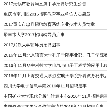
2017无锡市教育局直属中学招聘研究生公告
重庆市南川区2016招聘教育事业单位人员简章
2017重庆市忠县招聘教育系统专业技术人员简章
塔里木大学2017招聘辅导员启事
2017武汉大学辅导员招聘启事
2016年11月北京语言大学孔子学院事业部、孔子学
2016年11月华中科技大学电气与电子工程学院应用
2016年11月上海交通大学航空航天学院招聘教务秘书
四川大学电子信息学院2016年11月招聘启事
中国矿业大学现代分析与计算中心2016年11月招聘启
中国政法大学国际合作与交流处2016年11月招聘启事