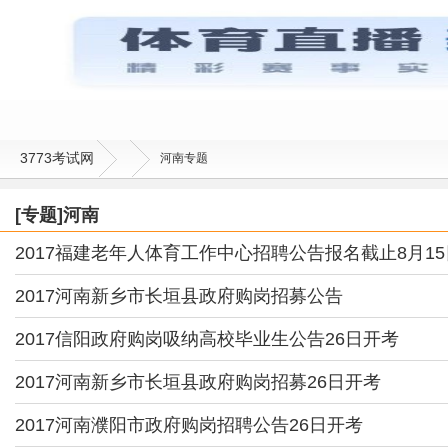
3773考试网
河南专题
[专题]河南
2017福建老年人体育工作中心招聘公告报名截止8月15
2017河南新乡市长垣县政府购岗招募公告
2017信阳政府购岗吸纳高校毕业生公告26日开考
2017河南新乡市长垣县政府购岗招募26日开考
2017河南濮阳市政府购岗招聘公告26日开考