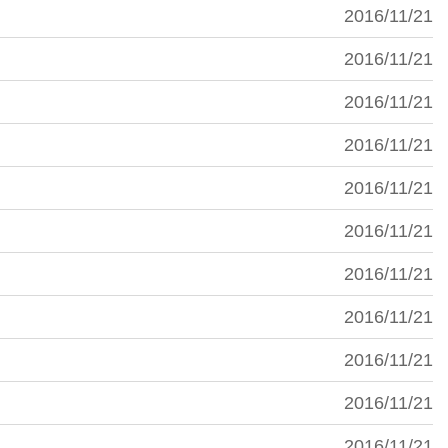
2016/11/21
2016/11/21
2016/11/21
2016/11/21
2016/11/21
2016/11/21
2016/11/21
2016/11/21
2016/11/21
2016/11/21
2016/11/21