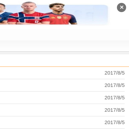
✕
2017/8/5
2017/8/5
2017/8/5
2017/8/5
2017/8/5