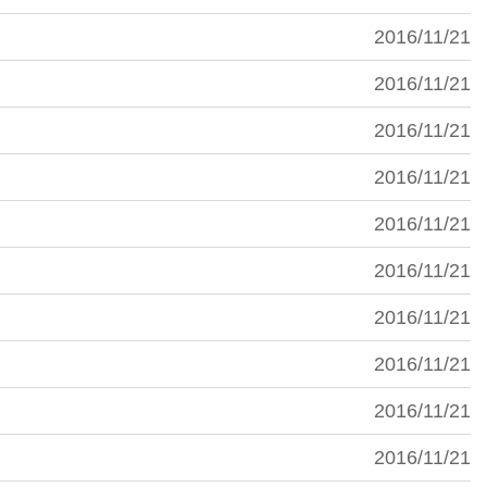
2016/11/21
2016/11/21
2016/11/21
2016/11/21
2016/11/21
2016/11/21
2016/11/21
2016/11/21
2016/11/21
2016/11/21