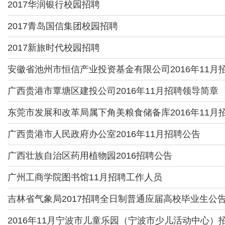
2017华润银行校园招聘
2017青岛国信集团校园招聘
2017新旅时代校园招聘
安徽省池州市恒信产业投资基金有限公司2016年11月
广西贵港市覃塘区建投公司2016年11月招聘领导简章
东莞市发展和改革局属下角美粮食储备库2016年11月
广西贵港市人民政府办公室2016年11月招聘公告
广西壮族自治区药用植物园2016招聘公告
广州工商学院图书馆11月招聘工作人员
吉林省气象局2017招聘全日制普通应届高校毕业生公
2016年11月宁波市儿童乐园（宁波市少儿活动中心）