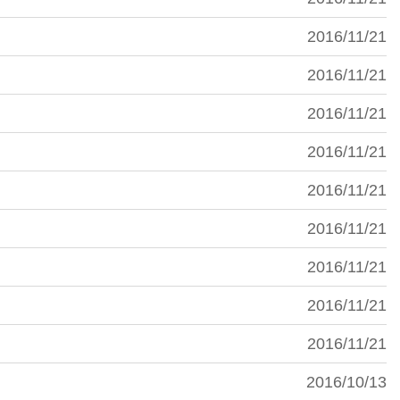
2016/11/21
2016/11/21
2016/11/21
2016/11/21
2016/11/21
2016/11/21
2016/11/21
2016/11/21
2016/11/21
2016/10/13