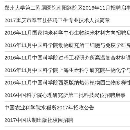
郑州大学第二附属医院南阳路院区2016年11月招聘启
2017重庆市奉节县招聘卫生专业技术人员简章
2016年11月国家纳米科学中心生物纳米材料方向招聘
2016年11月中国科学院动物研究所干细胞与免疫学研
2016年11月中国科学院过程工程研究所高温复合材料
2016年11月中国科学院上海生命科学研究院生物化
2016年11月中国科学院西双版纳热带植物园生物多样
2016中国科学院心理研究所第三批科技岗位招聘启事
中国农业科学院水稻所2017年招收公告
2017中国法制出版社校园招聘