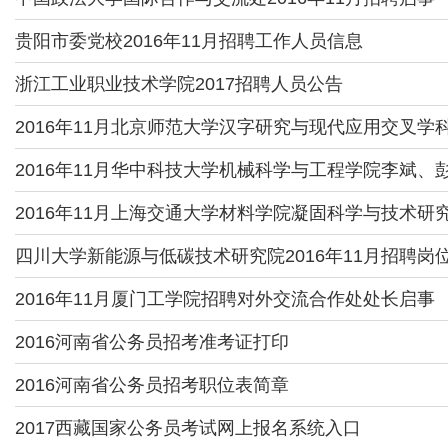
贵阳市委党校2016年11月招聘工作人员信息
浙江工业职业技术学院2017招聘人员公告
2016年11月北京师范大学汉字研究与现代应用交叉学
2016年11月华中科技大学机械科学与工程学院李斌、
2016年11月上海交通大学材料学院凝固科学与技术研
四川大学新能源与低碳技术研究院2016年11月招聘岗
2016年11月厦门工学院招聘对外交流合作处处长启事
2016河南省公务员招考准考证打印
2016河南省公务员招考职位表简章
2017西藏国家公务员考试网上报名系统入口