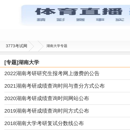
3773考试网
湖南大学专题
[专题]湖南大学
2022湖南考研研究生报考网上缴费的公告
2021湖南考研成绩查询时间与查分方式公布
2020湖南考研成绩查询时间网站公布
2019湖南考研成绩查询时间方式公布
2018湖南大学考研复试分数线公布