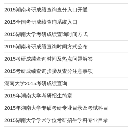
2015湖南考研成绩查询查分入口开通
2015全国考研成绩查询系统入口
2015湖南大学考研成绩查询时间方式
2015湖南考研成绩查询时间方式公布
2015考研成绩查询时间及热点问题解答
2015考研成绩查询步骤及查分注意事项
湖南大学2015考研成绩查询
2015年湖南大学考研招生简章
2015年湖南大学专硕考研专业目录及考试科目
2015湖南大学学术学位考研招生学科专业目录