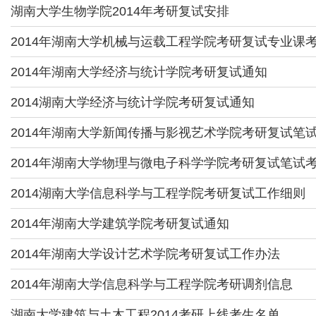
湖南大学生物学院2014年考研复试安排
2014年湖南大学机械与运载工程学院考研复试专业课
2014年湖南大学经济与统计学院考研复试通知
2014湖南大学经济与统计学院考研复试通知
2014年湖南大学新闻传播与影视艺术学院考研复试笔
2014年湖南大学物理与微电子科学学院考研复试笔试
2014湖南大学信息科学与工程学院考研复试工作细则
2014年湖南大学建筑学院考研复试通知
2014年湖南大学设计艺术学院考研复试工作办法
2014年湖南大学信息科学与工程学院考研调剂信息
湖南大学建筑与土木工程2014考研上线考生名单