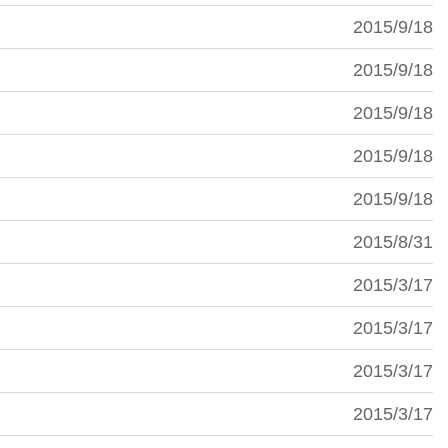
2015/9/18
2015/9/18
2015/9/18
2015/9/18
2015/9/18
2015/8/31
2015/3/17
2015/3/17
2015/3/17
2015/3/17