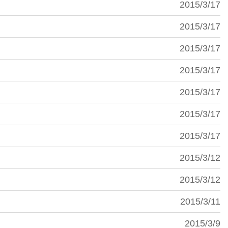
2015/3/17
2015/3/17
2015/3/17
2015/3/17
2015/3/17
2015/3/17
2015/3/17
2015/3/12
2015/3/12
2015/3/11
2015/3/9