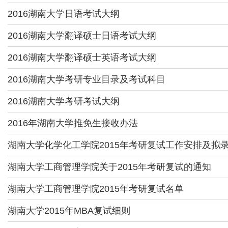
2016湖南大学日语考试大纲
2016湖南大学翻译硕士日语考试大纲
2016湖南大学翻译硕士英语考试大纲
2016湖南大学考研专业目录及考试科目
2016湖南大学考研考试大纲
2016年湖南大学推免生接收办法
湖南大学化学化工学院2015年考研复试工作安排及拟
湖南大学工商管理学院关于2015年考研复试的通知
湖南大学工商管理学院2015年考研复试名单
湖南大学2015年MBA复试细则