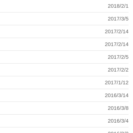
2018/2/1
2017/3/5
2017/2/14
2017/2/14
2017/2/5
2017/2/2
2017/1/12
2016/3/14
2016/3/8
2016/3/4