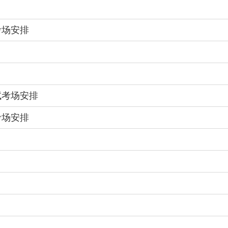
考场安排
试考场安排
考场安排