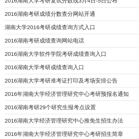
2016湖南大学考研复试分数线3月4日-5日公布
2016湖南考研成绩分数查分网站开通
湖南大学2016考研成绩查询方式入口
2016湖南考研成绩查询网站电话
2016湖南大学软件学院考研成绩查询入口
2016湖南大学考研成绩查询入口
2016湖南大学考研准考证打印及考场安排公告
2016年湖南大学经济管理研究中心考研预报名通知
2016湖南考研29个研究生报考点设置
2016湖南大学经济管理研究中心推免生招生办法
2016年湖南大学经济管理研究中心考研招生简章