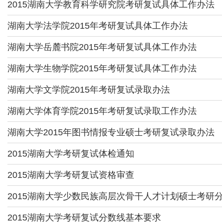
2015湖南大学教育科学研究院考研复试具体工作办法
湖南大学法学院2015年考研复试具体工作办法
湖南大学岳麓书院2015年考研复试具体工作办法
湖南大学生物学院2015年考研复试具体工作办法
湖南大学文学院2015年考研复试录取办法
湖南大学体育学院2015年考研复试录取工作办法
湖南大学2015年图书情报专业硕士考研复试录取办法
2015湖南大学考研复试体检通知
2015湖南大学考研复试资格审查
2015湖南大学少数民族高层次骨干人才计划硕士考研
2015湖南大学考研复试分数线基本要求