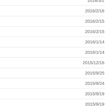
2016/3/2
2016/2/16
2016/2/15
2016/2/15
2016/1/14
2016/1/14
2015/12/16
2015/9/25
2015/9/24
2015/9/19
2015/9/19