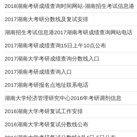
2018湖南考研成绩查询时间网站-湖南招生考试信息港
2017湖南大考研分数线及复试安排
湖南招生考试信息港2017湖南考研成绩查询网站电话
2017湖南考研成绩查询15日上午10点公布
2017湖南大学考研成绩查询分数线入口
2017湖南考研成绩查询入口
2017湖南考研报名点地址联系电话
湖南大学经济管理研究中心2016年考研调剂信息
2016湖南大学考研复试工作安排
2016湖南大学考研复试分数线公布