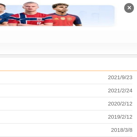
✕
2021/9/23
2021/2/24
2020/2/12
2019/2/12
2018/3/8