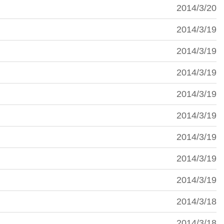
2014/3/20
2014/3/19
2014/3/19
2014/3/19
2014/3/19
2014/3/19
2014/3/19
2014/3/19
2014/3/19
2014/3/18
2014/3/18