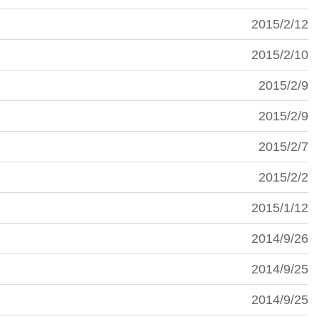
2015/2/12
2015/2/10
2015/2/9
2015/2/9
2015/2/7
2015/2/2
2015/1/12
2014/9/26
2014/9/25
2014/9/25