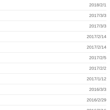
2018/2/1
2017/3/3
2017/3/3
2017/2/14
2017/2/14
2017/2/5
2017/2/2
2017/1/12
2016/3/3
2016/2/29