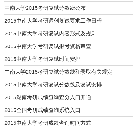
中南大学2015考研复试分数线公布
2015中南大学考研调剂复试要求工作日程
2015中南大学考研复试内容形式及规则
2015中南大学考研复试报考资格审查
2015中南大学考研复试时间安排
中南大学2015考研复试分数线和录取有关规定
2015中南大学考研复试分数线及复试安排
2015湖南考研成绩查询查分入口开通
2015全国考研成绩查询系统入口
2015中南大学考研成绩查询时间方式