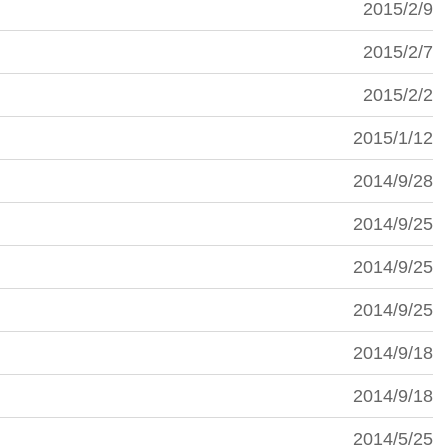
2015/2/9
2015/2/7
2015/2/2
2015/1/12
2014/9/28
2014/9/25
2014/9/25
2014/9/25
2014/9/18
2014/9/18
2014/5/25