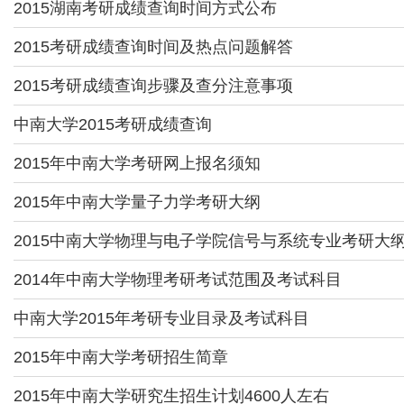
2015湖南考研成绩查询时间方式公布
2015考研成绩查询时间及热点问题解答
2015考研成绩查询步骤及查分注意事项
中南大学2015考研成绩查询
2015年中南大学考研网上报名须知
2015年中南大学量子力学考研大纲
2015中南大学物理与电子学院信号与系统专业考研大
2014年中南大学物理考研考试范围及考试科目
中南大学2015年考研专业目录及考试科目
2015年中南大学考研招生简章
2015年中南大学研究生招生计划4600人左右