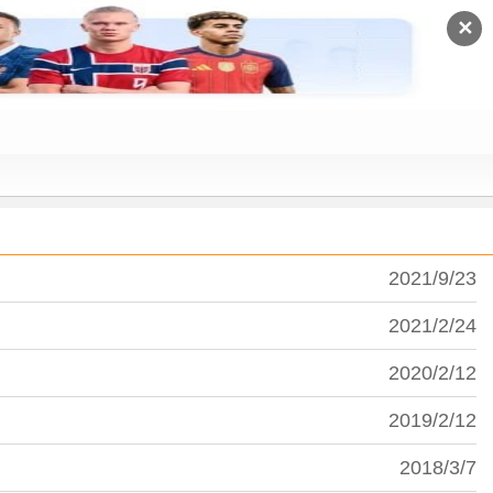
✕
2021/9/23
2021/2/24
2020/2/12
2019/2/12
2018/3/7