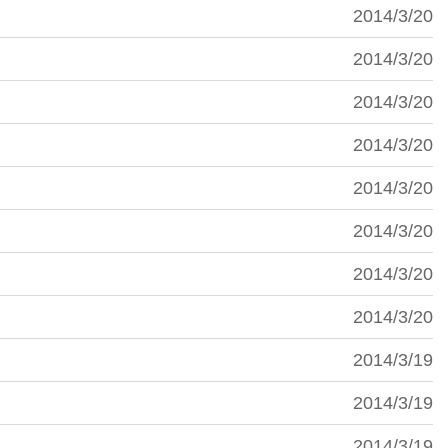
2014/3/20
2014/3/20
2014/3/20
2014/3/20
2014/3/20
2014/3/20
2014/3/20
2014/3/20
2014/3/19
2014/3/19
2014/3/19