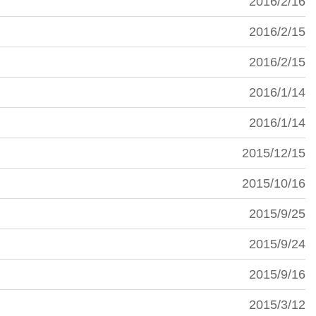
2016/2/16
2016/2/15
2016/2/15
2016/1/14
2016/1/14
2015/12/15
2015/10/16
2015/9/25
2015/9/24
2015/9/16
2015/3/12