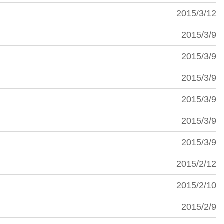
2015/3/12
2015/3/9
2015/3/9
2015/3/9
2015/3/9
2015/3/9
2015/3/9
2015/2/12
2015/2/10
2015/2/9