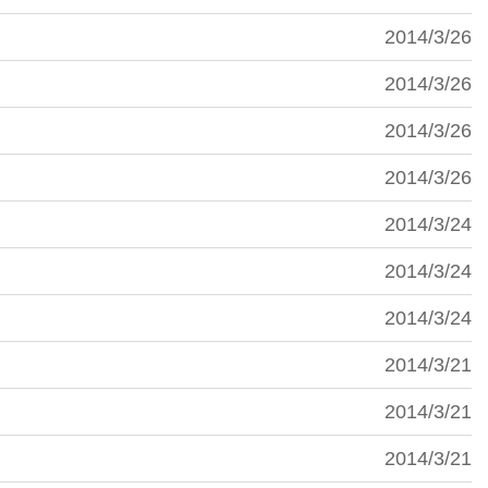
2014/3/26
2014/3/26
2014/3/26
2014/3/26
2014/3/24
2014/3/24
2014/3/24
2014/3/21
2014/3/21
2014/3/21