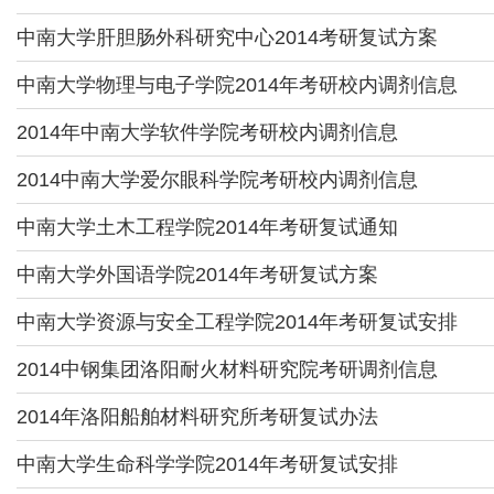
中南大学肝胆肠外科研究中心2014考研复试方案
中南大学物理与电子学院2014年考研校内调剂信息
2014年中南大学软件学院考研校内调剂信息
2014中南大学爱尔眼科学院考研校内调剂信息
中南大学土木工程学院2014年考研复试通知
中南大学外国语学院2014年考研复试方案
中南大学资源与安全工程学院2014年考研复试安排
2014中钢集团洛阳耐火材料研究院考研调剂信息
2014年洛阳船舶材料研究所考研复试办法
中南大学生命科学学院2014年考研复试安排