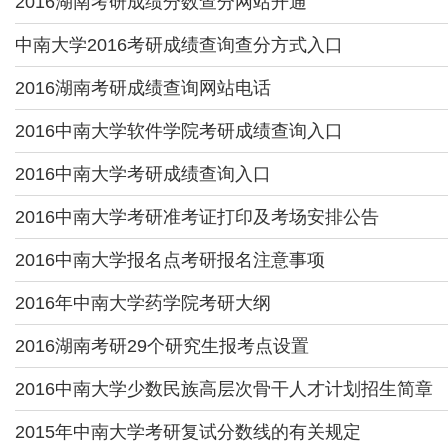
2016湖南考研成绩分数查分网站开通
中南大学2016考研成绩查询查分方式入口
2016湖南考研成绩查询网站电话
2016中南大学软件学院考研成绩查询入口
2016中南大学考研成绩查询入口
2016中南大学考研准考证打印及考场安排公告
2016中南大学报名点考研报名注意事项
2016年中南大学药学院考研大纲
2016湖南考研29个研究生报考点设置
2016中南大学少数民族高层次骨干人才计划招生简章
2015年中南大学考研复试分数线的有关规定