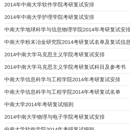
2014年中南大学软件学院考研复试安排
2014年中南大学护理学院考研复试安排
中南大学地球科学与信息物理学院2014年考研复试安
中南大学粉末冶金研究院2014考研复试名单及复试信
2014中南大学马克思主义学院考研复试安排
2014中南大学马克思主义学院考研复试科目及参考书
中南大学信息科学与工程学院2014年考研复试安排
中南大学信息科学与工程学院2014年考研复试名单
中南大学2014年考研复试细则
2014中南大学物理与电子学院考研复试安排
中南大学软件学院2014年考研复试细则