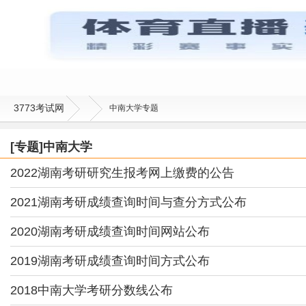
3773考试网
中南大学专题
[专题]中南大学
2022湖南考研研究生报考网上缴费的公告
2021湖南考研成绩查询时间与查分方式公布
2020湖南考研成绩查询时间网站公布
2019湖南考研成绩查询时间方式公布
2018中南大学考研分数线公布