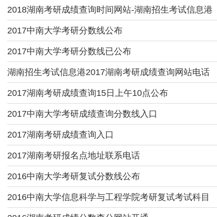
2018湖南考研成绩查询时间网站-湖南招生考试信息港
2017中南大学考研分数线公布
2017中南大学考研分数线已公布
湖南招生考试信息港2017湖南考研成绩查询网站电话
2017湖南考研成绩查询15日上午10点公布
2017中南大学考研成绩查询分数线入口
2017湖南考研成绩查询入口
2017湖南考研报名点地址联系电话
2016中南大学考研复试分数线公布
2016中南大学信息科学与工程学院考研复试考试科目