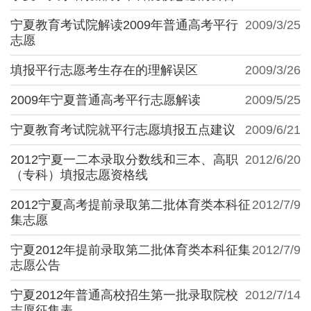
宁夏教育考试院解读2009年普通高考平行
2009/3/25
志愿
填报平行志愿考生存在的理解误区
2009/3/26
2009年宁夏普通高考平行志愿解读
2009/5/25
宁夏教育考试院就平行志愿填报五点建议
2009/6/21
2012宁夏一二本录取分数线和三本、高职
2012/6/20
（专科）填报志愿资格线
2012宁夏高考提前录取第二批体育类本科征
2012/7/9
集志愿
宁夏2012年提前录取第二批体育类本科征集
2012/7/9
志愿公告
宁夏2012年普通高校招生第一批录取院校
2012/7/14
志愿征集表