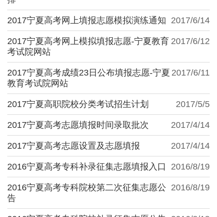
2017宁夏高考网上填报志愿模拟演练通知
2017/6/14
2017宁夏高考网上模拟填报志愿-宁夏教育
2017/6/12
考试院网站
2017宁夏高考成绩23日公布填报志愿-宁夏
2017/6/11
教育考试院网站
2017宁夏高职院校分类考试招生计划
2017/5/5
2017宁夏高考志愿填报时间录取批次
2017/4/14
2017宁夏高考志愿设置及志愿填报
2017/4/14
2016宁夏高考专科补录征集志愿填报入口
2016/8/19
2016宁夏高考专科院校第二次征集志愿公
2016/8/19
告