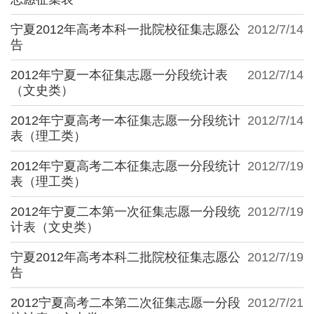
宁夏2012年高考本科一批院校征集志愿公
2012/7/14
告
2012年宁夏一本征集志愿一分段统计表
2012/7/14
（文史类）
2012年宁夏高考一本征集志愿一分段统计
2012/7/14
表（理工类）
2012年宁夏高考二本征集志愿一分段统计
2012/7/19
表（理工类）
2012年宁夏二本第一次征集志愿一分段统
2012/7/19
计表（文史类）
宁夏2012年高考本科二批院校征集志愿公
2012/7/19
告
2012宁夏高考二本第二次征集志愿一分段
2012/7/21