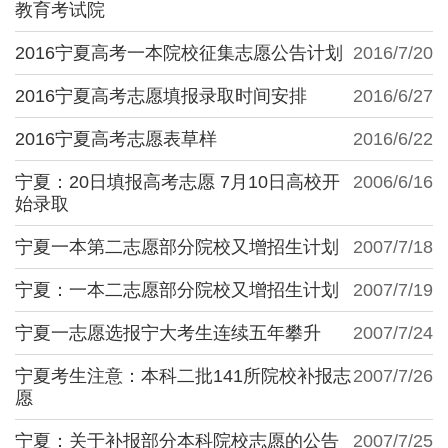
教育考试院
2016宁夏高考一本院校征集志愿公告计划
2016/7/20
2016宁夏高考志愿填报录取时间安排
2016/6/27
2016宁夏高考志愿表草样
2016/6/22
宁夏：20日填报高考志愿 7月10日高校开
2006/6/16
始录取
宁夏一本第二志愿部分院校又增招生计划
2007/7/18
宁夏：一本二志愿部分院校又增招生计划
2007/7/19
宁夏一志愿选报宁大考生连续五年攀升
2007/7/24
宁夏考生注意：本科二批141所院校补报志
2007/7/26
愿
宁夏：关于补报部分本科院校志愿的公告
2007/7/25