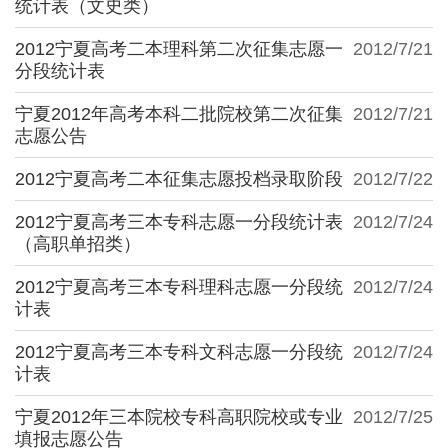
统计表（文史类）
2012宁夏高考二本理科第二次征集志愿一
2012/7/21
分段统计表
宁夏2012年高考本科二批院校第二次征集
2012/7/21
志愿公告
2012宁夏高考二本征集志愿投档录取阶段
2012/7/22
2012宁夏高考三本专科志愿一分段统计表
2012/7/24
（高职单招类）
2012宁夏高考三本专科理科志愿一分段统
2012/7/24
计表
2012宁夏高考三本专科文科志愿一分段统
2012/7/24
计表
宁夏2012年三本院校专科高职院校或专业
2012/7/25
填报志愿公告