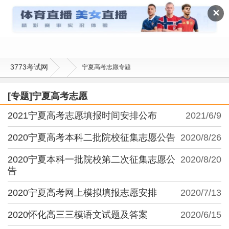
宁夏高考志愿
✕
3773考试网
宁夏高考志愿专题
[专题]宁夏高考志愿
2021宁夏高考志愿填报时间安排公布
2021/6/9
2020宁夏高考本科二批院校征集志愿公告
2020/8/26
2020宁夏本科一批院校第二次征集志愿公
2020/8/20
告
2020宁夏高考网上模拟填报志愿安排
2020/7/13
2020怀化高三三模语文试题及答案
2020/6/15