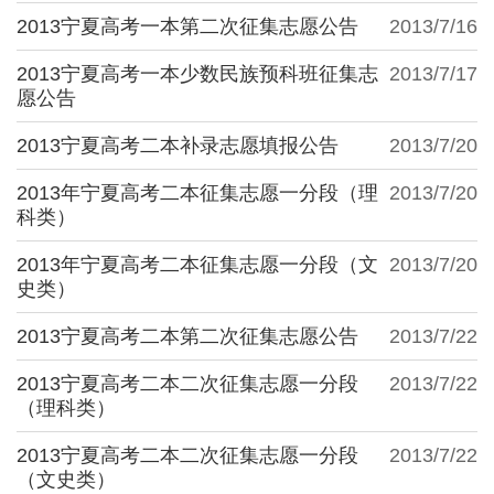
2013宁夏高考一本第二次征集志愿公告
2013/7/16
2013宁夏高考一本少数民族预科班征集志
2013/7/17
愿公告
2013宁夏高考二本补录志愿填报公告
2013/7/20
2013年宁夏高考二本征集志愿一分段（理
2013/7/20
科类）
2013年宁夏高考二本征集志愿一分段（文
2013/7/20
史类）
2013宁夏高考二本第二次征集志愿公告
2013/7/22
2013宁夏高考二本二次征集志愿一分段
2013/7/22
（理科类）
2013宁夏高考二本二次征集志愿一分段
2013/7/22
（文史类）