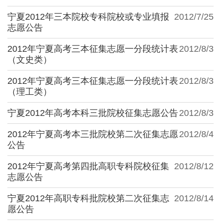
宁夏2012年三本院校专科院校或专业填报
2012/7/25
志愿公告
2012年宁夏高考三本征集志愿一分段统计表
2012/8/3
（文史类）
2012年宁夏高考三本征集志愿一分段统计表
2012/8/3
（理工类）
宁夏2012年高考本科三批院校征集志愿公告
2012/8/3
2012年宁夏高考本三批院校第二次征集志愿
2012/8/4
公告
2012年宁夏高考第四批高职专科院校征集
2012/8/12
志愿公告
宁夏2012年高职专科批院校第二次征集志
2012/8/14
愿公告