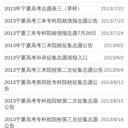
2013年宁夏高考志愿表三（草样）
2013/7/22
2013宁夏高考三本专科院校填报志愿公告
2013/7/23
2013宁夏三本专科院校填报志愿7月26日
2013/7/24
2013年宁夏高考三本院校征集志愿公告
2013/8/2
2013宁夏高考补录征集志愿填报入口
2013/8/2
2013宁夏高考三本院校第二次征集志愿公告
2013/8/4
2013宁夏高考第四批专科院校征集志愿公
2013/8/12
告
2013宁夏高考专科批院校第二次征集志愿
2013/8/15
公告
2013宁夏高考专科批院校第三次征集志愿
2013/8/16
公告