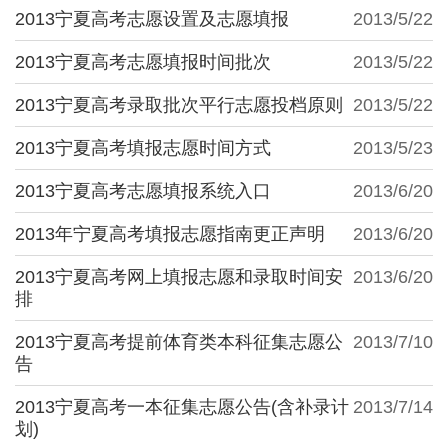
2013宁夏高考志愿设置及志愿填报
2013/5/22
2013宁夏高考志愿填报时间批次
2013/5/22
2013宁夏高考录取批次平行志愿投档原则
2013/5/22
2013宁夏高考填报志愿时间方式
2013/5/23
2013宁夏高考志愿填报系统入口
2013/6/20
2013年宁夏高考填报志愿指南更正声明
2013/6/20
2013宁夏高考网上填报志愿和录取时间安
2013/6/20
排
2013宁夏高考提前体育类本科征集志愿公
2013/7/10
告
2013宁夏高考一本征集志愿公告(含补录计
2013/7/14
划)