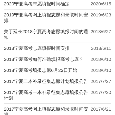
2020宁夏高考志愿填报时间确定
2020/6/15
2019宁夏高考网上填报志愿和录取时间安
2019/6/23
排
关于延长2018宁夏高考志愿填报时间的通
2018/6/27
知
2018宁夏高考志愿填报时间安排
2018/6/11
2018宁夏高考如何准确填报高考志愿？
2018/6/10
2018宁夏高考填报志愿6月23日开始
2018/6/10
2017宁夏二本补录征集志愿计划填报公告
2017/7/27
2017宁夏高考一本补录征集志愿填报公告
2017/7/20
计划
2017宁夏高考网上填报志愿和录取时间安
2017/6/21
排