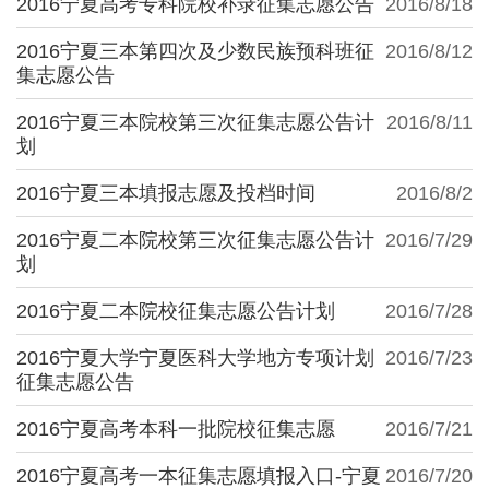
2016宁夏高考专科院校补录征集志愿公告
2016/8/18
2016宁夏三本第四次及少数民族预科班征
2016/8/12
集志愿公告
2016宁夏三本院校第三次征集志愿公告计
2016/8/11
划
2016宁夏三本填报志愿及投档时间
2016/8/2
2016宁夏二本院校第三次征集志愿公告计
2016/7/29
划
2016宁夏二本院校征集志愿公告计划
2016/7/28
2016宁夏大学宁夏医科大学地方专项计划
2016/7/23
征集志愿公告
2016宁夏高考本科一批院校征集志愿
2016/7/21
2016宁夏高考一本征集志愿填报入口-宁夏
2016/7/20