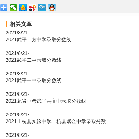
相关文章
2021/8/21
·
2021武平十方中学录取分数线
2021/8/21
·
2021武平二中录取分数线
2021/8/21
·
2021武平一中录取分数线
2021/8/21
·
2021龙岩中考武平县高中录取分数线
2021/8/21
·
2021上杭县实验中学上杭县紫金中学录取分数
2021/8/21
·