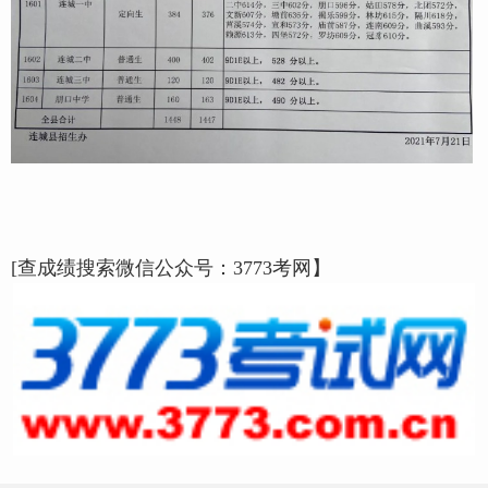
[查成绩搜索微信公众号：3773考网】