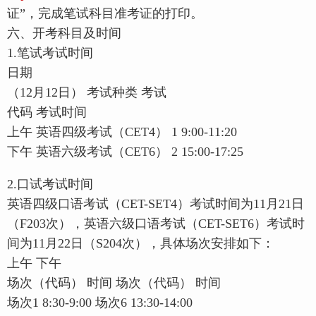
证”，完成笔试科目准考证的打印。
六、开考科目及时间
1.笔试考试时间
日期
（12月12日） 考试种类 考试
代码 考试时间
上午 英语四级考试（CET4） 1 9:00-11:20
下午 英语六级考试（CET6） 2 15:00-17:25
2.口试考试时间
英语四级口语考试（CET-SET4）考试时间为11月21日
（F203次），英语六级口语考试（CET-SET6）考试时
间为11月22日（S204次），具体场次安排如下：
上午 下午
场次（代码） 时间 场次（代码） 时间
场次1 8:30-9:00 场次6 13:30-14:00