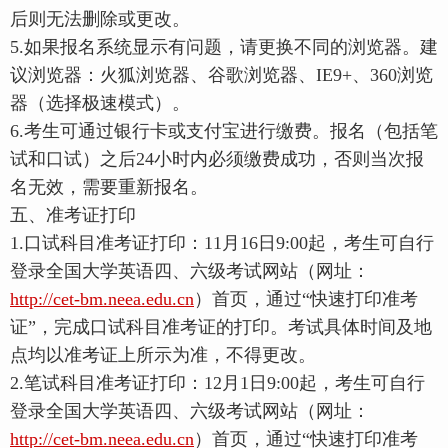
后则无法删除或更改。
5.如果报名系统显示有问题，请更换不同的浏览器。建
议浏览器：火狐浏览器、谷歌浏览器、IE9+、360浏览
器（选择极速模式）。
6.考生可通过银行卡或支付宝进行缴费。报名（包括笔
试和口试）之后24小时内必须缴费成功，否则当次报
名无效，需要重新报名。
五、准考证打印
1.口试科目准考证打印：11月16日9:00起，考生可自行
登录全国大学英语四、六级考试网站（网址：
http://cet-bm.neea.edu.cn
）首页，通过“快速打印准考
证”，完成口试科目准考证的打印。考试具体时间及地
点均以准考证上所示为准，不得更改。
2.笔试科目准考证打印：12月1日9:00起，考生可自行
登录全国大学英语四、六级考试网站（网址：
http://cet-bm.neea.edu.cn
）首页，通过“快速打印准考