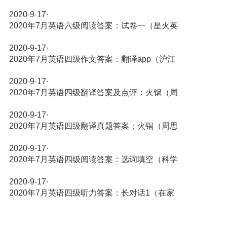
2020-9-17
·
2020年7月英语六级阅读答案：试卷一（星火英
2020-9-17
·
2020年7月英语四级作文答案：翻译app（沪江
2020-9-17
·
2020年7月英语四级翻译答案及点评：火锅（周
2020-9-17
·
2020年7月英语四级翻译真题答案：火锅（周思
2020-9-17
·
2020年7月英语四级阅读答案：选词填空（科学
2020-9-17
·
2020年7月英语四级听力答案：长对话1（在家