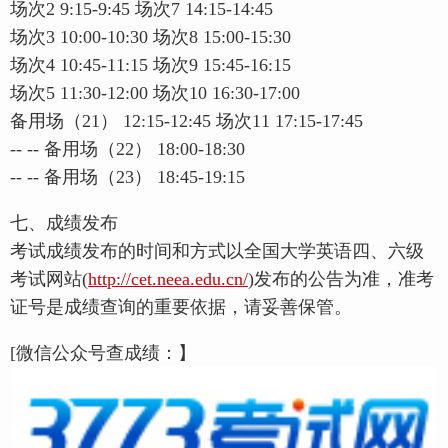
场次2 9:15-9:45 场次7 14:15-14:45
场次3 10:00-10:30 场次8 15:00-15:30
场次4 10:45-11:15 场次9 15:45-16:15
场次5 11:30-12:00 场次10 16:30-17:00
备用场（21） 12:15-12:45 场次11 17:15-17:45
-- -- 备用场（22） 18:00-18:30
-- -- 备用场（23） 18:45-19:15
七、成绩发布
考试成绩发布的时间和方式以全国大学英语四、六级
考试网站(
http://cet.neea.edu.cn/
)发布的公告为准，准考
证号是成绩查询的重要依据，请妥善保管。
[微信公众号查成绩：】