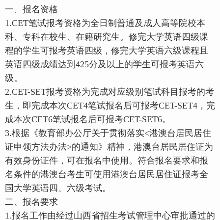
一、报名资格
1.CET笔试报考资格为全日制普通及成人高等院校本
科、专科在校生、在籍研究生。修完大学英语四级课
程的学生可报考英语四级，修完大学英语六级课程且
英语四级成绩达到425分及以上的学生可报考英语六
级。
2.CET-SET报考资格为完成对应级别笔试科目报考的考
生，即完成本次CET4笔试报名后可报考CET-SET4，完
成本次CET6笔试报名后可报考CET-SET6。
3.根据《教育部办公厅关于贯彻落实<港澳台居民居住
证申领方法办法>的通知》精神，港澳台居民居住证为
有效身份证件，可在报名中使用。符合报名要求和报
名条件的港澳台考生可使用港澳台居民居住证报考全
国大学英语四、六级考试。
二、报名要求
1.报名工作由经过山西省招生考试管理中心审批通过的