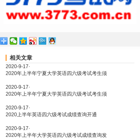
相关文章
2020-9-17
·
2020年上半年宁夏大学英语四六级考试考生须
2020-9-17
·
2020年上半年宁夏大学英语四六级考试考生须
2020-9-17
·
2020上半年英语四六级考试成绩查询开通
2020-9-17
·
2020年上半年大学英语四六级考试成绩查询发