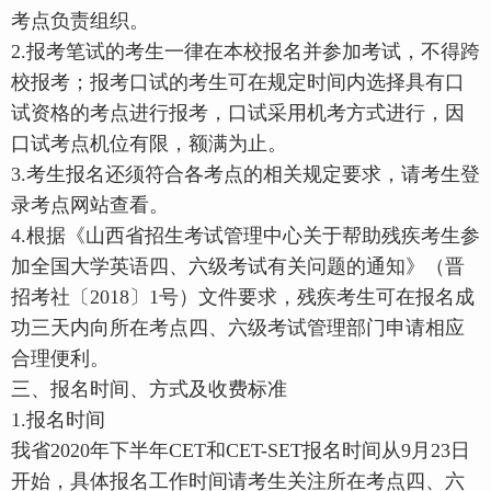
考点负责组织。
2.报考笔试的考生一律在本校报名并参加考试，不得跨
校报考；报考口试的考生可在规定时间内选择具有口
试资格的考点进行报考，口试采用机考方式进行，因
口试考点机位有限，额满为止。
3.考生报名还须符合各考点的相关规定要求，请考生登
录考点网站查看。
4.根据《山西省招生考试管理中心关于帮助残疾考生参
加全国大学英语四、六级考试有关问题的通知》（晋
招考社〔2018〕1号）文件要求，残疾考生可在报名成
功三天内向所在考点四、六级考试管理部门申请相应
合理便利。
三、报名时间、方式及收费标准
1.报名时间
我省2020年下半年CET和CET-SET报名时间从9月23日
开始，具体报名工作时间请考生关注所在考点四、六