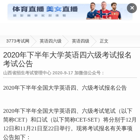
英语四级
✕
3773考试网
英语四六级
英语四级
正文
2020年下半年大学英语四六级考试报名
考试公告
山西省招生考试管理中心 2020-9-17 加微信公众号：
2020年下半年全国大学英语四、六级考试报名公告
2020年下半年全国大学英语四、六级考试笔试（以下
简称CET）和口试（以下简称CET-SET）将分别于12月
12日和11月21日至22日举行。现将考试报名有关事项
公告如下：