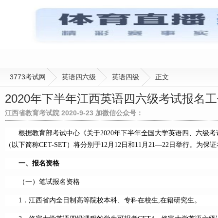
3773考试网
英语四六级
英语四级
正文
2020年下半年江西英语四六级考试报名
江西省教育考试院 2020-9-23 加微信公众号：
根据教育部考试中心《关于2020年下半年全国大学英语四、六级考试
（以下简称CET-SET）将分别于12月12日和11月21—22日举行
一、报名资格
（一）笔试报名资格
1．江西省内全日制高等院校本科、专科在校生,在籍研究生。