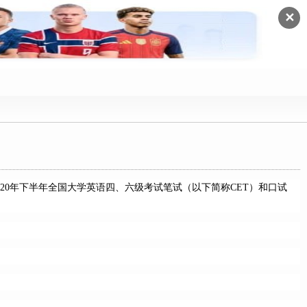
✕
020年下半年全国大学英语四、六级考试笔试（以下简称CET）和口试