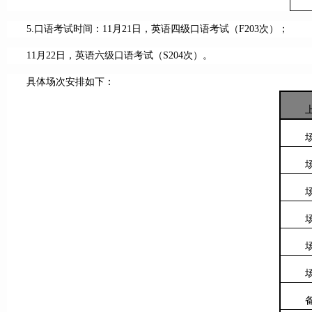
5.口语考试时间：11月21日，英语四级口语考试（F203次）；
11月22日，英语六级口语考试（S204次）。
具体场次安排如下：