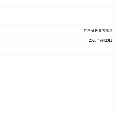
江西省教育考试院
2020年9月23日