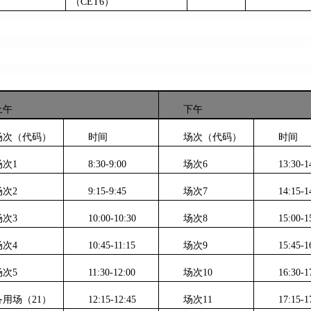
（CET6）
上午
下午
场次（代码）
时间
场次（代码）
时间
场次1
8:30-9:00
场次6
13:30-1
场次2
9:15-9:45
场次7
14:15-1
场次3
10:00-10:30
场次8
15:00-1
场次4
10:45-11:15
场次9
15:45-1
场次5
11:30-12:00
场次10
16:30-1
备用场（21）
12:15-12:45
场次11
17:15-1