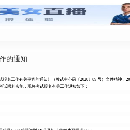
英语四级
工作的通知
报名工作有关事宜的通知》（教试中心函〔2020〕89 号）文件精神，2
。为保证考试顺利实施，现将考试报名有关工作通知如下：