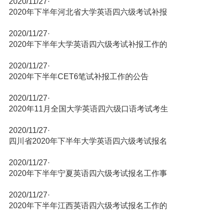
2020/11/27
·
2020年下半年河北省大学英语四六级考试补报
2020/11/27
·
2020年下半年大学英语四六级考试补报工作的
2020/11/27
·
2020年下半年CET6笔试补报工作的公告
2020/11/27
·
2020年11月全国大学英语四六级口语考试考生
2020/11/27
·
四川省2020年下半年大学英语四六级考试报名
2020/11/27
·
2020年下半年宁夏英语四六级考试报名工作事
2020/11/27
·
2020年下半年江西英语四六级考试报名工作的