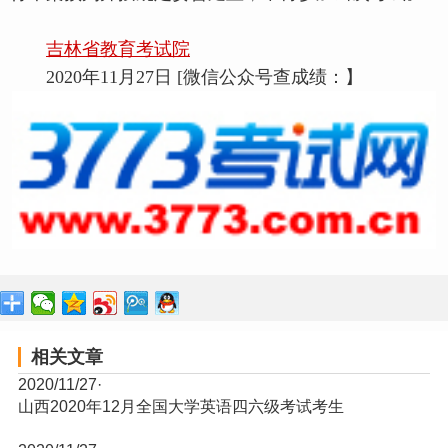
吉林省教育考试院
2020年11月27日 [微信公众号查成绩：】
相关文章
2020/11/27
·
山西2020年12月全国大学英语四六级考试考生