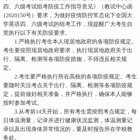
四、六级考试组考防疫工作指导意见》（教试中心函
{2020}50号）要求，为做好疫情防控常态化下全国大
学英语四、六级考试的组考工作，现提醒广大考生自
觉执行以下有关防疫要求。
1.严格执行考生本人现居地政府的各项防疫规定。
考生要按照现居地政府要求，执行现居地政府关于出
行、隔离、检测等各项防疫措施，不得违反相关规
定。
2.考生要严格执行所在高校的各项防疫规定。考生
要随时关注考点关于出行、隔离、检测等各项防疫规
定，提前做好相关准备，并严格执行，确保本人能够
按时参加考试。
3.从考前14天开始，所有考生需按照考点规定，每
日体温测量，记录并进行健康状况监测，体温测量记
录以及出现身体异常情况的，要及时报告所在学校教
务处。