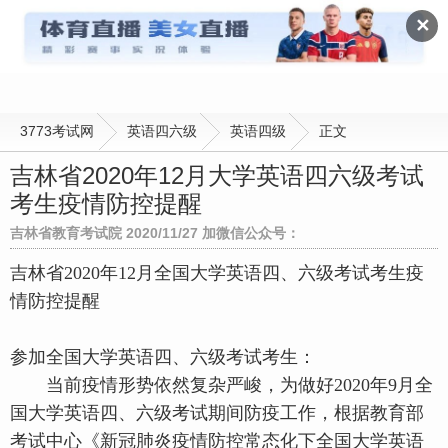
英语四级
✕
3773考试网
英语四六级
英语四级
正文
吉林省2020年12月大学英语四六级考试
考生疫情防控提醒
吉林省教育考试院 2020/11/27 加微信公众号：
吉林省2020年12月全国大学英语四、六级考试考生疫
情防控提醒
参加全国大学英语四、六级考试考生：
当前疫情形势依然复杂严峻，为做好2020年9月全
国大学英语四、六级考试期间防疫工作，根据教育部
考试中心《新冠肺炎疫情防控常态化下全国大学英语