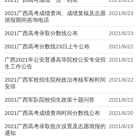
2021广西高考成绩查询、成绩复核及志愿
2021/6/23
填报期间咨询电话
2021广西高考录取分数线公布
2021/6/23
2021广西高考分数线23日上午公布
2021/6/22
广西2021年公安普通高等院校公安专业招
2021/6/22
生工作公告
2021广西军校招生院校政治考核军检时间
2021/6/22
安排
2021广西军队院校招生政策十题问答
2021/6/22
2021广西高考成绩查询时间分数线公布
2021/6/20
2021广西高考录取批次设置及志愿填报的
2021/6/19
通知