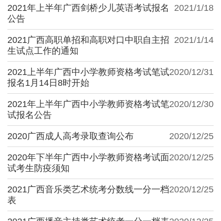
2021年上半年广西剑桥少儿英语考试报名
2021/1/18
公告
2021广西高职单招和高职对口中职自主招
2021/1/14
生试点工作的通知
2021上半年广西中小学教师资格考试笔试
2020/12/31
报名1月14日8时开始
2021年上半年广西中小学教师资格考试笔
2020/12/30
试报名公告
2020广西成人高考录取查询公布
2020/12/25
2020年下半年广西中小学教师资格考试面
2020/12/25
试考生防疫须知
2021广西音乐类艺术统考分数线一分一档
2020/12/25
表