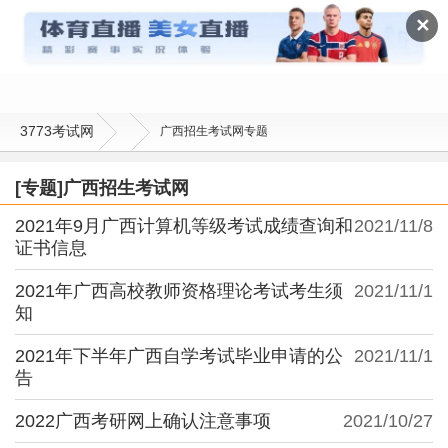
广西招生考试网
✕
3773考试网
广西招生考试网专题
[专题]广西招生考试网
2021年9月广西计算机等级考试成绩查询和
2021/11/8
证书信息
2021年广西高校教师资格理论考试考生须
2021/11/1
知
2021年下半年广西自学考试毕业申请的公
2021/11/1
告
2022广西考研网上确认注意事项
2021/10/27