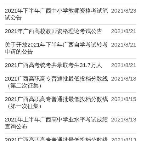
2021年下半年广西中小学教师资格考试笔
2021/8/23
试公告
2021年广西高校教师资格理论考试公告
2021/8/21
关于开放2021年下半年广西自学考试转考
2021/8/21
申请的公告
2021广西高考统考共录取考生31.7万人
2021/8/21
2021广西高职高专普通批最低投档分数线
2021/8/18
（第二次征集）
2021广西高职高专普通批最低投档分数线
2021/8/15
（第一次征集）
2021年上半年广西高中学业水平考试成绩
2021/8/13
查询公布
2021广西高职高专普通批最低投档分数线
2021/8/13