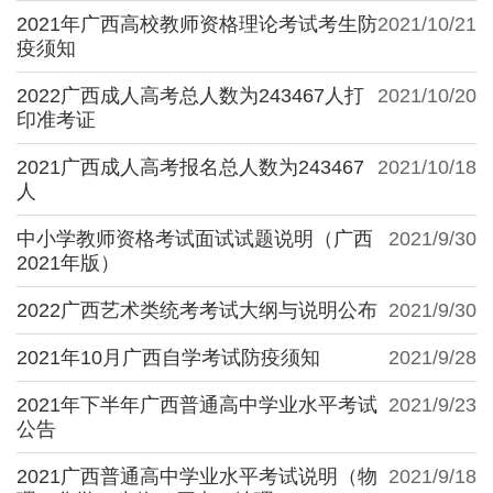
2021年广西高校教师资格理论考试考生防
2021/10/21
疫须知
2022广西成人高考总人数为243467人打
2021/10/20
印准考证
2021广西成人高考报名总人数为243467
2021/10/18
人
中小学教师资格考试面试试题说明（广西
2021/9/30
2021年版）
2022广西艺术类统考考试大纲与说明公布
2021/9/30
2021年10月广西自学考试防疫须知
2021/9/28
2021年下半年广西普通高中学业水平考试
2021/9/23
公告
2021广西普通高中学业水平考试说明（物
2021/9/18