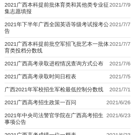
2021广西本科提前批体育类和其他类专业征
2021/7/9
集志愿填报
2021年下半年广西全国英语等级考试报考公
2021/7/7
告
2021广西本科提前批空军招飞批艺本一批体
2021/7/7
育类投档分数线
2021广西高考录取进程情况查询方式公布
2021/7/6
2021广西高考录取时间日程表
2021/7/5
广西2021年军校招生军检最低控制分数线
2021/7/1
2021广西高考招生政策一百问
2021/6/26
2021年中央司法警官学院在广西高考招生
2021/6/23
事项公告
2021广西高考成绩一位一档表
2021/6/23