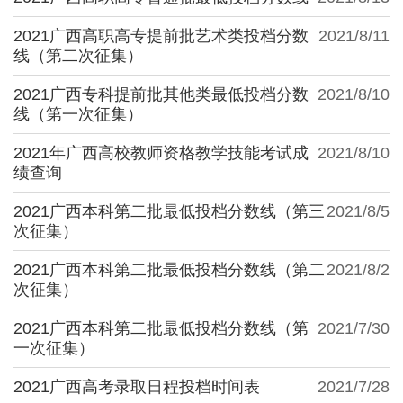
2021广西高职高专提前批艺术类投档分数
2021/8/11
线（第二次征集）
2021广西专科提前批其他类最低投档分数
2021/8/10
线（第一次征集）
2021年广西高校教师资格教学技能考试成
2021/8/10
绩查询
2021广西本科第二批最低投档分数线（第三
2021/8/5
次征集）
2021广西本科第二批最低投档分数线（第二
2021/8/2
次征集）
2021广西本科第二批最低投档分数线（第
2021/7/30
一次征集）
2021广西高考录取日程投档时间表
2021/7/28