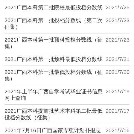
2021广西本科第二批院校最低投档分数线
2021/7/25
2021广西本科第一批投档分数线（第二次
2021/7/23
征集）
2021广西本科第一批预科投档分数线（征
2021/7/23
集）
2021广西本科第一批预科最低投档分数线
2021/7/21
2021广西本科第一批最低投档分数线（征
2021/7/20
集）
2021年上半年广西自学考试毕业证书信息
2021/7/19
网上查询
2021广西本科提前批艺术本科第二批最低
2021/7/17
投档分数线（征集）
2021年7月16日广西国家专项计划补报志
2021/7/16