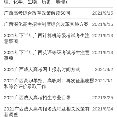
理、化学、生物、历史、地理）
广西高考综合改革政策解读50问
2021/9/15
广西深化高考招生制度综合改革实施方案
2021/9/15
2021年下半年广西计算机等级考试考生注
2021/9/13
意事项
2021年下半年广西英语等级考试考生注意
2021/9/13
事项
2021广西成人高考网上报名时间方式
2021/9/2
2021广西高职单招、高职对口再次征集志愿
2021/9/1
和综合评价录取工作
2021广西成人高考招生专业目录
2021/8/25
2021广西成人高考报名流程及相关政策有
2021/8/24
新调整