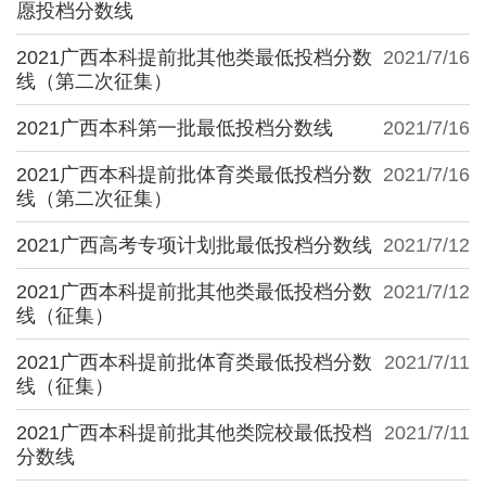
愿投档分数线
2021广西本科提前批其他类最低投档分数
2021/7/16
线（第二次征集）
2021广西本科第一批最低投档分数线
2021/7/16
2021广西本科提前批体育类最低投档分数
2021/7/16
线（第二次征集）
2021广西高考专项计划批最低投档分数线
2021/7/12
2021广西本科提前批其他类最低投档分数
2021/7/12
线（征集）
2021广西本科提前批体育类最低投档分数
2021/7/11
线（征集）
2021广西本科提前批其他类院校最低投档
2021/7/11
分数线