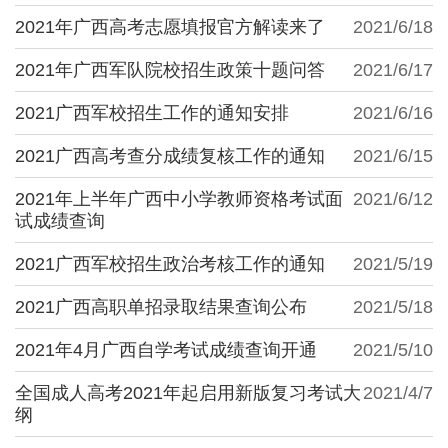
2021年广西高考志愿填报官方解读来了
2021/6/18
2021年广西军队院校招生政策十题问答
2021/6/17
2021广西军校招生工作的通知安排
2021/6/16
2021广西高考查分成绩复核工作的通知
2021/6/15
2021年上半年广西中小学教师资格考试面
2021/6/12
试成绩查询
2021广西军校招生政治考核工作的通知
2021/5/19
2021广西高职单招录取结果查询公布
2021/5/18
2021年4月广西自学考试成绩查询开通
2021/5/10
全国成人高考2021年起启用新版复习考试大
2021/4/7
纲