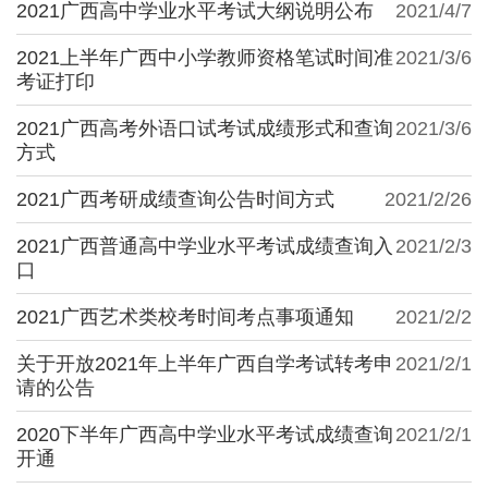
2021广西高中学业水平考试大纲说明公布
2021/4/7
2021上半年广西中小学教师资格笔试时间准
2021/3/6
考证打印
2021广西高考外语口试考试成绩形式和查询
2021/3/6
方式
2021广西考研成绩查询公告时间方式
2021/2/26
2021广西普通高中学业水平考试成绩查询入
2021/2/3
口
2021广西艺术类校考时间考点事项通知
2021/2/2
关于开放2021年上半年广西自学考试转考申
2021/2/1
请的公告
2020下半年广西高中学业水平考试成绩查询
2021/2/1
开通