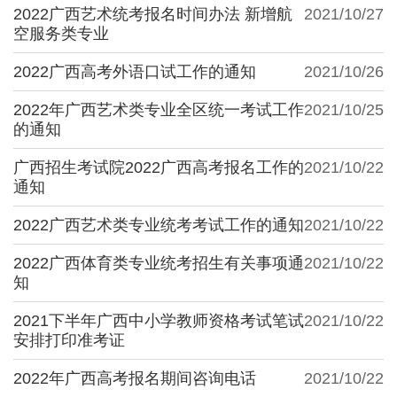
2022广西艺术统考报名时间办法 新增航
2021/10/27
空服务类专业
2022广西高考外语口试工作的通知
2021/10/26
2022年广西艺术类专业全区统一考试工作
2021/10/25
的通知
广西招生考试院2022广西高考报名工作的
2021/10/22
通知
2022广西艺术类专业统考考试工作的通知
2021/10/22
2022广西体育类专业统考招生有关事项通
2021/10/22
知
2021下半年广西中小学教师资格考试笔试
2021/10/22
安排打印准考证
2022年广西高考报名期间咨询电话
2021/10/22