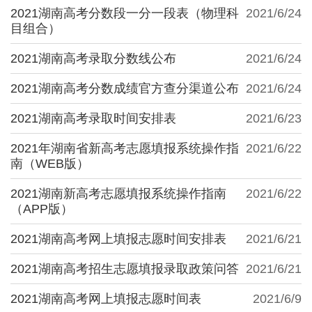
2021湖南高考分数段一分一段表（物理科
2021/6/24
目组合）
2021湖南高考录取分数线公布
2021/6/24
2021湖南高考分数成绩官方查分渠道公布
2021/6/24
2021湖南高考录取时间安排表
2021/6/23
2021年湖南省新高考志愿填报系统操作指
2021/6/22
南（WEB版）
2021湖南新高考志愿填报系统操作指南
2021/6/22
（APP版）
2021湖南高考网上填报志愿时间安排表
2021/6/21
2021湖南高考招生志愿填报录取政策问答
2021/6/21
2021湖南高考网上填报志愿时间表
2021/6/9