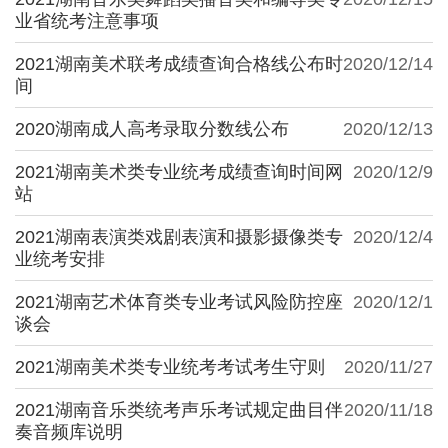
业省统考注意事项
2021湖南美术联考成绩查询合格线公布时
2020/12/14
间
2020湖南成人高考录取分数线公布
2020/12/13
2021湖南美术类专业统考成绩查询时间网
2020/12/9
站
2021湖南表演类戏剧表演和摄影摄像类专
2020/12/4
业统考安排
2021湖南艺术体育类专业考试风险防控座
2020/12/1
谈会
2021湖南美术类专业统考考试考生守则
2020/11/27
2021湖南音乐类统考声乐考试规定曲目伴
2020/11/18
奏音频库说明