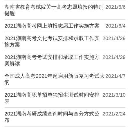
湖南省教育考试院关于高考志愿填报的特别
2021/6/6
提醒
2021湖南高考网上填报志愿工作实施方案
2021/6/4
2021湖南高考文化考试安排和录取工作实
2021/4/29
施方案
2021湖南高考考试安排和录取工作实施方
2021/4/29
案解读
全国成人高考2021年起启用新版复习考试大
2021/4/7
纲
2021湖南高职单招单独招生测试时间安排
2021/3/10
表
2021湖南考研成绩查询时间与查分方式公
2021/2/24
布