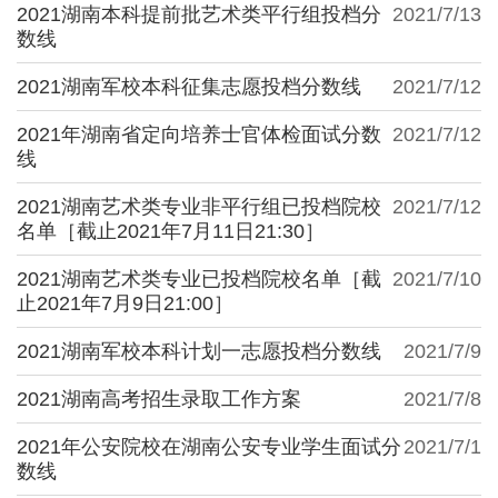
2021湖南本科提前批艺术类平行组投档分
2021/7/13
数线
2021湖南军校本科征集志愿投档分数线
2021/7/12
2021年湖南省定向培养士官体检面试分数
2021/7/12
线
2021湖南艺术类专业非平行组已投档院校
2021/7/12
名单［截止2021年7月11日21:30］
2021湖南艺术类专业已投档院校名单［截
2021/7/10
止2021年7月9日21:00］
2021湖南军校本科计划一志愿投档分数线
2021/7/9
2021湖南高考招生录取工作方案
2021/7/8
2021年公安院校在湖南公安专业学生面试分
2021/7/1
数线