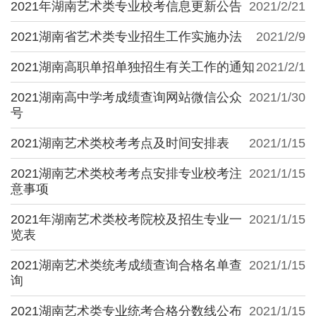
2021年湖南艺术类专业校考信息更新公告
2021/2/21
2021湖南省艺术类专业招生工作实施办法
2021/2/9
2021湖南高职单招单独招生有关工作的通知
2021/2/1
2021湖南高中学考成绩查询网站微信公众
2021/1/30
号
2021湖南艺术类校考考点及时间安排表
2021/1/15
2021湖南艺术类校考考点安排专业校考注
2021/1/15
意事项
2021年湖南艺术类校考院校及招生专业一
2021/1/15
览表
2021湖南艺术类统考成绩查询合格名单查
2021/1/15
询
2021湖南艺术类专业统考合格分数线公布
2021/1/15