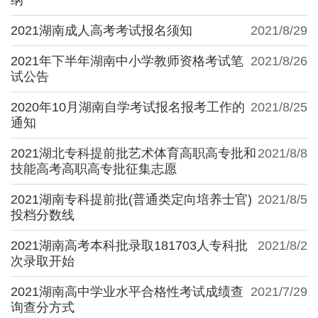
2021湖南成人高考考试报名须知
2021/8/29
2021年下半年湖南中小学教师资格考试笔
2021/8/26
试公告
2020年10月湖南自学考试报名报考工作的
2021/8/25
通知
2021湖北专科提前批艺术体育高职高专批和
2021/8/8
技能高考高职高专批征集志愿
2021湖南专科提前批(普通类定向培养士官)
2021/8/5
投档分数线
2021湖南高考本科批录取181703人专科批
2021/8/2
次录取开始
2021湖南高中学业水平合格性考试成绩查
2021/7/29
询查分方式