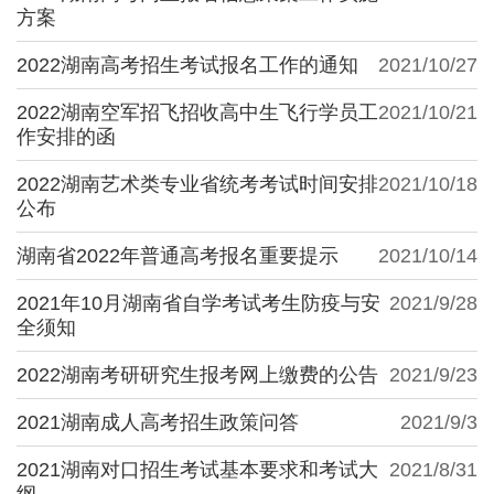
方案
2022湖南高考招生考试报名工作的通知
2021/10/27
2022湖南空军招飞招收高中生飞行学员工
2021/10/21
作安排的函
2022湖南艺术类专业省统考考试时间安排
2021/10/18
公布
湖南省2022年普通高考报名重要提示
2021/10/14
2021年10月湖南省自学考试考生防疫与安
2021/9/28
全须知
2022湖南考研研究生报考网上缴费的公告
2021/9/23
2021湖南成人高考招生政策问答
2021/9/3
2021湖南对口招生考试基本要求和考试大
2021/8/31
纲