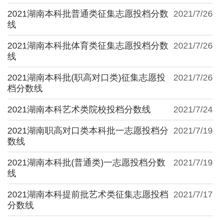
2021湖南本科批普通类征集志愿投档分数
2021/7/26
线
2021湖南本科批体育类征集志愿投档分数
2021/7/26
线
2021湖南本科批(职高对口类)征集志愿投
2021/7/26
档分数线
2021湖南本科艺术类院校投档分数线
2021/7/24
2021湖南职高对口类本科批一志愿投档分
2021/7/19
数线
2021湖南本科批(普通类)一志愿投档分数
2021/7/19
线
2021湖南本科提前批艺术类征集志愿投档
2021/7/17
分数线