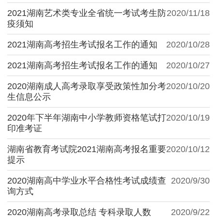
2021湖南艺术类专业全省统一考试考生防
2020/11/18
疫须知
2021湖南高考招生考试报名工作的通知
2020/10/28
2021湖南高考招生考试报名工作的通知
2020/10/27
2020湖南成人高考录取享受政策性加分考
2020/10/20
生信息公示
2020年下半年湖南中小学教师资格笔试打
2020/10/19
印准考证
湖南省教育考试院2021湖南高考报名重要
2020/10/12
提示
2020湖南高中学业水平合格性考试成绩查
2020/9/30
询方式
2020湖南高考录取总结 专科录取人数
2020/9/22