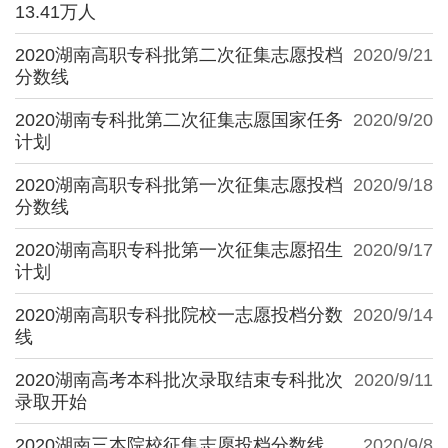
13.41万人
2020湖南高职专科批第二次征集志愿投档
2020/9/21
分数线
2020湖南专科批第二次征集志愿国家任务
2020/9/20
计划
2020湖南高职专科批第一次征集志愿投档
2020/9/18
分数线
2020湖南高职专科批第一次征集志愿招生
2020/9/17
计划
2020湖南高职专科批院校一志愿投档分数
2020/9/14
线
2020湖南高考本科批次录取结束专科批次
2020/9/11
录取开始
2020湖南三本院校征集志愿投档分数线
2020/9/8