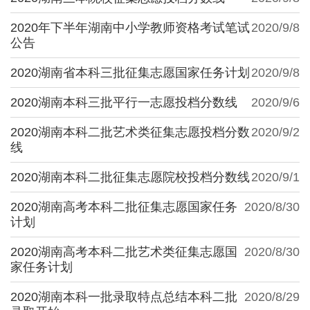
2020年下半年湖南中小学教师资格考试笔试
2020/9/8
公告
2020湖南省本科三批征集志愿国家任务计划
2020/9/8
2020湖南本科三批平行一志愿投档分数线
2020/9/6
2020湖南本科二批艺术类征集志愿投档分数
2020/9/2
线
2020湖南本科二批征集志愿院校投档分数线
2020/9/1
2020湖南高考本科二批征集志愿国家任务
2020/8/30
计划
2020湖南高考本科二批艺术类征集志愿国
2020/8/30
家任务计划
2020湖南本科一批录取特点总结本科二批
2020/8/29