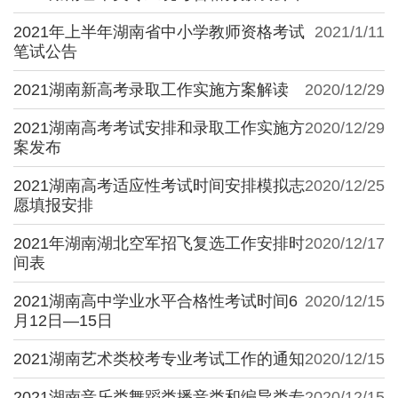
2021年上半年湖南省中小学教师资格考试
2021/1/11
笔试公告
2021湖南新高考录取工作实施方案解读
2020/12/29
2021湖南高考考试安排和录取工作实施方
2020/12/29
案发布
2021湖南高考适应性考试时间安排模拟志
2020/12/25
愿填报安排
2021年湖南湖北空军招飞复选工作安排时
2020/12/17
间表
2021湖南高中学业水平合格性考试时间6
2020/12/15
月12日—15日
2021湖南艺术类校考专业考试工作的通知
2020/12/15
2021湖南音乐类舞蹈类播音类和编导类专
2020/12/15