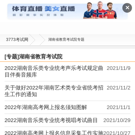
湖南省教育考试院
✕
3773考试网
湖南省教育考试院专题
[专题]湖南省教育考试院
2022湖南音乐类专业统考声乐考试规定曲
2021/11/9
目伴奏音频库
关于做好2022年湖南艺术类专业省统考招
2021/11/2
生工作的通知
2022年湖南高考网上报名须知图解
2021/11/1
2022湖南音乐类专业统考视唱考试曲目
2021/10/29
2022湖南高考网上报名信息采集工作实施
2021/10/27