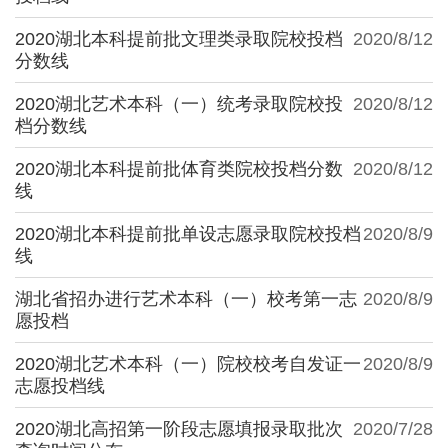
2020湖北本科提前批文理类录取院校投档
2020/8/12
分数线
2020湖北艺术本科（一）统考录取院校投
2020/8/12
档分数线
2020湖北本科提前批体育类院校投档分数
2020/8/12
线
2020湖北本科提前批单设志愿录取院校投档
2020/8/9
线
湖北省招办进行艺术本科（一）校考第一志
2020/8/9
愿投档
2020湖北艺术本科（一）院校校考自发证一
2020/8/9
志愿投档线
2020湖北高招第一阶段志愿填报录取批次
2020/7/28