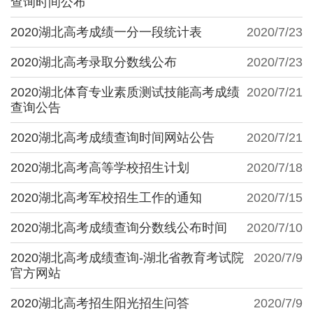
查询时间公布
2020湖北高考成绩一分一段统计表
2020/7/23
2020湖北高考录取分数线公布
2020/7/23
2020湖北体育专业素质测试技能高考成绩
2020/7/21
查询公告
2020湖北高考成绩查询时间网站公告
2020/7/21
2020湖北高考高等学校招生计划
2020/7/18
2020湖北高考军校招生工作的通知
2020/7/15
2020湖北高考成绩查询分数线公布时间
2020/7/10
2020湖北高考成绩查询-湖北省教育考试院
2020/7/9
官方网站
2020湖北高考招生阳光招生问答
2020/7/9