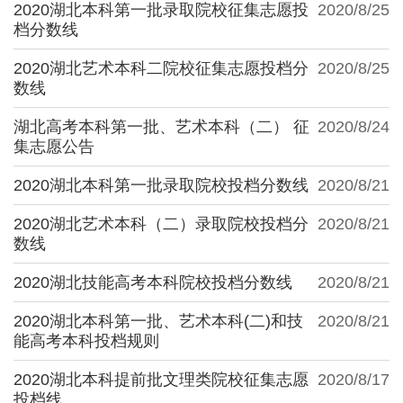
2020湖北本科第一批录取院校征集志愿投
2020/8/25
档分数线
2020湖北艺术本科二院校征集志愿投档分
2020/8/25
数线
湖北高考本科第一批、艺术本科（二） 征
2020/8/24
集志愿公告
2020湖北本科第一批录取院校投档分数线
2020/8/21
2020湖北艺术本科（二）录取院校投档分
2020/8/21
数线
2020湖北技能高考本科院校投档分数线
2020/8/21
2020湖北本科第一批、艺术本科(二)和技
2020/8/21
能高考本科投档规则
2020湖北本科提前批文理类院校征集志愿
2020/8/17
投档线