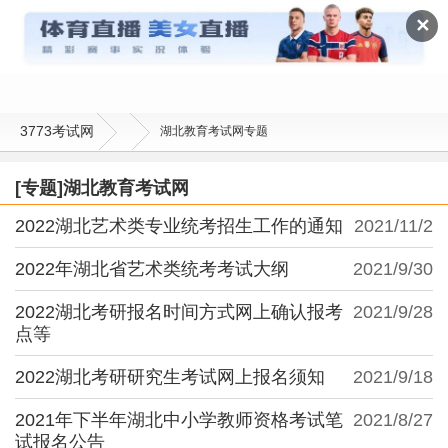
湖北教育考试网
✕
3773考试网
湖北教育考试网专题
[专题]湖北教育考试网
2022湖北艺术类专业统考招生工作的通知
2021/11/2
2022年湖北省艺术类统考考试大纲
2021/9/30
2022湖北考研报名时间方式网上确认报考
2021/9/28
点等
2022湖北考研研究生考试网上报名须知
2021/9/18
2021年下半年湖北中小学教师资格考试笔
2021/8/27
试报名公告