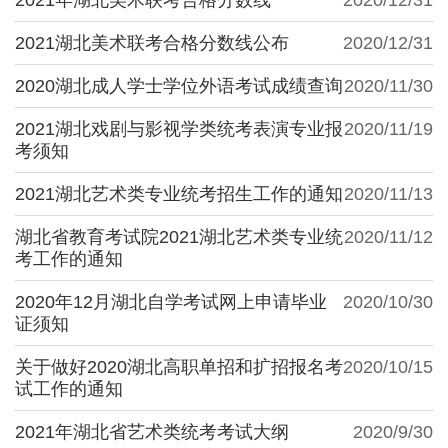
2021湖北美术联考合格分数线公布
2020/12/31
2020湖北成人学士学位外语考试成绩查询
2020/11/30
2021湖北戏剧与影视学类统考表演专业报
2020/11/19
考须知
2021湖北艺术类专业统考招生工作的通知
2020/11/13
湖北省教育考试院2021湖北艺术类专业统
2020/11/12
考工作的通知
2020年12月湖北自学考试网上申请毕业
2020/10/30
证须知
关于做好2020湖北高职单招和扩招报名考
2020/10/15
试工作的通知
2021年湖北省艺术类统考考试大纲
2020/9/30