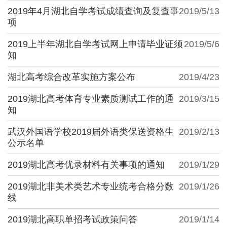
2019年4月湖北自学考试成绩查询及复查事
2019/5/13
项
2019上半年湖北自学考试网上申请毕业证须
2019/5/6
知
湖北高考综合改革实施方案公布
2019/4/23
2019湖北高考体育专业素质测试工作的通
2019/3/15
知
武汉外国语学校2019届外语类保送资格生
2019/2/13
公示名单
2019湖北高考优录材料有关事项的通知
2019/1/29
2019湖北非美术类艺术专业统考合格分数
2019/1/26
线
2019湖北高职单招考试政策问答
2019/1/14