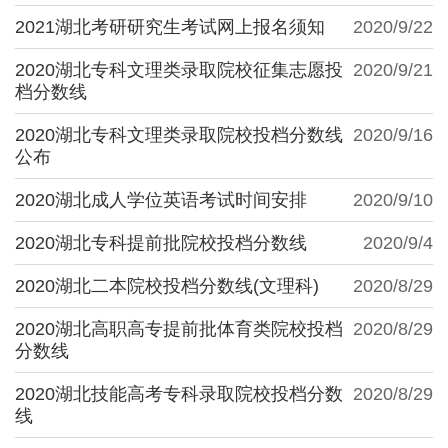
2021湖北考研研究生考试网上报名须知
2020/9/22
2020湖北专科文理类录取院校征集志愿投
2020/9/21
档分数线
2020湖北专科文理类录取院校投档分数线
2020/9/16
公布
2020湖北成人学位英语考试时间安排
2020/9/10
2020湖北专科提前批院校投档分数线
2020/9/4
2020湖北二本院校投档分数线(文理科)
2020/8/29
2020湖北高职高专提前批体育类院校投档
2020/8/29
分数线
2020湖北技能高考专科录取院校投档分数
2020/8/29
线