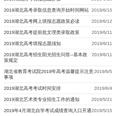
2019湖北高考录取信息查询开始时间网站
2019/6/15
2019湖北高考网上填报志愿政策必读
2019/6/12
2019湖北高考提前批文理类录取政策
2019/6/11
2019湖北高考填报志愿须知
2019/6/11
2019湖北高考招生阳光招生问答--基本政
2019/6/11
策规定
湖北省教育考试院2019年高考温馨提示注意
2019/6/5
事项
2019湖北高考考试时间安排
2019/6/4
2019湖北艺术类专业招生工作的通知
2019/5/21
2019年4月湖北自学考试成绩查询入口开通
2019/5/15