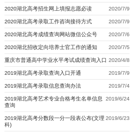
2020湖北高考招生网上填报志愿必读
2020/7/9
2020湖北高考录取工作咨询接待方式
2020/7/9
2020湖北高考成绩查询网站微信公众号
2020/7/6
2020湖北招收定向培养士官工作的通知
2020/7/5
重庆市普通高中学业水平考试成绩查询入口
2020/4/8
2019湖北高考录取查询入口开通
2019/7/9
2019湖北高考录取信息查询办法
2019/7/4
2019湖北高考艺术专业合格考生名单信息
2019/6/24
查询
2019湖北高考分数段一分一段表公布(文理
2019/6/23
科)