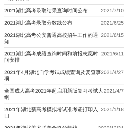
2021湖北高考录取结果查询时间公布
2021/7/10
2021湖北高考录取分数线公布
2021/6/25
2021湖北高考公安普通高校招生工作的通
2021/6/15
知
2021湖北高考成绩查询时间和填报志愿时
2021/6/11
间安排
2021年4月湖北自学考试成绩查询及复查事
2021/4/27
项
全国成人高考2021年起启用新版复习考试大
2021/4/7
纲
2021年湖北新高考模拟考试准考证打印入
2021/1/18
口
2021年湖北美术联考合格分数线
2020/12/31