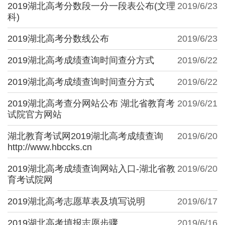
2019湖北高考分数段一分一段表公布(文理
2019/6/23
科)
2019湖北高考分数线公布
2019/6/23
2019湖北高考成绩查询时间查分方式
2019/6/22
2019湖北高考成绩查询时间查分方式
2019/6/22
2019湖北高考查分网站公布 湖北省教育考
2019/6/21
试院官方网站
湖北教育考试网2019湖北高考成绩查询
2019/6/20
http://www.hbccks.cn
2019湖北高考成绩查询网站入口-湖北省教
2019/6/20
育考试院网
2019湖北高考志愿草表及填写说明
2019/6/17
2019湖北高考填报志愿步骤
2019/6/16