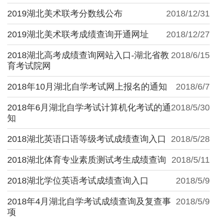
2019湖北美术联考分数线公布
2018/12/31
2019湖北美术联考成绩查询开通网址
2018/12/27
2018湖北高考成绩查询网站入口-湖北省教
2018/6/15
育考试院网
2018年10月湖北自学考试网上报名的通知
2018/6/7
2018年6月湖北自学考试计算机化考试的通
2018/5/30
知
2018湖北英语口语等级考试成绩查询入口
2018/5/28
2018湖北体育专业素质测试考生成绩查询
2018/5/11
2018湖北学位英语考试成绩查询入口
2018/5/9
2018年4月湖北自学考试成绩查询及复查事
2018/5/9
项