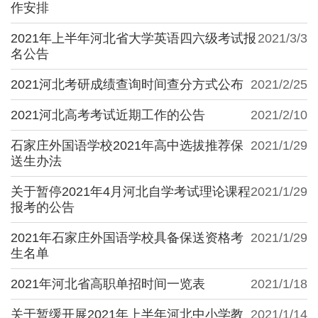
作安排
2021年上半年河北省大学英语四六级考试报
2021/3/3
名公告
2021河北考研成绩查询时间查分方式公布
2021/2/25
2021河北高考考试近期工作的公告
2021/2/10
石家庄外国语学校2021年高中选拔推荐保
2021/1/29
送生办法
关于暂停2021年4月河北自学考试理论课程
2021/1/29
报考的公告
2021年石家庄外国语学校具备保送资格考
2021/1/29
生名单
2021年河北省高职单招时间一览表
2021/1/18
关于暂缓开展2021年上半年河北中小学教
2021/1/14