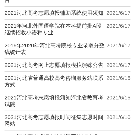
2021河北高考志愿填报辅助系统使用须知
2021/6/17
2021年河北外国语学院在本科提前批A段
2021/6/17
继续招收小语种专业
2019年2020年河北高考院校专业录取分数
2021/6/17
线统计表
2021河北高考网上志愿填报模拟演练公告
2021/6/17
2021河北省普通高校高考咨询服务站联系
2021/6/15
方式
2021河北高考志愿填报须知河北省教育考
2021/6/15
试院
2021河北高考志愿填报时间征集志愿时间
2021/6/10
网站