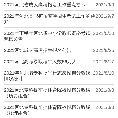
2021河北省成人高考报名工作重点提示
2021/9/9
2021年河北高职扩招专项招生考试工作的通
2021/9/7
知
2021年下半年河北省中小学教师资格考试
2021/8/28
笔试公告
2021河北成人高考招生报名公告
2021/8/25
2021河北高考录取考生人数56万人
2021/8/17
2021年河北省专科批平行志愿投档分数线
2021/8/10
情况统计
2021河北专科提前批体育院校投档分数线
2021/8/3
（历史组合）
2021河北专科提前批体育院校投档分数线
2021/8/3
（物理组合）