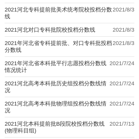
2021河北专科提前批美术统考院校投档分数
2021/8/3
线
2021河北对口专科批院校投档分数线
2021/8/3
2021年河北省专科提前批、对口专科批投档
2021/8/3
分数线
2021年河北省本科批平行志愿投档分数线
2021/7/24
情况统计
2021河北高考本科批历史组投档分数线情
2021/7/24
况
2021河北高考本科批物理组投档分数线情
2021/7/24
况
2021河北本科提前批B段院校投档分数线
2021/7/13
(物理科目组)