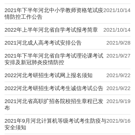
2021年下半年河北中小学教师资格笔试疫
2021/10/14
情防控工作公告
2022年上半年河北省自学考试报考简章
2021/10/14
2021河北成人高考考试安排公告
2021/9/28
2021年下半年河北省自学考试理论课考试
2021/9/27
安排及新冠肺炎疫情防控
2022河北考研招生考试网上报名须知
2021/9/22
2022河北考研招生考试考生诚信考试公告
2021/9/22
2021河北省高职扩招各院校招生章程已发
2021/9/19
布
2021年9月河北计算机等级考试考生防疫与
2021/9/16
安全须知