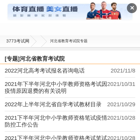
河北省教育考试院
✕
3773考试网
河北省教育考试院专题
[专题]河北省教育考试院
2022河北高考考试报名咨询电话
2021/11/8
2021年下半年河北中小学教师资格考试因
2021/10/31
疫情原因退费的有关说明
2022年上半年河北省自学考试教材目录
2021/10/29
2021下半年河北中小学教师资格笔试疫情
2021/10/28
防控工作公告
2021下半年河北中小学教师资格考试笔试
2021/10/28