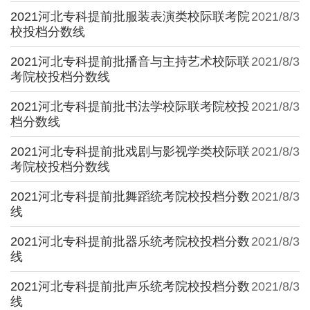
2021河北专科提前批服装表演类校际联考院
2021/8/3
校投档分数线
2021河北专科提前批播音与主持艺术校际联
2021/8/3
考院校投档分数线
2021河北专科提前批书法学校际联考院校投
2021/8/3
档分数线
2021河北专科提前批戏剧与影视学类校际联
2021/8/3
考院校投档分数线
2021河北专科提前批舞蹈统考院校投档分数
2021/8/3
线
2021河北专科提前批器乐统考院校投档分数
2021/8/3
线
2021河北专科提前批声乐统考院校投档分数
2021/8/3
线