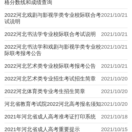
格分数线和成绩查询
2022河北戏剧与影视学类专业校际联合考
2021/10/21
试说明
2022河北书法学专业校际联合考试说明
2021/10/21
2022河北书法学和戏剧与影视学类专业校
2021/10/21
际联考报考公告
2022河北艺术类专业校际联考报考公告
2021/10/21
2022河北艺术类专业招生考试招生简章
2021/10/20
2022河北体育类专业考生招生简章
2021/10/20
河北省教育考试院2022河北高考报名须知
2021/10/20
2021年河北省成人高考准考证打印系统
2021/10/18
2021年河北省成人高考重要提示
2021/10/15