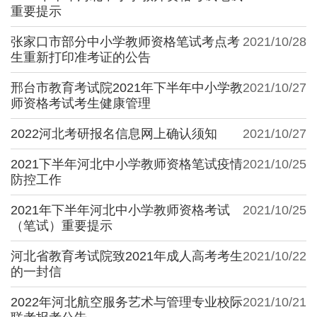
重要提示
张家口市部分中小学教师资格笔试考点考
2021/10/28
生重新打印准考证的公告
邢台市教育考试院2021年下半年中小学教
2021/10/27
师资格考试考生健康管理
2022河北考研报名信息网上确认须知
2021/10/27
2021下半年河北中小学教师资格笔试疫情
2021/10/25
防控工作
2021年下半年河北中小学教师资格考试
2021/10/25
（笔试）重要提示
河北省教育考试院致2021年成人高考考生
2021/10/22
的一封信
2022年河北航空服务艺术与管理专业校际
2021/10/21