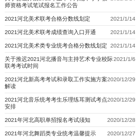
师资格考试笔试报名工作公告
2021河北美术联考合格分数线划定
2021/1/14
2021河北美术联考成绩查询入口开通
2021/1/14
2021河北美术类专业统考合格分数线划定
2021/1/14
关于推迟2021河北播音与主持艺术专业校际
2021/1/6
联考考试时间
2021河北新高考考试和录取工作实施方案
2020/12/29
解读
2021河北音乐统考考生乐理练耳测试考点
2020/12/29
安排
2021年河北高职单招报名考试须知
2020/12/28
2021年河北舞蹈类专业统考温馨提示
2020/12/27