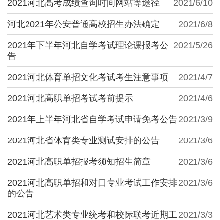
2021河北高考成绩查询时间网站等途径
2021/6/10
河北2021年公安普通高校招生办法确定
2021/6/8
2021年下半年河北自学考试理论课报考公
2021/5/26
告
2021河北体育单招文化考试考生注意事项
2021/4/7
2021河北高职单招考试考前提示
2021/4/6
2021年上半年河北省自学考试申请免考公告
2021/3/9
2021河北省体育类专业测试安排的公告
2021/3/6
2021河北高职单招报考须知招生简章
2021/3/6
2021河北高职单招和对口专业考试工作安排
2021/3/6
的公告
2021河北艺术类专业统考和校际联考近期工
2021/3/3