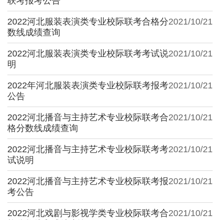
联考报考公告
2022河北服装表演类专业校际联考合格分
2021/10/21
数线成绩查询
2022河北服装表演类专业校际联考考试说
2021/10/21
明
2022年河北服装表演类专业校际联考报考
2021/10/21
公告
2022河北播音与主持艺术专业校际联考合
2021/10/21
格分数线成绩查询
2022河北播音与主持艺术专业校际联考考
2021/10/21
试说明
2022河北播音与主持艺术专业校际联考报
2021/10/21
考公告
2022河北戏剧与影视学类专业校际联考合
2021/10/21