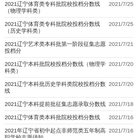
2021辽宁体育类专科批院校投档分数线
2021/7/25
（物理学科类）
2021辽宁体育类专科批院校投档分数线
2021/7/25
（历史学科类）
2021辽宁艺术类本科批第一阶段征集志愿
2021/7/21
投档分
2021辽宁本科批院校投档分数线（物理学
2021/7/20
科类）
2021辽宁本科批历史学科类院校投档分数
2021/7/20
线
2021辽宁本科提前批征集志愿录取分数线
2021/7/18
2021辽宁体育类本科批院校投档分数线
2021/7/16
2021年辽宁省初中起点非师范类五年制高
2021/7/16
职学校志愿须知