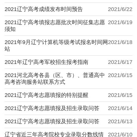
2021辽宁高考成绩发布时间预告
2021/6/22
2021辽宁高考填报志愿批次时间征集志愿
2021/6/19
须知
2021年9月辽宁计算机等级考试报名时间网
2021/6/18
站
2021年辽宁高考军校招生报考指南
2021/6/17
2021河北高考各县（区、市）、普通高中
2021/6/15
高考咨询服务站联系方式
2021辽宁高考志愿填报的特别提醒
2021/6/15
2021辽宁高考志愿填报及招生录取问答
2021/6/14
2021辽宁高考志愿填报及招生录取问答
2021/6/13
辽宁省近三年高考院校专业录取分数线情
2021/6/10