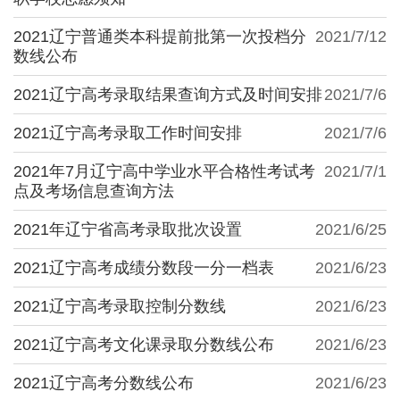
2021辽宁普通类本科提前批第一次投档分
2021/7/12
数线公布
2021辽宁高考录取结果查询方式及时间安排
2021/7/6
2021辽宁高考录取工作时间安排
2021/7/6
2021年7月辽宁高中学业水平合格性考试考
2021/7/1
点及考场信息查询方法
2021年辽宁省高考录取批次设置
2021/6/25
2021辽宁高考成绩分数段一分一档表
2021/6/23
2021辽宁高考录取控制分数线
2021/6/23
2021辽宁高考文化课录取分数线公布
2021/6/23
2021辽宁高考分数线公布
2021/6/23