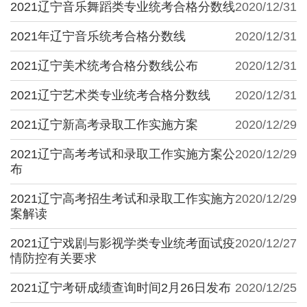
2021辽宁音乐舞蹈类专业统考合格分数线
2020/12/31
2021年辽宁音乐统考合格分数线
2020/12/31
2021辽宁美术统考合格分数线公布
2020/12/31
2021辽宁艺术类专业统考合格分数线
2020/12/31
2021辽宁新高考录取工作实施方案
2020/12/29
2021辽宁高考考试和录取工作实施方案公
2020/12/29
布
2021辽宁高考招生考试和录取工作实施方
2020/12/29
案解读
2021辽宁戏剧与影视学类专业统考面试疫
2020/12/27
情防控有关要求
2021辽宁考研成绩查询时间2月26日发布
2020/12/25