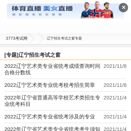
辽宁招生考试之窗
✕
3773考试网
辽宁招生考试之窗专题
[专题]辽宁招生考试之窗
2022辽宁艺术类专业省统考成绩查询时间
2021/11/8
合格分数线
2022辽宁艺术类专业统考校考招生简章
2021/11/8
2022年辽宁省普通高等学校艺术类招生专
2021/11/4
业统考科目
2022辽宁艺术类专业省统考涉及的专业
2021/11/4
2022年辽宁省艺术类专业省统考考生须知
2021/11/4