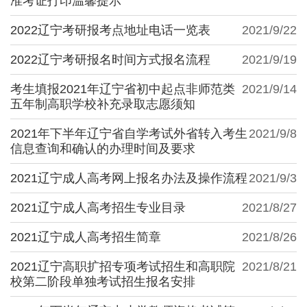
准考证打印温馨提示
2022辽宁考研报考点地址电话一览表
2021/9/22
2022辽宁考研报名时间方式报名流程
2021/9/19
考生填报2021年辽宁省初中起点非师范类
2021/9/14
五年制高职学校补充录取志愿须知
2021年下半年辽宁省自学考试外省转入考生
2021/9/8
信息查询和确认的办理时间及要求
2021辽宁成人高考网上报名办法及操作流程
2021/9/3
2021辽宁成人高考招生专业目录
2021/8/27
2021辽宁成人高考招生简章
2021/8/26
2021辽宁高职扩招专项考试招生和高职院
2021/8/21
校第二阶段单独考试招生报名安排