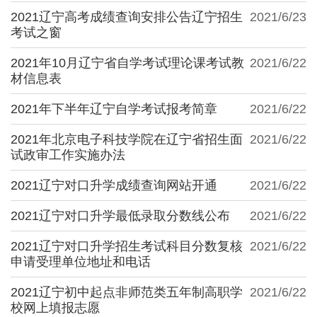
2021辽宁高考成绩查询安排公告辽宁招生
2021/6/23
考试之窗
2021年10月辽宁省自学考试理论课考试教
2021/6/22
材信息表
2021年下半年辽宁自学考试报考简章
2021/6/22
2021年北京电子科技学院在辽宁省招生面
2021/6/22
试政审工作实施办法
2021辽宁对口升学成绩查询网站开通
2021/6/22
2021辽宁对口升学最低录取分数线公布
2021/6/22
2021辽宁对口升学招生考试科目分数复核
2021/6/22
申请受理单位地址和电话
2021辽宁初中起点非师范类五年制高职学
2021/6/22
校网上填报志愿