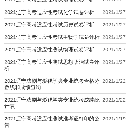
2021辽宁高考适应性考试化学试卷评析
2021/1/27
2021辽宁高考适应性考试历史试卷评析
2021/1/27
2021辽宁高考适应性考试生物学试卷评析
2021/1/27
2021辽宁高考适应性测试物理试卷评析
2021/1/27
2021辽宁高考适应性测试思想政治试卷评
2021/1/27
析
2021辽宁戏剧与影视学类专业统考合格分
2021/1/22
数线和成绩查询
2021辽宁戏剧与影视学类专业统考成绩统
2021/1/22
计表
2021辽宁高考适应性测试准考证打印的公
2021/1/19
告