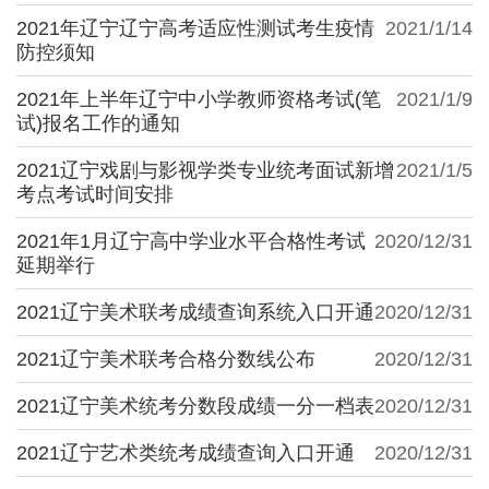
2021年辽宁辽宁高考适应性测试考生疫情
2021/1/14
防控须知
2021年上半年辽宁中小学教师资格考试(笔
2021/1/9
试)报名工作的通知
2021辽宁戏剧与影视学类专业统考面试新增
2021/1/5
考点考试时间安排
2021年1月辽宁高中学业水平合格性考试
2020/12/31
延期举行
2021辽宁美术联考成绩查询系统入口开通
2020/12/31
2021辽宁美术联考合格分数线公布
2020/12/31
2021辽宁美术统考分数段成绩一分一档表
2020/12/31
2021辽宁艺术类统考成绩查询入口开通
2020/12/31