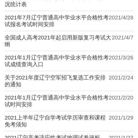
况统计表
2021年7月辽宁普通高中学业水平合格性考
2021/4/28
试报名考试时间安排
全国成人高考2021年起启用新版复习考试大
2021/4/7
纲
2021年1月辽宁普通高中学业水平合格性考
2021/3/26
试成绩查询入口
关于2021年度辽宁空军招飞复选工作安排
2021/2/24
的通知
2021年1月辽宁普通高中学业水平合格性考
2021/2/20
试时间安排
2021上半年辽宁自学考试学历审查和课程
2021/1/29
免考须知
2021辽宁高考适应性考试地理试卷评析
2021/1/27