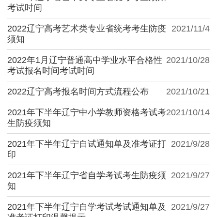
考试时间
2022辽宁高考艺术类专业省统考考生防疫
2021/11/4
须知
2022年1月辽宁普通高中学业水平合格性
2021/10/28
考试报名时间考试时间
2022辽宁高考报名时间方式流程公布
2021/10/21
2021年下半年辽宁中小学教师资格考试考
2021/10/14
生防疫须知
2021年下半年辽宁自试通知单及准考证打
2021/9/28
印
2021年下半年辽宁省自学考试考生防疫须
2021/9/27
知
2021年下半年辽宁自学考试考试通知单及
2021/9/27