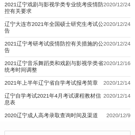
2021辽宁戏剧与影视学类专业统考疫情防
2020/12/24
控有关要求
辽宁大连市2021年全国硕士研究生考试公
2020/12/24
告
2021辽宁考研考试疫情防控有关措施的公
2020/12/24
告
2021辽宁音乐舞蹈类和戏剧与影视学类省
2020/12/16
统考时间调整
2021年上半年辽宁省自学考试报考简章
2020/12/14
辽宁自学考试2021年4月考试课程教材信
2020/12/14
息表
2020辽宁成人高考录取查询时间及渠道
2020/12/9