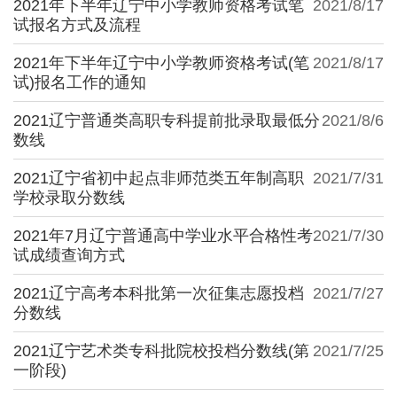
2021年下半年辽宁中小学教师资格考试笔
2021/8/17
试报名方式及流程
2021年下半年辽宁中小学教师资格考试(笔
2021/8/17
试)报名工作的通知
2021辽宁普通类高职专科提前批录取最低分
2021/8/6
数线
2021辽宁省初中起点非师范类五年制高职
2021/7/31
学校录取分数线
2021年7月辽宁普通高中学业水平合格性考
2021/7/30
试成绩查询方式
2021辽宁高考本科批第一次征集志愿投档
2021/7/27
分数线
2021辽宁艺术类专科批院校投档分数线(第
2021/7/25
一阶段)