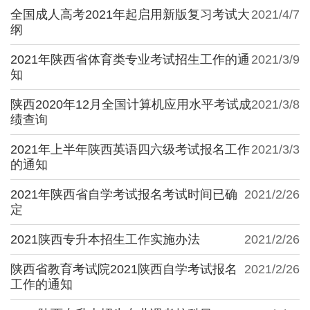
全国成人高考2021年起启用新版复习考试大
2021/4/7
纲
2021年陕西省体育类专业考试招生工作的通
2021/3/9
知
陕西2020年12月全国计算机应用水平考试成
2021/3/8
绩查询
2021年上半年陕西英语四六级考试报名工作
2021/3/3
的通知
2021年陕西省自学考试报名考试时间已确
2021/2/26
定
2021陕西专升本招生工作实施办法
2021/2/26
陕西省教育考试院2021陕西自学考试报名
2021/2/26
工作的通知