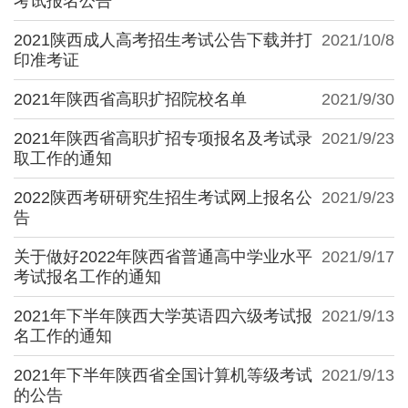
考试报名公告
2021陕西成人高考招生考试公告下载并打
2021/10/8
印准考证
2021年陕西省高职扩招院校名单
2021/9/30
2021年陕西省高职扩招专项报名及考试录
2021/9/23
取工作的通知
2022陕西考研研究生招生考试网上报名公
2021/9/23
告
关于做好2022年陕西省普通高中学业水平
2021/9/17
考试报名工作的通知
2021年下半年陕西大学英语四六级考试报
2021/9/13
名工作的通知
2021年下半年陕西省全国计算机等级考试
2021/9/13
的公告