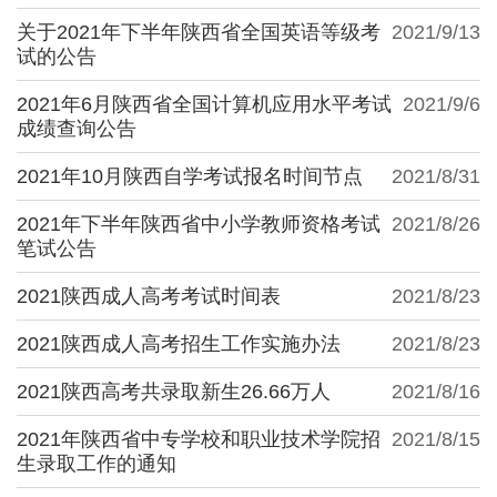
关于2021年下半年陕西省全国英语等级考
2021/9/13
试的公告
2021年6月陕西省全国计算机应用水平考试
2021/9/6
成绩查询公告
2021年10月陕西自学考试报名时间节点
2021/8/31
2021年下半年陕西省中小学教师资格考试
2021/8/26
笔试公告
2021陕西成人高考考试时间表
2021/8/23
2021陕西成人高考招生工作实施办法
2021/8/23
2021陕西高考共录取新生26.66万人
2021/8/16
2021年陕西省中专学校和职业技术学院招
2021/8/15
生录取工作的通知