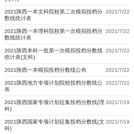
2021陕西一本文科院校第二次模拟投档分
2021/7/22
数线统计表
2021陕西一本理科院校第一次模拟投档分
2021/7/22
数线统计表
2021陕西本科一批第一次模拟投档分数线
2021/7/22
统计表(文科)
2021陕西一本模拟投档分数线公布
2021/7/22
2021陕西地方专项计划院校投档分数线公
2021/7/21
布
2021陕西国家专项计划征集投档分数线(理
2021/7/19
科)
2021陕西国家专项计划征集投档分数线(文
2021/7/19
科)