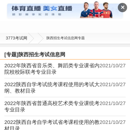
陕西招生考试信息网
✕
3773考试网
陕西招生考试信息网专题
[专题]陕西招生考试信息网
2022年陕西省音乐类、舞蹈类专业课省内
2021/10/27
院校校际联考专业目录
2022陕西自学考试统考课程使用的考试大
2021/10/27
纲、教材目录
2022年陕西省普通高校艺术类专业课统考
2021/10/27
专业目录
2022陕西自考自学考试省考课程使用的教
2021/10/27
材目录