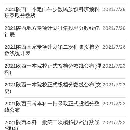
2021陕西一本定向生少数民族预科班预科
2021/7/28
班录取分数线
2021陕西地方专项计划征集投档分数线统
2021/7/26
计表
2021陕西国家专项计划第二次征集投档分
2021/7/26
数线统计表
2021陕西一本院校正式投档分数线公布(理
2021/7/23
科)
2021陕西一本院校正式投档分数线公布(文
2021/7/23
史)
2021陕西高考本科一批录取正式投档分数
2021/7/23
线公布
2021陕西本科一批第二次模拟投档分数线
2021/7/22
(理科)