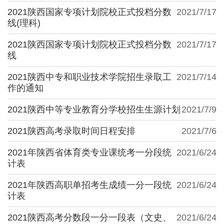
2021陕西国家专项计划院校正式投档分数
2021/7/17
线(理科)
2021陕西国家专项计划院校正式投档分数
2021/7/17
线
2021陕西中专和职业技术学院招生录取工
2021/7/14
作的通知
2021陕西中等专业教育分学校招生生源计划
2021/7/9
2021陕西高考录取时间日程安排
2021/7/6
2021年陕西省体育类专业课统考一分段统
2021/6/24
计表
2021年陕西高职单招考生成绩一分一段统
2021/6/24
计表
2021陕西高考分数段一分一段表（文史、
2021/6/24