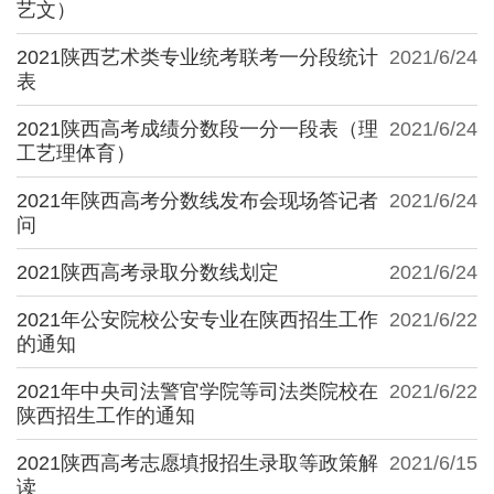
艺文）
2021陕西艺术类专业统考联考一分段统计
2021/6/24
表
2021陕西高考成绩分数段一分一段表（理
2021/6/24
工艺理体育）
2021年陕西高考分数线发布会现场答记者
2021/6/24
问
2021陕西高考录取分数线划定
2021/6/24
2021年公安院校公安专业在陕西招生工作
2021/6/22
的通知
2021年中央司法警官学院等司法类院校在
2021/6/22
陕西招生工作的通知
2021陕西高考志愿填报招生录取等政策解
2021/6/15
读