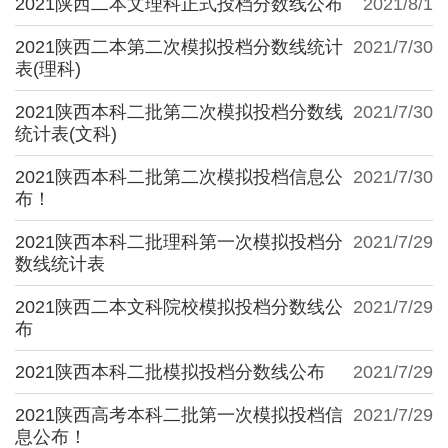
2021陕西二本文理科正式投档分数线公布
2021/8/1
2021陕西二本第二次模拟投档分数线统计
2021/7/30
表(理科)
2021陕西本科二批第二次模拟投档分数线
2021/7/30
统计表(文科)
2021陕西本科二批第二次模拟投档信息公
2021/7/30
布！
2021陕西本科二批理科第一次模拟投档分
2021/7/29
数线统计表
2021陕西二本文科院校模拟投档分数线公
2021/7/29
布
2021陕西本科二批模拟投档分数线公布
2021/7/29
2021陕西高考本科二批第一次模拟投档信
2021/7/29
息公布！