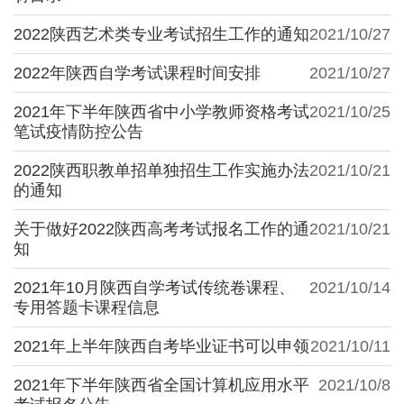
2022陕西艺术类专业考试招生工作的通知
2021/10/27
2022年陕西自学考试课程时间安排
2021/10/27
2021年下半年陕西省中小学教师资格考试
2021/10/25
笔试疫情防控公告
2022陕西职教单招单独招生工作实施办法
2021/10/21
的通知
关于做好2022陕西高考考试报名工作的通
2021/10/21
知
2021年10月陕西自学考试传统卷课程、
2021/10/14
专用答题卡课程信息
2021年上半年陕西自考毕业证书可以申领
2021/10/11
2021年下半年陕西省全国计算机应用水平
2021/10/8