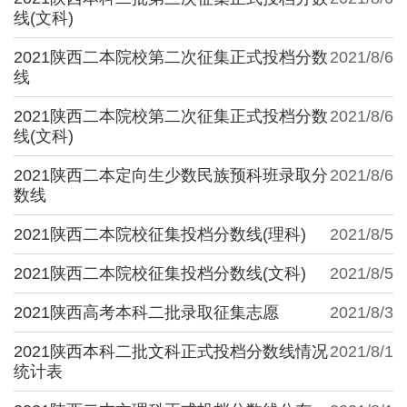
线(文科)
2021陕西二本院校第二次征集正式投档分数
2021/8/6
线
2021陕西二本院校第二次征集正式投档分数
2021/8/6
线(文科)
2021陕西二本定向生少数民族预科班录取分
2021/8/6
数线
2021陕西二本院校征集投档分数线(理科)
2021/8/5
2021陕西二本院校征集投档分数线(文科)
2021/8/5
2021陕西高考本科二批录取征集志愿
2021/8/3
2021陕西本科二批文科正式投档分数线情况
2021/8/1
统计表