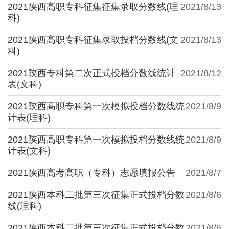
2021陕西高职专科征集征集录取分数线(理
2021/8/13
科)
2021陕西高职专科征集录取投档分数线(文
2021/8/13
科)
2021陕西专科第二次正式投档分数线统计
2021/8/12
表(文科)
2021陕西高职专科第一次模拟投档分数线统
2021/8/9
计表(理科)
2021陕西高职专科第一次模拟投档分数线统
2021/8/9
计表(文科)
2021陕西高考高职（专科）志愿填报公告
2021/8/7
2021陕西本科二批第三次征集正式投档分数
2021/8/6
线(理科)
2021陕西本科二批第三次征集正式投档分数
2021/8/6