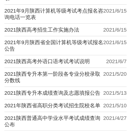
2021年9月陕西计算机等级考试考点报名咨
2021/6/15
询电话一览表
2021陕西高考招生工作实施办法
2021/6/15
2021年9月陕西省全国计算机等级考试报名
2021/6/15
公告
2021陕西高考外语口语考试考试说明
2021/6/7
2021陕西专升本第一阶段各专业分校录取
2021/5/20
分数线
2021陕西专升本成绩查询及志愿填报公告
2021/5/13
2021年陕西省高职分类考试招生院校名单
2021/5/10
2021陕西普通高中学业水平考试成绩查询
2021/4/27
公布