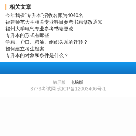
相关文章
今年我省"专升本"招收名额为4040名
福建师范大学相关专业科目参考书籍修改通知
福州大学电气专业参考书籍更改
专升本的形式有哪些
学籍、户口、粮油、组织关系的迁转？
如何建立考生档案
专升本的对象和条件是什么？
触屏版
电脑版
3773考试网 琼ICP备12003406号-1