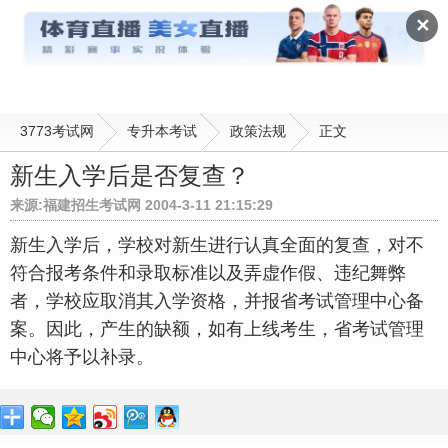
政策法规
✕
3773考试网
专升本考试
政策法规
正文
新生入学后是否复查？
来源:福建招生考试网 2004-3-11 21:15:29
新生入学后，学校对新生进行认真全面的复查，对不
符合报考条件和录取标准以及弄虚作假、违纪舞弊
者，学校应取消其入学资格，并报省考试管理中心备
案。因此，产生的缺额，如有上线考生，省考试管理
中心将予以补录。