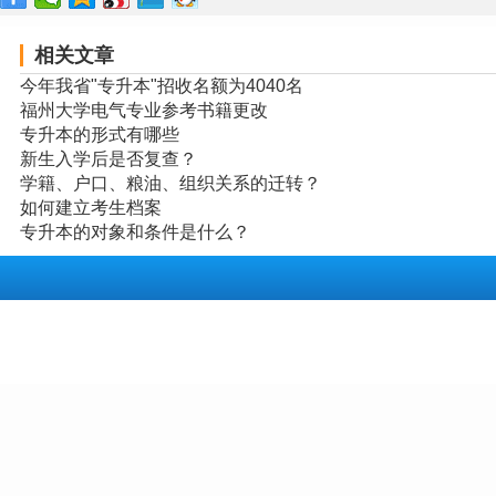
相关文章
今年我省"专升本"招收名额为4040名
福州大学电气专业参考书籍更改
专升本的形式有哪些
新生入学后是否复查？
学籍、户口、粮油、组织关系的迁转？
如何建立考生档案
专升本的对象和条件是什么？