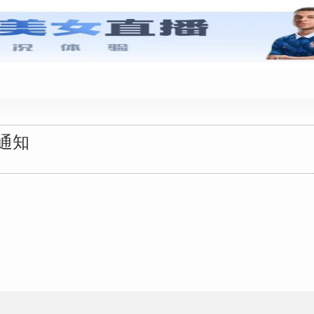
政策法规
通知