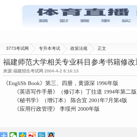
3773考试网
专升本考试
政策法规
正文
福建师范大学相关专业科目参考书籍修改
来源:福建招生考试网 2004-4-2 8:16:13
《EngliSh Book》第三、四册，黄源深 1996年版
《英语写作手册》（修订本）丁往道 1994年第二版
《秘书学》（增订本） 陈合宜 2001年7月第4版
《应用行政管理》 李绥州 2000年版