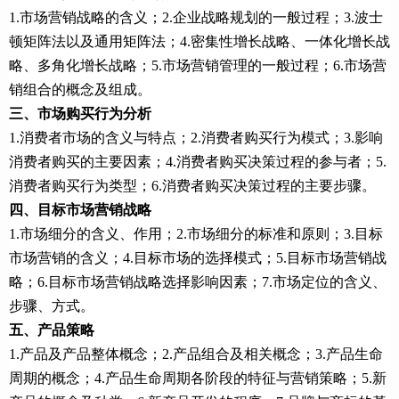
1.市场营销战略的含义；2.企业战略规划的一般过程；3.波士
顿矩阵法以及通用矩阵法；4.密集性增长战略、一体化增长战
略、多角化增长战略；5.市场营销管理的一般过程；6.市场营
销组合的概念及组成。
三、市场购买行为分析
1.消费者市场的含义与特点；2.消费者购买行为模式；3.影响
消费者购买的主要因素；4.消费者购买决策过程的参与者；5.
消费者购买行为类型；6.消费者购买决策过程的主要步骤。
四、目标市场营销战略
1.市场细分的含义、作用；2.市场细分的标准和原则；3.目标
市场营销的含义；4.目标市场的选择模式；5.目标市场营销战
略；6.目标市场营销战略选择影响因素；7.市场定位的含义、
步骤、方式。
五、产品策略
1.产品及产品整体概念；2.产品组合及相关概念；3.产品生命
周期的概念；4.产品生命周期各阶段的特征与营销策略；5.新