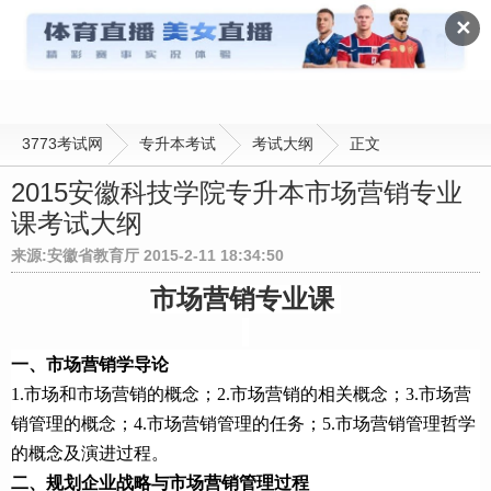
考试大纲
✕
3773考试网
专升本考试
考试大纲
正文
2015安徽科技学院专升本市场营销专业
课考试大纲
来源:安徽省教育厅 2015-2-11 18:34:50
市场营销专业课
一、市场营销学导论
1.市场和市场营销的概念；2.市场营销的相关概念；3.市场营
销管理的概念；4.市场营销管理的任务；5.市场营销管理哲学
的概念及演进过程。
二、规划企业战略与市场营销管理过程