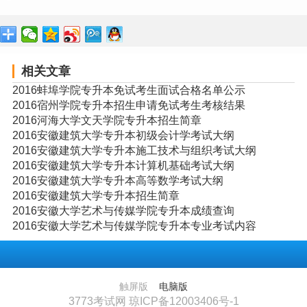
相关文章
2016蚌埠学院专升本免试考生面试合格名单公示
2016宿州学院专升本招生申请免试考生考核结果
2016河海大学文天学院专升本招生简章
2016安徽建筑大学专升本初级会计学考试大纲
2016安徽建筑大学专升本施工技术与组织考试大纲
2016安徽建筑大学专升本计算机基础考试大纲
2016安徽建筑大学专升本高等数学考试大纲
2016安徽建筑大学专升本招生简章
2016安徽大学艺术与传媒学院专升本成绩查询
2016安徽大学艺术与传媒学院专升本专业考试内容
触屏版
电脑版
3773考试网 琼ICP备12003406号-1