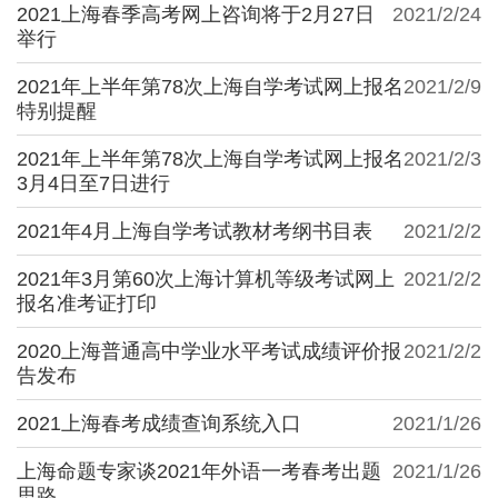
2021上海春季高考网上咨询将于2月27日
2021/2/24
举行
2021年上半年第78次上海自学考试网上报名
2021/2/9
特别提醒
2021年上半年第78次上海自学考试网上报名
2021/2/3
3月4日至7日进行
2021年4月上海自学考试教材考纲书目表
2021/2/2
2021年3月第60次上海计算机等级考试网上
2021/2/2
报名准考证打印
2020上海普通高中学业水平考试成绩评价报
2021/2/2
告发布
2021上海春考成绩查询系统入口
2021/1/26
上海命题专家谈2021年外语一考春考出题
2021/1/26
思路