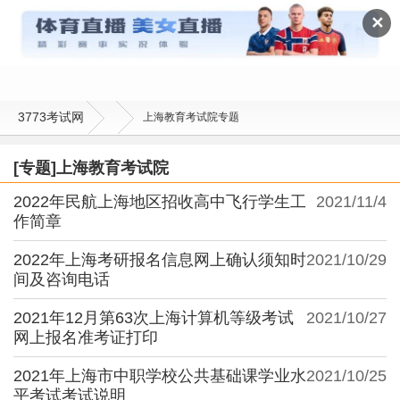
上海教育考试院
✕
3773考试网
上海教育考试院专题
[专题]上海教育考试院
2022年民航上海地区招收高中飞行学生工
2021/11/4
作简章
2022年上海考研报名信息网上确认须知时
2021/10/29
间及咨询电话
2021年12月第63次上海计算机等级考试
2021/10/27
网上报名准考证打印
2021年上海市中职学校公共基础课学业水
2021/10/25
平考试考试说明