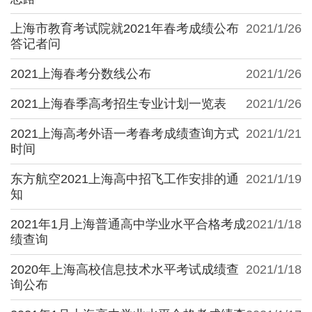
上海市教育考试院就2021年春考成绩公布
2021/1/26
答记者问
2021上海春考分数线公布
2021/1/26
2021上海春季高考招生专业计划一览表
2021/1/26
2021上海高考外语一考春考成绩查询方式
2021/1/21
时间
东方航空2021上海高中招飞工作安排的通
2021/1/19
知
2021年1月上海普通高中学业水平合格考成
2021/1/18
绩查询
2020年上海高校信息技术水平考试成绩查
2021/1/18
询公布