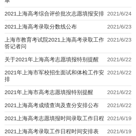
单
2021上海高考综合评价批次志愿填报安排
2021/6/24
2021上海高考录取分数线公布
2021/6/23
上海市教育考试院2021上海高考录取工作
2021/6/23
答记者问
关于2021年上海高考志愿填报特别提醒
2021/6/22
2021年上海市军校招生面试和体检工作安
2021/6/22
排
2021年上海市高考志愿填报特别提醒
2021/6/22
2021上海高考成绩查询及查分安排公布
2021/6/22
2021上海高考志愿填报时间录取工作日程
2021/6/19
2021上海高考录取工作日程时间安排表
2021/6/19