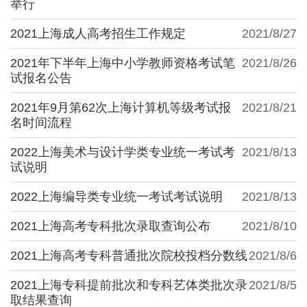
举行
2021上海成人高考招生工作规定
2021/8/27
2021年下半年上海中小学教师资格考试笔
2021/8/26
试报名公告
2021年9月第62次上海计算机等级考试报
2021/8/21
名时间流程
2022上海美术与设计学类专业统一考试考
2021/8/13
试说明
2022上海编导类专业统一考试考试说明
2021/8/13
2021上海高考专科批次录取查询公布
2021/8/10
2021上海高考专科普通批次院校投档分数线
2021/8/6
2021上海专科提前批次和专科艺体类批次录
2021/8/5
取结果查询