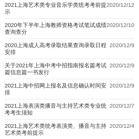
2021上海艺术类专业音乐学类统考考前提
2020/12/12
示
2020年下半年上海教师资格考试笔试成绩
2020/12/10
查询查分
2020上海成人高考录取结果查询录取日程
2020/12/9
安排
关于2021年上海中考中招指南报名篇考试
2020/12/9
篇信息篇一书发行
2021上海中招网上报名及信息确认时间安
2020/12/9
排
2021上海表演类播音与主持艺术类专业统
2020/12/7
考考生须知
2021上海艺术类统考表演类、播音与主持
2020/12/4
艺术类考前提示