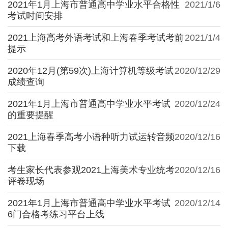
2021年1月上海市普通高中学业水平合格性
2021/1/6
考试时间安排
2021上海高考外语考试和上海春季考试考前
2021/1/4
提示
2020年12月(第59次)上海计算机等级考试
2020/12/29
成绩查询
2021年1月上海市普通高中学业水平考试
2020/12/24
的重要提醒
2021上海春季高考小语种听力试运转音频
2020/12/16
下载
考生家长代表参观2021上海美术专业统考
2020/12/16
评卷现场
2021年1月上海市普通高中学业水平考试
2020/12/14
6门合格考练习平台上线