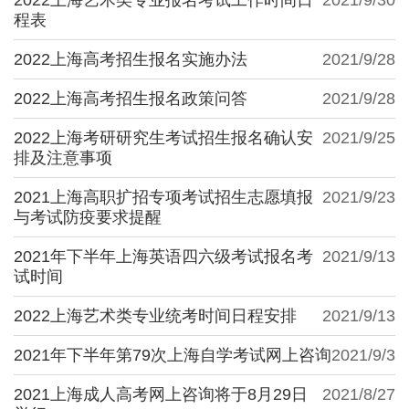
程表
2022上海高考招生报名实施办法
2021/9/28
2022上海高考招生报名政策问答
2021/9/28
2022上海考研研究生考试招生报名确认安
2021/9/25
排及注意事项
2021上海高职扩招专项考试招生志愿填报
2021/9/23
与考试防疫要求提醒
2021年下半年上海英语四六级考试报名考
2021/9/13
试时间
2022上海艺术类专业统考时间日程安排
2021/9/13
2021年下半年第79次上海自学考试网上咨询
2021/9/3
2021上海成人高考网上咨询将于8月29日
2021/8/27