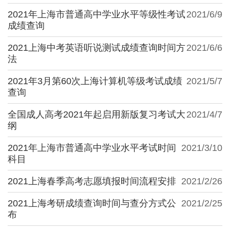
2021年上海市普通高中学业水平等级性考试
2021/6/9
成绩查询
2021上海中考英语听说测试成绩查询时间方
2021/6/6
法
2021年3月第60次上海计算机等级考试成绩
2021/5/7
查询
全国成人高考2021年起启用新版复习考试大
2021/4/7
纲
2021年上海市普通高中学业水平考试时间
2021/3/10
科目
2021上海春季高考志愿填报时间流程安排
2021/2/26
2021上海考研成绩查询时间与查分方式公
2021/2/25
布