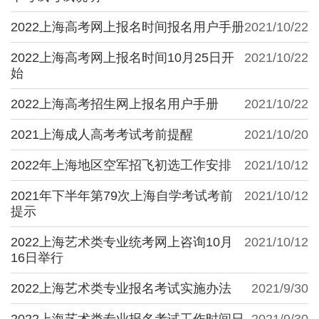
2022上海高考网上报名时间报名用户手册
2021/10/22
2022上海高考网上报名时间10月25日开
2021/10/22
始
2022上海高考招生网上报名用户手册
2021/10/22
2021上海成人高考考试考前提醒
2021/10/20
2022年上海地区空军招飞初选工作安排
2021/10/12
2021年下半年第79次上海自学考试考前
2021/10/12
提示
2022上海艺术类专业统考网上咨询10月
2021/10/12
16日举行
2022上海艺术类专业报名考试实施办法
2021/9/30
2022上海艺术类专业报名考试工作时间日
2021/9/30