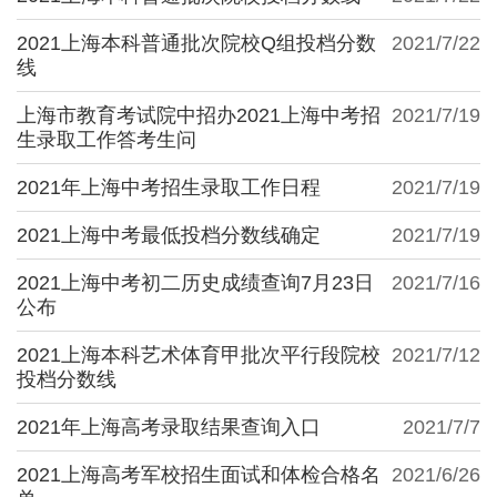
2021上海本科普通批次院校Q组投档分数
2021/7/22
线
上海市教育考试院中招办2021上海中考招
2021/7/19
生录取工作答考生问
2021年上海中考招生录取工作日程
2021/7/19
2021上海中考最低投档分数线确定
2021/7/19
2021上海中考初二历史成绩查询7月23日
2021/7/16
公布
2021上海本科艺术体育甲批次平行段院校
2021/7/12
投档分数线
2021年上海高考录取结果查询入口
2021/7/7
2021上海高考军校招生面试和体检合格名
2021/6/26