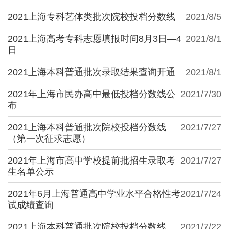
2021上海专科艺体类批次院校投档分数线
2021/8/5
2021上海高考专科志愿填报时间8月3日—4
2021/8/1
日
2021上海本科普通批次录取结果查询开通
2021/8/1
2021年上海市民办高中最低投档分数线公
2021/7/30
布
2021上海本科普通批次院校投档分数线
2021/7/27
（第一次征求志愿）
2021年上海市高中学校提前批招生录取考
2021/7/27
生名单公示
2021年6月上海普通高中学业水平合格性考
2021/7/24
试成绩查询
2021上海本科普通批次院校投档分数线
2021/7/22