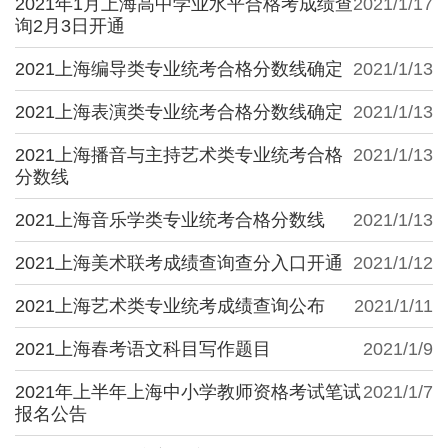
2021年1月上海高中学业水平合格考成绩查
2021/1/17
询2月3日开通
2021上海编导类专业统考合格分数线确定
2021/1/13
2021上海表演类专业统考合格分数线确定
2021/1/13
2021上海播音与主持艺术类专业统考合格
2021/1/13
分数线
2021上海音乐学类专业统考合格分数线
2021/1/13
2021上海美术联考成绩查询查分入口开通
2021/1/12
2021上海艺术类专业统考成绩查询公布
2021/1/11
2021上海春考语文科目写作题目
2021/1/9
2021年上半年上海中小学教师资格考试笔试
2021/1/7
报名公告