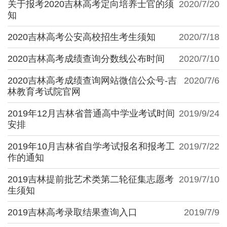
关于报考2020吉林高考定向培养士官的须
2020/7/20
知
2020吉林高考公安高校招生考生须知
2020/7/18
2020吉林高考成绩查询分数线公布时间
2020/7/10
2020吉林高考成绩查询网站微信公众号-吉
2020/7/6
林教育考试院官网
2019年12月吉林省普通高中学业考试时间
2019/9/24
安排
2019年10月吉林省自学考试报名和报考工
2019/7/22
作的通知
2019吉林提前批艺术类第二轮征集志愿考
2019/7/10
生须知
2019吉林高考录取结果查询入口
2019/7/9