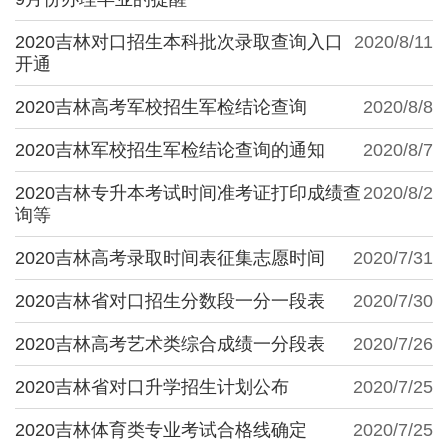
2020吉林对口招生本科批次录取查询入口
2020/8/11
开通
2020吉林高考军校招生军检结论查询
2020/8/8
2020吉林军校招生军检结论查询的通知
2020/8/7
2020吉林专升本考试时间准考证打印成绩查
2020/8/2
询等
2020吉林高考录取时间表征集志愿时间
2020/7/31
2020吉林省对口招生分数段一分一段表
2020/7/30
2020吉林高考艺术类综合成绩一分段表
2020/7/26
2020吉林省对口升学招生计划公布
2020/7/25
2020吉林体育类专业考试合格线确定
2020/7/25