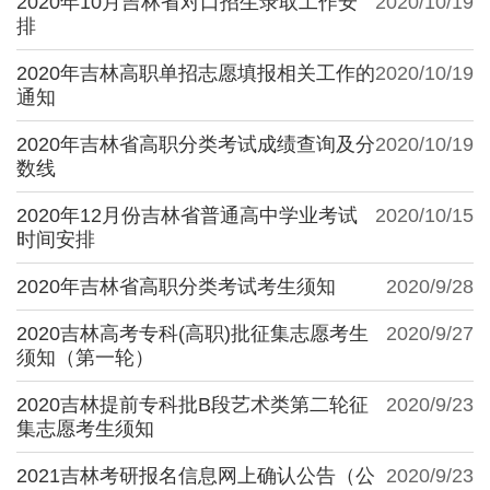
2020年10月吉林省对口招生录取工作安
2020/10/19
排
2020年吉林高职单招志愿填报相关工作的
2020/10/19
通知
2020年吉林省高职分类考试成绩查询及分
2020/10/19
数线
2020年12月份吉林省普通高中学业考试
2020/10/15
时间安排
2020年吉林省高职分类考试考生须知
2020/9/28
2020吉林高考专科(高职)批征集志愿考生
2020/9/27
须知（第一轮）
2020吉林提前专科批B段艺术类第二轮征
2020/9/23
集志愿考生须知
2021吉林考研报名信息网上确认公告（公
2020/9/23