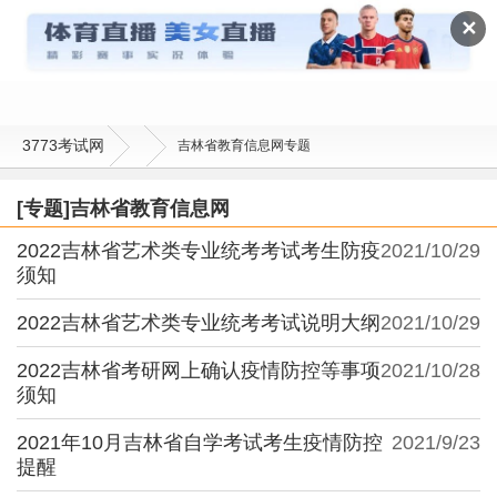
吉林省教育信息网
✕
3773考试网
吉林省教育信息网专题
[专题]吉林省教育信息网
2022吉林省艺术类专业统考考试考生防疫
2021/10/29
须知
2022吉林省艺术类专业统考考试说明大纲
2021/10/29
2022吉林省考研网上确认疫情防控等事项
2021/10/28
须知
2021年10月吉林省自学考试考生疫情防控
2021/9/23
提醒