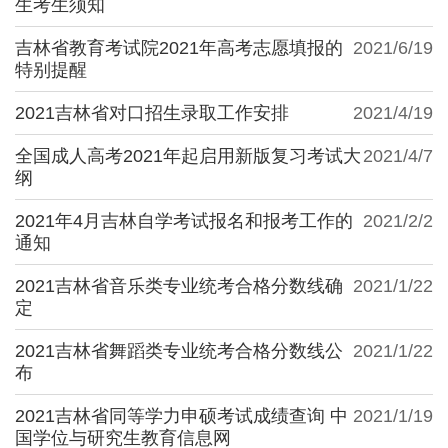
生考生须知
吉林省教育考试院2021年高考志愿填报的
2021/6/19
特别提醒
2021吉林省对口招生录取工作安排
2021/4/19
全国成人高考2021年起启用新版复习考试大
2021/4/7
纲
2021年4月吉林自学考试报名和报考工作的
2021/2/2
通知
2021吉林省音乐类专业统考合格分数线确
2021/1/22
定
2021吉林省舞蹈类专业统考合格分数线公
2021/1/22
布
2021吉林省同等学力申硕考试成绩查询 中
2021/1/19
国学位与研究生教育信息网