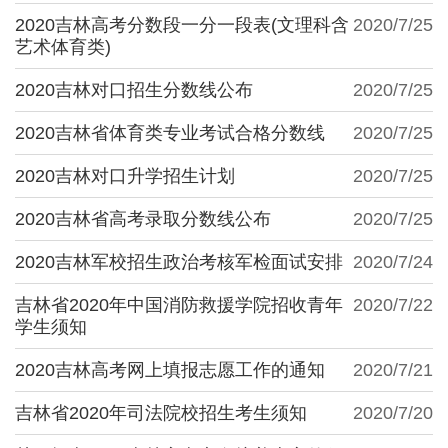
2020吉林高考分数段一分一段表(文理科含
2020/7/25
艺术体育类)
2020吉林对口招生分数线公布
2020/7/25
2020吉林省体育类专业考试合格分数线
2020/7/25
2020吉林对口升学招生计划
2020/7/25
2020吉林省高考录取分数线公布
2020/7/25
2020吉林军校招生政治考核军检面试安排
2020/7/24
吉林省2020年中国消防救援学院招收青年
2020/7/22
学生须知
2020吉林高考网上填报志愿工作的通知
2020/7/21
吉林省2020年司法院校招生考生须知
2020/7/20