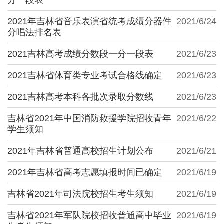
2021年吉林省音乐表演省统考成绩分器件
2021/6/24
分唱法排名表
2021吉林高考成绩分数段一分一段表
2021/6/23
2021吉林省体育类专业考试合格线确定
2021/6/23
2021吉林高考本科各批次录取分数线
2021/6/23
吉林省2021年中国消防救援学院招收青年
2021/6/22
学生须知
2021年吉林省普通高校招生计划公布
2021/6/21
2021年吉林省高考志愿填报时间已确定
2021/6/19
吉林省2021年司法院校招生考生须知
2021/6/19
吉林省2021年军队院校招收普通高中毕业
2021/6/19