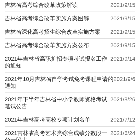
吉林省高考综合改革政策解读
2021/9/15
吉林省高考综合改革实施方案图解
2021/9/15
吉林省深化高考招生综合改革实施方案
2021/9/15
吉林省高考综合改革实施方案公布
2021/9/15
2021年吉林省高职扩招专项考试报名工作
2021/9/14
的通知
2021年10月吉林省自学考试免考课程申请的
2021/9/6
通知
2021年下半年吉林省中小学教师资格考试
2021/8/26
笔试公告
2021年吉林高考高校专项计划名单
2021/7/12
2021吉林省高考艺术类综合成绩分数段一
2021/6/24
分一段表