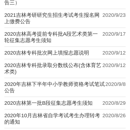
告三）
2021吉林考研研究生招生考试考生报名网
2020/9/23
上缴费公告
2020吉林高考提前专科批A段艺术类第一
2020/9/17
轮征集志愿考生须知
2020吉林专科批次网上填报志愿说明
2020/9/12
2020吉林专科批录取分数线公布(含体育艺
2020/9/12
术类)
2020年吉林下半年中小学教师资格考试笔试
2020/9/8
公告
2020吉林第一批B段征集志愿考生须知
2020/8/29
2020年10月吉林省自学考试考生办理转考
2020/8/26
的通知