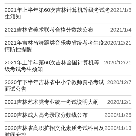
2021年上半年第60次吉林计算机等级考试考
2021/1/8
生须知
2021吉林省美术联考合格分数线公布
2021/1/4
2021年吉林省舞蹈类音乐类省统考考生疫
2020/12/21
情防控提醒
2021年上半年第60次吉林全国计算机等
2020/12/21
级考试考生须知
2020年下半年吉林省中小学教师资格考试
2020/12/7
面试公告
2021吉林艺术类专业统一考试说明大纲
2020/12/1
2020吉林成人高考录取分数线公布
2020/11/25
2020吉林省高职扩招文化素质考试科目及
2020/11/13
时间安排