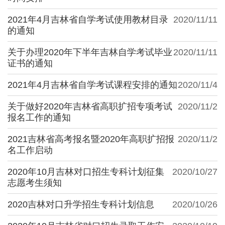
2021年4月吉林省自学考试使用教材目录
2020/11/11
的通知
关于办理2020年下半年吉林自学考试毕业
2020/11/11
证书的通知
2021年4月吉林省自学考试课程安排的通知
2020/11/4
关于做好2020年吉林省高职扩招专项考试
2020/11/2
报名工作的通知
2021吉林省高考报名暨2020年高职扩招报
2020/11/2
名工作启动
2020年10月吉林对口招生专科计划征集
2020/10/27
志愿考生须知
2020吉林对口升学招生专科计划信息
2020/10/26