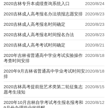
2020吉林专升本成绩查询系统入口
2020/8/24
2020吉林成人高考报名办法填报志愿安排
2020/8/23
2020吉林成人高考报名时间确定
2020/8/23
2020吉林成人高考报名时间报名办法
2020/8/23
2020吉林成人高考考试时间确定
2020/8/21
2020年吉林省普通高中学业考试实验操作
2020/8/18
考查时间安排
2020年9月吉林省普通高中学业考试时间安
2020/8/18
排
2020吉林高考提前批艺术类第二轮征集志
2020/8/15
愿考生须知
2020年10月吉林自学考试考生报名报考和
2020/8/12
9月份办理毕业的提醒