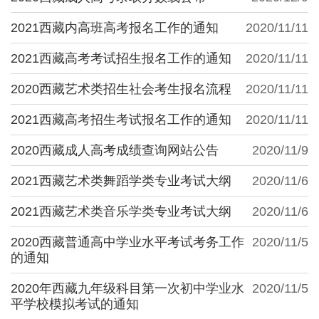
2021西藏内高班高考报名工作的通知
2020/11/11
2021西藏高考考试招生报名工作的通知
2020/11/11
2020西藏艺术类招生社会考生报名流程
2020/11/11
2021西藏高考招生考试报名工作的通知
2020/11/11
2020西藏成人高考成绩查询网站公告
2020/11/9
2021西藏艺术类舞蹈学类专业考试大纲
2020/11/6
2021西藏艺术类音乐学类专业考试大纲
2020/11/6
2020西藏普通高中学业水平考试考务工作
2020/11/5
的通知
2020年西藏九年级科目第一次初中学业水
2020/11/5
平学校模拟考试的通知