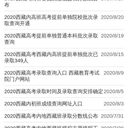
布
2020西藏内高班高考提前单独院校批次录
2020/8/20
取查询开通
2020西藏高考提前单独普通本科批次录取
2020/8/19
查询
2020西藏高考西藏内高班提前单独批次已
2020/8/15
录取349人
2020西藏高考录取查询入口 西藏教育考试
2020/8/9
院门户网站
2020西藏高考录取时间及录取查询安排确定
2020/8/5
2020西藏内初班成绩查询网址入口
2020/8/3
2020西藏高考内地西藏班录取分数线公布
2020/7/31