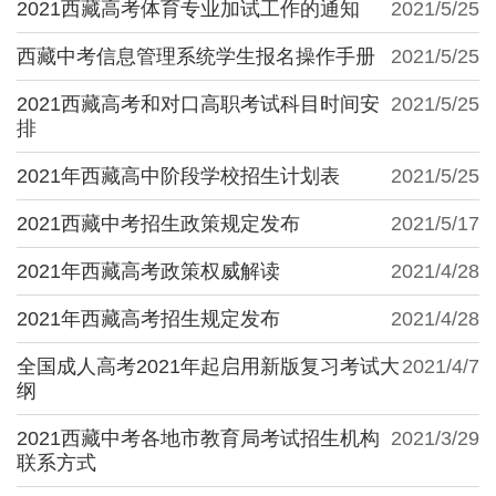
2021西藏高考体育专业加试工作的通知
2021/5/25
西藏中考信息管理系统学生报名操作手册
2021/5/25
2021西藏高考和对口高职考试科目时间安
2021/5/25
排
2021年西藏高中阶段学校招生计划表
2021/5/25
2021西藏中考招生政策规定发布
2021/5/17
2021年西藏高考政策权威解读
2021/4/28
2021年西藏高考招生规定发布
2021/4/28
全国成人高考2021年起启用新版复习考试大
2021/4/7
纲
2021西藏中考各地市教育局考试招生机构
2021/3/29
联系方式