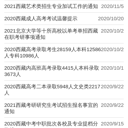
2021西藏艺术类招生专业加试工作的通知
2020/11/5
2020西藏成人高考考试温馨提示
2020/10/20
2021北京大学等十所高校以单考单招西藏
2020/10/2
在职考研事项通知
2020西藏高考录取考生28159人本科12586
2020/10/2
人专科10986人
2020西藏内高班高考录取4415人本科录取
2020/10/1
3673人
2020西藏高考二本录取5948人文史类2217
2020/9/22
人
2021西藏考研研究生考试招生报名事宜的
2020/9/22
通知
2020西藏中考中职批次各校及专业提档分
2020/9/15