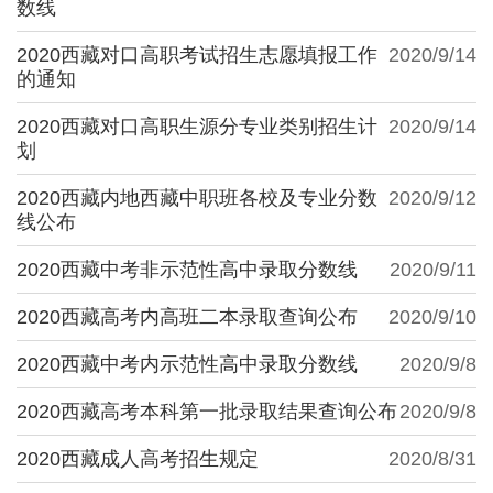
数线
2020西藏对口高职考试招生志愿填报工作
2020/9/14
的通知
2020西藏对口高职生源分专业类别招生计
2020/9/14
划
2020西藏内地西藏中职班各校及专业分数
2020/9/12
线公布
2020西藏中考非示范性高中录取分数线
2020/9/11
2020西藏高考内高班二本录取查询公布
2020/9/10
2020西藏中考内示范性高中录取分数线
2020/9/8
2020西藏高考本科第一批录取结果查询公布
2020/9/8
2020西藏成人高考招生规定
2020/8/31