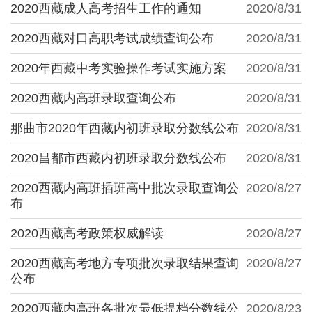
2020西藏成人高考招生工作的通知
2020/8/31
2020西藏对口高职考试成绩查询公布
2020/8/31
2020年西藏中考实验操作考试实施方案
2020/8/31
2020西藏内高班录取查询公布
2020/8/31
那曲市2020年西藏内初班录取分数线公布
2020/8/31
2020昌都市西藏内初班录取分数线公布
2020/8/31
2020西藏内高班插班高中批次录取查询公
2020/8/27
布
2020西藏高考政策权威解读
2020/8/27
2020西藏高考地方专项批次录取结果查询
2020/8/27
公布
2020西藏内高班各批次最低提档分数线公
2020/8/23