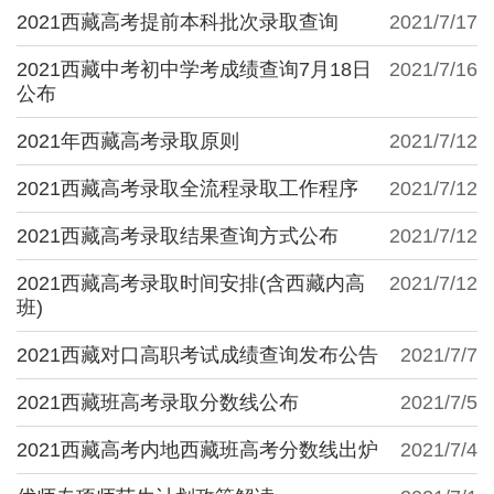
2021西藏高考提前本科批次录取查询
2021/7/17
2021西藏中考初中学考成绩查询7月18日
2021/7/16
公布
2021年西藏高考录取原则
2021/7/12
2021西藏高考录取全流程录取工作程序
2021/7/12
2021西藏高考录取结果查询方式公布
2021/7/12
2021西藏高考录取时间安排(含西藏内高
2021/7/12
班)
2021西藏对口高职考试成绩查询发布公告
2021/7/7
2021西藏班高考录取分数线公布
2021/7/5
2021西藏高考内地西藏班高考分数线出炉
2021/7/4