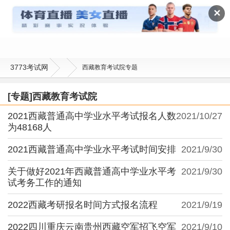
西藏教育考试院
✕
3773考试网
西藏教育考试院专题
[专题]西藏教育考试院
2021西藏普通高中学业水平考试报名人数
2021/10/27
为48168人
2021西藏普通高中学业水平考试时间安排
2021/9/30
关于做好2021年西藏普通高中学业水平考
2021/9/30
试考务工作的通知
2022西藏考研报名时间方式报名流程
2021/9/19
2022四川重庆云南贵州西藏空军招飞空军
2021/9/10