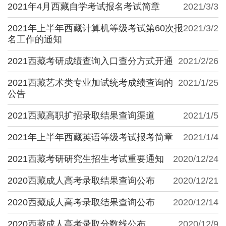
2021年4月西藏自学考试报名考试简章
2021/3/3
2021年上半年西藏计算机等级考试第60次报
2021/3/2
名工作的通知
2021西藏考研成绩查询入口查分方式开通
2021/2/26
2021西藏艺术类专业加试统考成绩查询的
2021/1/25
公告
2021西藏高职扩招录取结果查询渠道
2021/1/5
2021年上半年西藏英语等级考试报考简章
2021/1/4
2021西藏考研研究生招生考试重要通知
2020/12/24
2020西藏成人高考录取结果查询公布
2020/12/21
2020西藏成人高考录取结果查询公布
2020/12/14
2020西藏成人高考录取分数线公布
2020/12/9