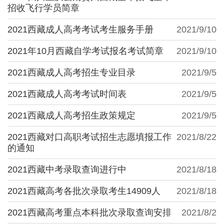
招收飞行学员简章
2021西藏成人高考考试考生服务手册
2021/9/10
2021年10月西藏自学考试报名考试简章
2021/9/10
2021西藏成人高考招生专业目录
2021/9/5
2021西藏成人高考考试时间表
2021/9/5
2021西藏成人高考招生政策规定
2021/9/5
2021西藏对口高职考试招生志愿填报工作
2021/8/22
的通知
2021西藏中考录取查询进行中
2021/8/18
2021西藏高考各批次录取考生14909人
2021/8/18
2021西藏高考重点本科批次录取查询安排
2021/8/2