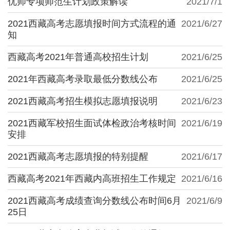
优师专项师范生计划政策解读
2021/7/1
2021西藏高考志愿填报时间方式流程的通
2021/6/27
知
西藏高考2021年普通高校招生计划
2021/6/25
2021年西藏高考录取最低分数线公布
2021/6/25
2021西藏高考招生模拟志愿填报说明
2021/6/23
2021西藏军校招生面试体检政治考核时间
2021/6/19
安排
2021西藏高考志愿填报的特别提醒
2021/6/17
西藏高考2021年西藏内高班招生工作规定
2021/6/16
2021西藏高考成绩查询分数线公布时间6月
2021/6/9
25日