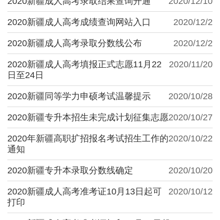
2020新疆成人高考录取结果查询开通
2020/12/10
2020新疆成人高考成绩查询网站入口
2020/12/2
2020新疆成人高考录取分数线公布
2020/12/2
2020新疆成人高考填报正式志愿11月22
2020/11/20
日至24日
2020新疆同等学力申硕考试温馨提示
2020/10/28
2020新疆专升本招生未完成计划征集志愿
2020/10/27
2020年新疆高职扩招报名考试招生工作的
2020/10/22
通知
2020新疆专升本录取分数线确定
2020/10/20
2020新疆成人高考准考证10月13日起可
2020/10/12
打印