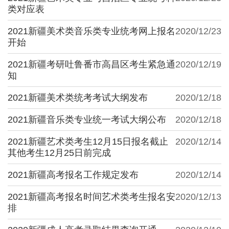
类对应表
2021新疆美术类音乐类专业统考网上报名
2020/12/23
开始
2021新疆考研吐鲁番市高昌区考生紧急通
2020/12/19
知
2021新疆美术类统考考试大纲发布
2020/12/18
2021新疆音乐类专业统一考试大纲公布
2020/12/18
2021新疆艺术类考生12月15日报名截止
2020/12/14
其他考生12月25日前完成
2021新疆高考报名工作规定发布
2020/12/14
2021新疆高考报名时间艺术类考生报名安
2020/12/13
排