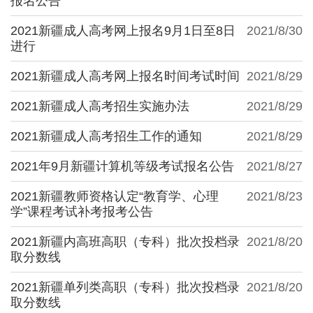
报名公告
2021新疆成人高考网上报名9月1日至8日
2021/8/30
进行
2021新疆成人高考网上报名时间考试时间
2021/8/29
2021新疆成人高考招生实施办法
2021/8/29
2021新疆成人高考招生工作的通知
2021/8/29
2021年9月新疆计算机等级考试报名公告
2021/8/27
2021新疆教师资格认定“教育学、心理
2021/8/23
学”课程考试补考报考公告
2021新疆内高班高职（专科）批次投档录
2021/8/20
取分数线
2021新疆单列类高职（专科）批次投档录
2021/8/20
取分数线