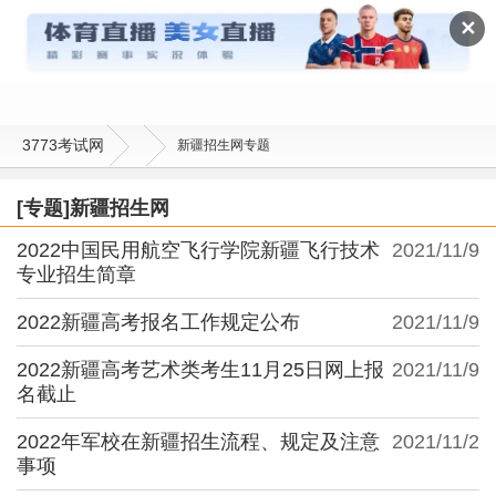
新疆招生网
✕
3773考试网
新疆招生网专题
[专题]新疆招生网
2022中国民用航空飞行学院新疆飞行技术
2021/11/9
专业招生简章
2022新疆高考报名工作规定公布
2021/11/9
2022新疆高考艺术类考生11月25日网上报
2021/11/9
名截止
2022年军校在新疆招生流程、规定及注意
2021/11/2
事项