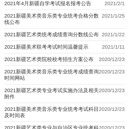
2021年4月新疆自学考试报名报考公告
2021/2/1
2021新疆美术类音乐类专业统考合格分数
2021/1/25
线公布
2021新疆艺术类统考成绩查询分数线公布
2021/1/22
2021新疆美术联考考试时间温馨提示
2021/1/11
2021新疆艺术类院校校考招生方案公布
2020/12/23
2021新疆美术类音乐类专业统考成绩查询
2020/12/23
时间网站
2021新疆艺术类专业考试实施办法及相关
2020/12/23
附件
2021新疆美术类音乐类专业统考考试科目
2020/12/23
及时间表
2021新疆艺术类专业与自治区专业统考科
2020/12/23