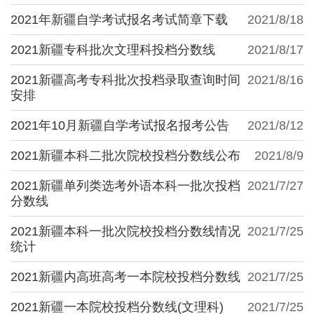
2021年新疆自学考试报名考试简章下载
2021/8/18
2021新疆专科批次文理科投档分数线
2021/8/17
2021新疆高考专科批次投档录取查询时间
2021/8/16
安排
2021年10月新疆自学考试报名报考公告
2021/8/12
2021新疆本科二批次院校投档分数线公布
2021/8/9
2021新疆单列类选考外语本科一批次投档
2021/7/27
分数线
2021新疆本科一批次院校投档分数线情况
2021/7/25
统计
2021新疆内高班高考一本院校投档分数线
2021/7/25
2021新疆一本院校投档分数线(文理科)
2021/7/25