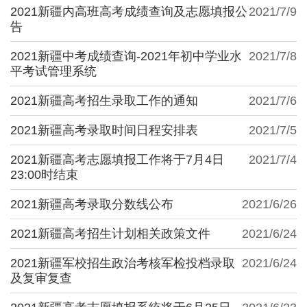
2021新疆内高班高考成绩查询及志愿填报公
2021/7/9
告
2021新疆中考成绩查询-2021年初中学业水
2021/7/8
平考试管理系统
2021新疆高考招生录取工作的通知
2021/7/6
2021新疆高考录取时间日程安排表
2021/7/5
2021新疆高考志愿填报工作将于7月4日
2021/7/4
23:00时结束
2021新疆高考录取分数线公布
2021/6/26
2021新疆高考招生计划相关政策文件
2021/6/24
2021新疆军校招生政治考核军检投档录取
2021/6/24
及复审复查