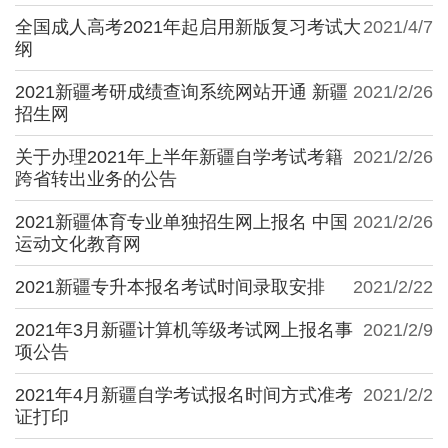
全国成人高考2021年起启用新版复习考试大
2021/4/7
纲
2021新疆考研成绩查询系统网站开通 新疆
2021/2/26
招生网
关于办理2021年上半年新疆自学考试考籍
2021/2/26
跨省转出业务的公告
2021新疆体育专业单独招生网上报名 中国
2021/2/26
运动文化教育网
2021新疆专升本报名考试时间录取安排
2021/2/22
2021年3月新疆计算机等级考试网上报名事
2021/2/9
项公告
2021年4月新疆自学考试报名时间方式准考
2021/2/2
证打印