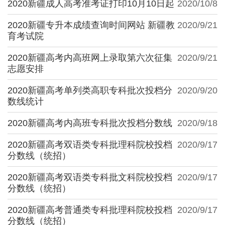
2020新疆成人高考准考证打印10月10日起
2020/10/8
2020新疆专升本成绩查询时间网站 新疆教
2020/9/21
育考试院
2020新疆高考内高班网上录取第六次征集
2020/9/21
志愿安排
2020新疆高考单列类高职专科批次投档分
2020/9/20
数线统计
2020新疆高考内高班专科批次投档分数线
2020/9/18
2020新疆高考双语类专科批理科院校投档
2020/9/17
分数线（统招）
2020新疆高考双语类专科批文科院校投档
2020/9/17
分数线（统招）
2020新疆高考普通类专科批理科院校投档
2020/9/17
分数线（统招）