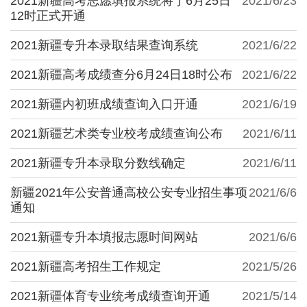
2021新疆高考志愿填报系统将于6月25日
2021/6/23
12时正式开通
2021新疆专升本录取结果查询系统
2021/6/22
2021新疆高考成绩查分6月24日18时公布
2021/6/22
2021新疆内初班成绩查询入口开通
2021/6/19
2021新疆艺术类专业校考成绩查询公布
2021/6/11
2021新疆专升本录取分数线确定
2021/6/11
新疆2021年公安普通高校公安专业招生事项
2021/6/6
通知
2021新疆专升本填报志愿时间网站
2021/6/6
2021新疆高考招生工作规定
2021/5/26
2021新疆体育专业统考成绩查询开通
2021/5/14