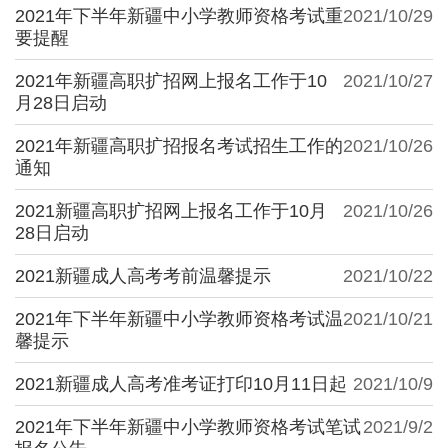
2021年下半年新疆中小学教师资格考试重
2021/10/29
要提醒
2021年新疆高职扩招网上报名工作于10
2021/10/27
月28日启动
2021年新疆高职扩招报名考试招生工作的
2021/10/26
通知
2021新疆高职扩招网上报名工作于10月
2021/10/26
28日启动
2021新疆成人高考考前温馨提示
2021/10/22
2021年下半年新疆中小学教师资格考试温
2021/10/21
馨提示
2021新疆成人高考准考证打印10月11日起
2021/10/9
2021年下半年新疆中小学教师资格考试笔试
2021/9/2