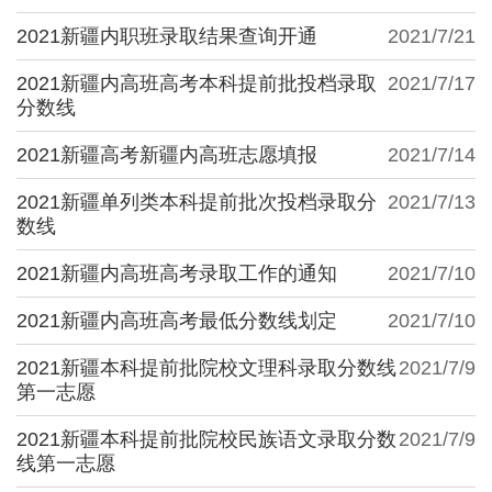
2021新疆内职班录取结果查询开通
2021/7/21
2021新疆内高班高考本科提前批投档录取
2021/7/17
分数线
2021新疆高考新疆内高班志愿填报
2021/7/14
2021新疆单列类本科提前批次投档录取分
2021/7/13
数线
2021新疆内高班高考录取工作的通知
2021/7/10
2021新疆内高班高考最低分数线划定
2021/7/10
2021新疆本科提前批院校文理科录取分数线
2021/7/9
第一志愿
2021新疆本科提前批院校民族语文录取分数
2021/7/9
线第一志愿