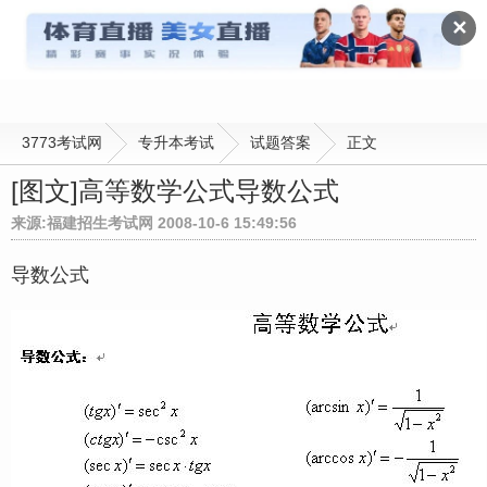
试题答案
✕
3773考试网
专升本考试
试题答案
正文
[图文]
高等数学公式导数公式
来源:福建招生考试网 2008-10-6 15:49:56
导数公式