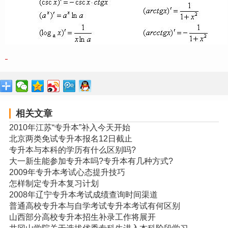
相关文章
2010年江苏“专升本”补入今天开始
北京两类免试专升本报名12日截止
专升本与本科的学历有什么区别吗?
大一新生能参加专升本吗?专升本有几种方式?
2009年专升本考试心态提升技巧
怎样制定专升本复习计划
2008年辽宁专升本考试成绩查询时间渠道
普通高校专升本与自学考试专升本考试有何区别
山西部分高校专升本招生补录工作将展开