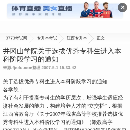
江西专升本
✕
3773考试网
专升本考试
江西专升本
正文
井冈山学院关于选拔优秀专科生进入本
科阶段学习的通知
来源:fjedu.com整理 2007-5-1 15:33:42
关于选拔优秀专科生进入本科阶段学习的通知
各学院：
为了有利于提高专科生的学历层次，增强学生适应经
济社会发展的能力，构建培养人才的“立交桥”，根据
江西省教育厅《关于2007年我省高等学校推荐选拔优
秀专科生进入本科阶段学习的通知》（赣教高字