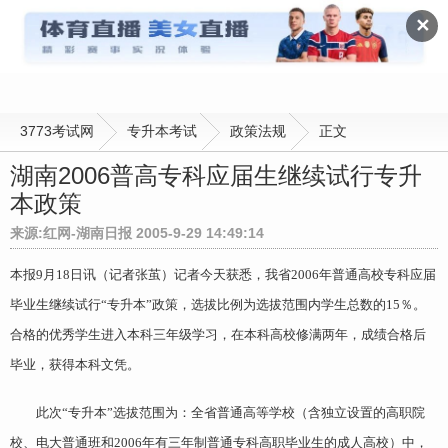
政策法规
✕
3773考试网
专升本考试
政策法规
正文
湖南2006普高专科应届生继续试行专升
本政策
来源:红网-湖南日报 2005-9-29 14:49:14
本报9月18日讯（记者张茧）记者今天获悉，我省2006年普通高校专科应届
毕业生继续试行“专升本”政策，选拔比例为选拔范围内学生总数的15％。
合格的优秀学生进入本科三年级学习，在本科高校修满两年，成绩合格后
毕业，获得本科文凭。
此次“专升本”选拔范围为：全省普通高等学校（含独立设置的高职院
校、电大普通班和2006年有三年制普通专科高职毕业生的成人高校）中，