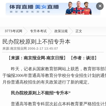
政策法规
✕
3773考试网
专升本考试
政策法规
正文
民办院校原则上不招专升本
来源:南京报业网 2006-2-17 13:45:07
【
来源：南京报业网-南京日报
】 【
作者：谈洁
】
昨天，记者从国家教育部网站上获悉，教育部等部
于编报2006年普通高等教育分学校分专业招生计划的通
月份普通高校招生的有关政策进行了新的规定。
民办院校原则上不能招“专升本”
普通高等教育专科层次起点本科教育要严格招生计