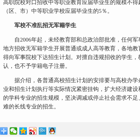
高职院校对口招收中等职业教育应届毕业生的规模不得
（区、市）中等职业学校应届毕业生的5％。
军校不准乱招无军籍学生
自2006年起，未经教育部和总政治部批准，任何军
地方招收无军籍学生开展普通或成人高等教育，各地教
得向军事院校下达招生计划。对擅自违规招收的学生，
认，也不予学籍电子注册。
据介绍，各普通高校招生计划的安排要与高校办学
业和招生计划执行等实际情况紧密挂钩，扩大经济建设
的学科专业的招生规模，坚决调减或停止社会需求不足
难的长线专业的招生。