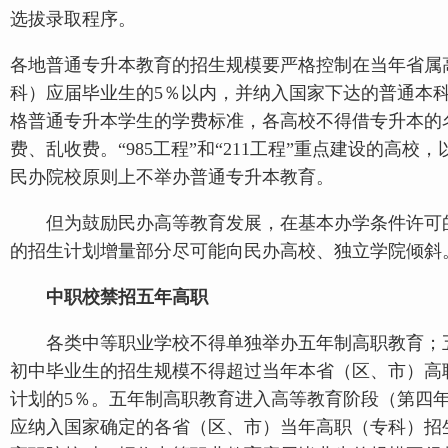
选拔录取程序。
各地普通专升本教育的招生规模要严格控制在当年省属
科）应届毕业生的5％以内，并纳入国家下达的普通本
格普通专升本学生的学费标准，各高校不得借专升本的
费、乱收费。“985工程”和“211工程”重点建设的高校
民办院校原则上不举办普通专升本教育。
但为鼓励民办高等教育发展，在基本办学条件许可
的招生计划增量部分尽可能向民办高校、独立学院倾斜
中职校禁招五年高职
各类中等职业学校不得单独举办五年制高职教育；
初中毕业生的招生规模不得超过当年本省（区、市）高
计划的5％。五年制高职教育进入高等教育阶段（第四
应纳入国家确定的各省（区、市）当年高职（专科）招