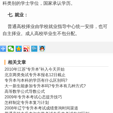
科类别的学士学位，国家承认学历。
七. 就业：
普通高校择业由学校就业指导中心统一安排，也可
自主择业。成人高校毕业生不包分配。
相关文章
2010年江苏“专升本”补入今天开始
北京两类免试专升本报名12日截止
专升本与本科的学历有什么区别吗?
大一新生能参加专升本吗?专升本有几种方式?
高等数学公式导数公式
2009年专升本考试心态提升技巧
怎样制定专升本复习计划
2008年辽宁专升本考试成绩查询时间渠道