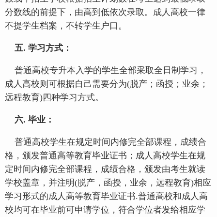
分数线的前提下，由高到低依次录取。成人高校一律
不提学生档案，不转学生户口。
五. 学习方式：
普通高校专升本入学的学生全部采取全日制学习，
成人高校则可根据自己需要分为(脱产；函授；业余；
远程教育)四种学习方式。
六. 毕业：
普通高校学生在规定时间内修完全部课程，成绩合
格，颁发普通高等教育毕业证书；成人高校学生在规
定时间内修完全部课程，成绩合格，颁发由考生就读
学校盖章，并注明(脱产，函授，业余，远程教育)相应
学习形式的成人高等教育毕业证书.普通高校和成人高
校均可在毕业前可申请学位，符合学位者发给相应学