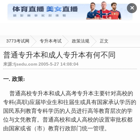
政策法规
✕
3773考试网
专升本考试
政策法规
正文
普通专升本和成人专升本有何不同
来源:fjsedu.com 2005-5-27 14:08:04
一. 政策:
普通高校专升本和成人高考专升本主要针对高校的
专科(高职)应届毕业生和往届生或具有国家承认学历的
国民系列教育专科学历的人员进行高等教育层次的学
位与文凭教育。普通高校和成人高校的设置审批权都
由国家或省（市）教育行政部门统一管理。