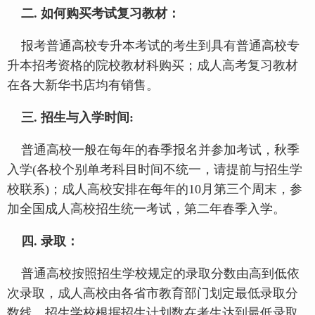
二. 如何购买考试复习教材：
报考普通高校专升本考试的考生到具有普通高校专
升本招考资格的院校教材科购买；成人高考复习教材
在各大新华书店均有销售。
三. 招生与入学时间:
普通高校一般在每年的春季报名并参加考试，秋季
入学(各校个别单考科目时间不统一，请提前与招生学
校联系)；成人高校安排在每年的10月第三个周末，参
加全国成人高校招生统一考试，第二年春季入学。
四. 录取：
普通高校按照招生学校规定的录取分数由高到低依
次录取，成人高校由各省市教育部门划定最低录取分
数线，招生学校根据招生计划数在考生达到最低录取