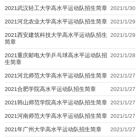
2021武汉轻工大学高水平运动队招生简章
2021/1/30
2021河北农业大学高水平运动队招生简章
2021/1/29
2021西安建筑科技大学高水平运动队招生
2021/1/29
简章
2021重庆邮电大学乒乓球高水平运动队招
2021/1/28
生简章
2021河北师范大学高水平运动队招生简章
2021/1/27
2021合肥学院高水平运动队招生简章
2021/1/27
2021韩山师范学院高水平运动队招生简章
2021/1/27
2021河南师范大学高水平运动队招生简章
2021/1/27
2021年广州大学高水平运动队招生简章
2021/1/27