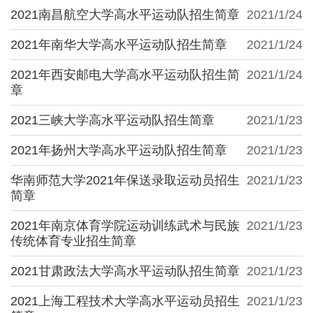
2021南昌航空大学高水平运动队招生简章
2021/1/24
2021年南华大学高水平运动队招生简章
2021/1/24
2021年西安邮电大学高水平运动队招生简
2021/1/24
章
2021三峡大学高水平运动队招生简章
2021/1/23
2021年扬州大学高水平运动队招生简章
2021/1/23
华南师范大学2021年保送录取运动员招生
2021/1/23
简章
2021年南京体育学院运动训练武术与民族
2021/1/23
传统体育专业招生简章
2021甘肃政法大学高水平运动队招生简章
2021/1/23
2021上海工程技术大学高水平运动员招生
2021/1/23