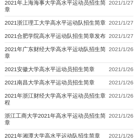
2021年上海海事大学高水平运动员招生简
2021/1/27
章
2021浙江理工大学高水平运动队招生简章
2021/1/27
2021合肥学院高水平运动队招生简章发布
2021/1/27
2021年广东财经大学高水平运动队招生简
2021/1/26
章
2021安徽大学高水平运动员招生简章
2021/1/26
2021南昌大学高水平运动员招生简章
2021/1/26
2021年浙江财经大学高水平运动员招生章
2021/1/26
程
浙江工商大学2021年高水平运动员招生简
2021/1/26
章
2021年湘潭大学高水平运动队招生简章
2021/1/26