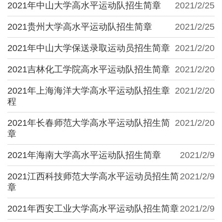
2021年中山大学高水平运动队招生简章
2021/2/25
2021贵州大学高水平运动队招生简章
2021/2/25
2021年中山大学保送录取运动员招生简章
2021/2/20
2021吉林化工学院高水平运动队招生简章
2021/2/20
2021年上海海洋大学高水平运动队招生章
2021/2/20
程
2021年长春师范大学高水平运动队招生简
2021/2/20
章
2021年海南大学高水平运动队招生简章
2021/2/9
2021江西科技师范大学高水平运动员招生简
2021/2/9
章
2021年西安工业大学高水平运动队招生简章
2021/2/9