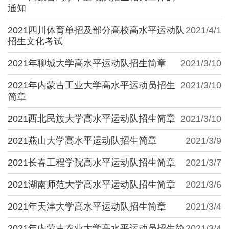
通知
2021四川体育单招及部分高校高水平运动队
2021/4/1
招生文化考试
2021年聊城大学高水平运动队招生简章
2021/3/10
2021年内蒙古工业大学高水平运动员招生
2021/3/10
简章
2021西北民族大学高水平运动队招生简章
2021/3/10
2021燕山大学高水平运动队招生简章
2021/3/9
2021长春工程学院高水平运动队招生简章
2021/3/7
2021湖南师范大学高水平运动队招生简章
2021/3/6
2021年天津大学高水平运动队招生简章
2021/3/4
2021年内蒙古农业大学高水平运动员招生简
2021/3/4