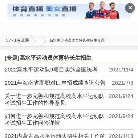
高水平运动员体育特长生招生
✕
3773考试网
高水平运动员体育特长生招生专题
[专题]高水平运动员体育特长生招生
2022高水平运动队9项目实施全国统考
2021/11/4
2021年海南省高职对口单招成绩查询公告
2021/7/8
关于进一步完善和规范高校高水平运动队
2021/9/24
考试招生工作的指导意见
如何进一步完善和规范高校高水平运动队
2021/9/24
考试招生工作问答详解
2021内蒙古高水平运动队招生相关工作的
2021/4/13