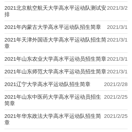
2021北京航空航天大学高水平运动队测试安
2021/3/2
排
2021年内蒙古大学高水平运动队招生简章
2021/3/1
2021年天津外国语大学高水平运动队招生简
2021/3/1
章
2021年山东农业大学高水平运动员招生简章
2021/3/1
2021年山东师范大学高水平运动员招生简章
2021/3/1
2021辽宁大学高水平运动队招生简章
2021/2/28
2021年山东中医药大学高水平运动员招生
2021/2/25
简章
2021年华东政法大学高水平运动队招生简
2021/2/25
章