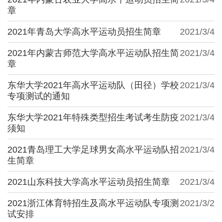
章
2021年青岛大学高水平运动员招生简章
2021/3/4
2021年内蒙古师范大学高水平运动队招生简
2021/3/4
章
东华大学2021年高水平运动队（田径）学校
2021/3/4
专项测试的通知
东华大学2021年特殊类型招生考试考生防疫
2021/3/4
须知
2021青岛理工大学足球男女高水平运动队招
2021/3/4
生简章
2021山东科技大学高水平运动员招生简章
2021/3/4
2021浙江体育特招生及高水平运动队专项测
2021/3/2
试安排