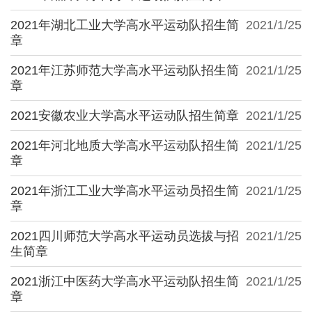
2021年湖北工业大学高水平运动队招生简
2021/1/25
章
2021年江苏师范大学高水平运动队招生简
2021/1/25
章
2021安徽农业大学高水平运动队招生简章
2021/1/25
2021年河北地质大学高水平运动队招生简
2021/1/25
章
2021年浙江工业大学高水平运动员招生简
2021/1/25
章
2021四川师范大学高水平运动员选拔与招
2021/1/25
生简章
2021浙江中医药大学高水平运动队招生简
2021/1/25
章