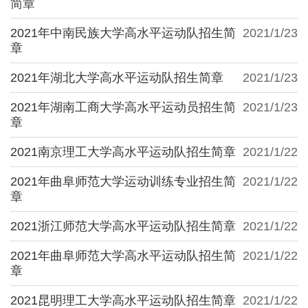
简章
2021年中南民族大学高水平运动队招生简
2021/1/23
章
2021年湖北大学高水平运动队招生简章
2021/1/23
2021年湖南工商大学高水平运动员招生简
2021/1/23
章
2021南京理工大学高水平运动队招生简章
2021/1/22
2021年曲阜师范大学运动训练专业招生简
2021/1/22
章
2021浙江师范大学高水平运动队招生简章
2021/1/22
2021年曲阜师范大学高水平运动队招生简
2021/1/22
章
2021昆明理工大学高水平运动队招生简章
2021/1/22