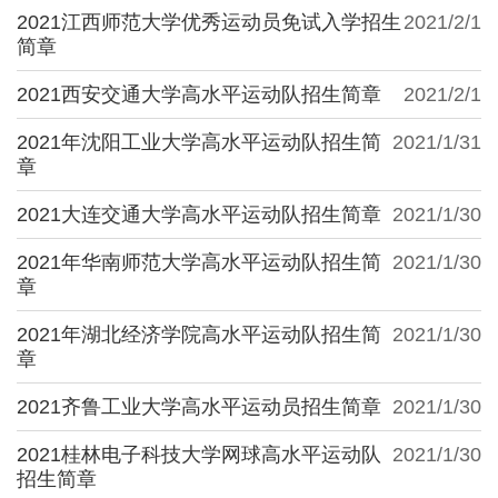
2021江西师范大学优秀运动员免试入学招生
2021/2/1
简章
2021西安交通大学高水平运动队招生简章
2021/2/1
2021年沈阳工业大学高水平运动队招生简
2021/1/31
章
2021大连交通大学高水平运动队招生简章
2021/1/30
2021年华南师范大学高水平运动队招生简
2021/1/30
章
2021年湖北经济学院高水平运动队招生简
2021/1/30
章
2021齐鲁工业大学高水平运动员招生简章
2021/1/30
2021桂林电子科技大学网球高水平运动队
2021/1/30
招生简章