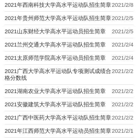
2021年西南科技大学高水平运动队招生简章
2021/2/8
2021年贵州师范大学高水平运动队招生简章
2021/2/5
2021山东财经大学高水平运动员招生简章
2021/2/5
2021兰州交通大学高水平运动队招生简章
2021/2/4
2021太原师范学院高水平运动员招生简章
2021/2/4
2021广西大学高水平运动队专项测试成绩合
2021/2/2
格分数线
2021湖南农业大学高水平运动队招生简章
2021/2/2
2021安徽建筑大学高水平运动队招生简章
2021/2/2
2021广西中医药大学高水平运动队招生简章
2021/2/2
2021年江西师范大学高水平运动员招生简章
2021/2/1